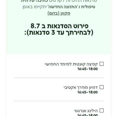
סדנאות ההיכרות לקורסים
כתיבה יצירתית
טיפולית ו ‘התזונה החדשה’
יתקיימו באופן
מקוון (בזום)
פירוט הסדנאות ב 8.7
(לבחירתך עד 3 סדנאות):
קפיצה קוונטית למימד החמישי
16:45-18:00
דמיון מודרך אקטיבי
16:45-18:00
הילינג אנרגטי
16:45-18:00