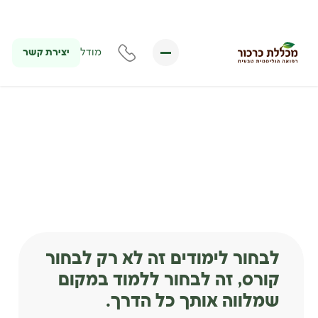
יצירת קשר
מודל
לבחור לימודים זה לא רק לבחור
קורס, זה לבחור ללמוד במקום
שמלווה אותך כל הדרך.