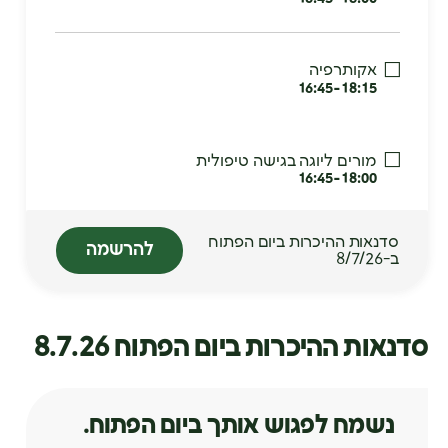
אקותרפיה
16:45-18:15
מורים ליוגה בגישה טיפולית
16:45-18:00
סדנאות ההיכרות ביום הפתוח
להרשמה
חכמת הדרך הנשית
ב-8/7/26
16:45-18:00
סדנאות ההיכרות ביום הפתוח 8.7.26
אימון ואבחון ביוגרפי
16:45-18:00
נשמח לפגוש אותך ביום הפתוח.
תרפיית נשימה וריברסינג