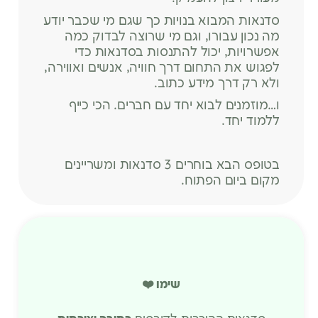
סדנאות המבוא בנויות כך שגם מי שכבר יודע
מה נכון עבורו, וגם מי שרוצה לבדוק כמה
אפשרויות, יכול להתנסות בסדנאות כדי
לפגוש את התחום דרך חוויה, אנשים ואווירה,
ולא רק דרך מידע כתוב.
ו…מוזמנים לבוא יחד עם חברים. הכי כייף
ללמוד יחד.
בטופס הבא בוחרים 3 סדנאות ומשריינים
מקום ביום הפתוח.
שימו ❤️