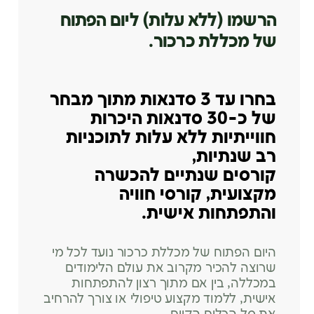
הרשמו (ללא עלות) ליום הפתוח
של מכללת כרכור.
בחרו עד 3 סדנאות מתוך מבחר
של כ-30 סדנאות היכרות
חווייתיות ללא עלות לתוכניות
רב שנתיות,
קורסים שנתיים להכשרה
מקצועית, קורסי חוויה
והתפתחות אישית.
היום הפתוח של מכללת כרכור נועד לכל מי
שרוצה להכיר מקרוב את עולם הלימודים
במכללה, בין אם מתוך רצון להתפתחות
אישית, ללמוד מקצוע טיפולי או צורך להרחיב