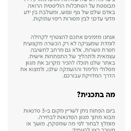
מבוססת על הסתכלות הוליסטית הרואה
באדם שלם של גוף ונפש, ומשלבת בין ידע
מדעי עדכני לבין מסורות ריפוי עמוקות.
אנחנו מזמינים אתכם להצטרף לקהילה
לומדת שמעניקה לא רק הכשרה מקצועית
חסרת פשרות, אלא גם מרחב לחשיבה
עצמאית ולתהליך של התפתחות אישית.
באתר שלנו תוכלו להכיר מקרוב את מגוון
מסלולי הלימוד וההעמקה שלנו, ולמצוא את
הדרך המדויקת עבורכם.
מה בתכנית?
ביום הפתוח ניתן לשריין מקום ב-3 סדנאות
מבוא מתוך מגוון הסדנאות לבחירה.
מומלץ לבחור לפי מה שמסקרן, מושך או
מעורר רצון להעמיק.