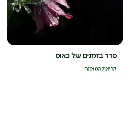
סדר בזמנים של כאוס
קריאת המאמר