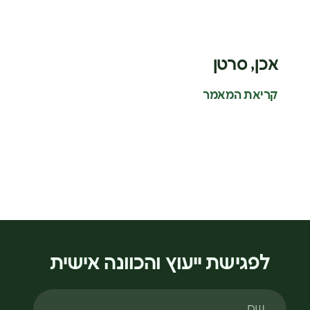
אכן, סרטן
קריאת המאמר
לפגישת ייעוץ והכוונה אישית
שם