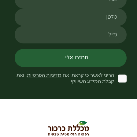
טלפון
מייל
תחזרו אליי
הריני לאשר כי קראתי את
מדיניות הפרטיות
, ואת
קבלת המידע השיווקי