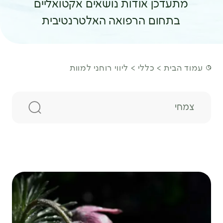
מתעדכן אודות נושאים אקטואליים
בתחום הרפואה האלטרנטיבית
עמוד הבית
כללי
ליווי רוחני למוות
חיפוש