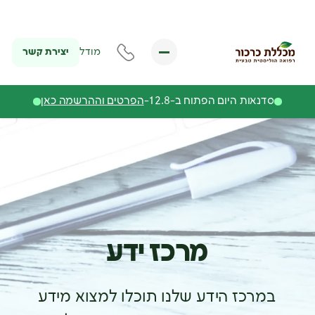
יצירת קשר
מודל
סדנאות היום הפתוח ב-12.8-
הפרטים וההרשמה כאן
מרכז ידע
במרכז הידע שלנו תוכלו למצוא מידע