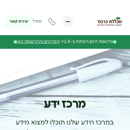
יצירת קשר
מודל
סדנאות היום הפתוח ב-12.8-
הפרטים וההרשמה כאן
מרכז ידע
במרכז הידע שלנו תוכלו למצוא מידע