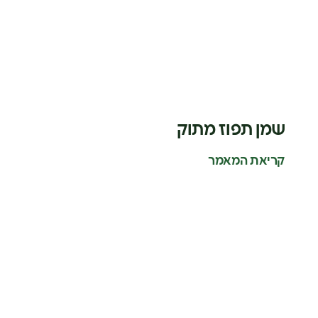
שמן תפוז מתוק
קריאת המאמר