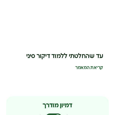
עד שהחלטתי ללמוד דיקור סיני
קריאת המאמר
דמיון מודרך