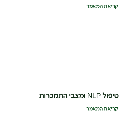
קריאת המאמר
טיפול NLP ומצבי התמכרות
קריאת המאמר