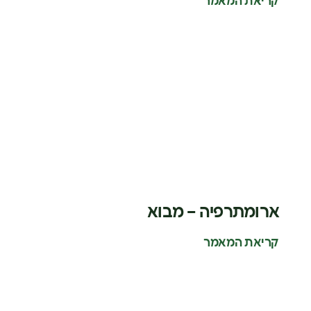
קריאת המאמר
ארומתרפיה – מבוא
קריאת המאמר