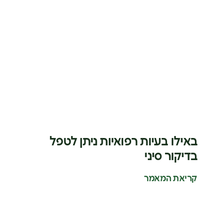
באילו בעיות רפואיות ניתן לטפל
בדיקור סיני
קריאת המאמר