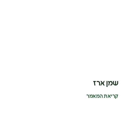
שמן ארז
קריאת המאמר