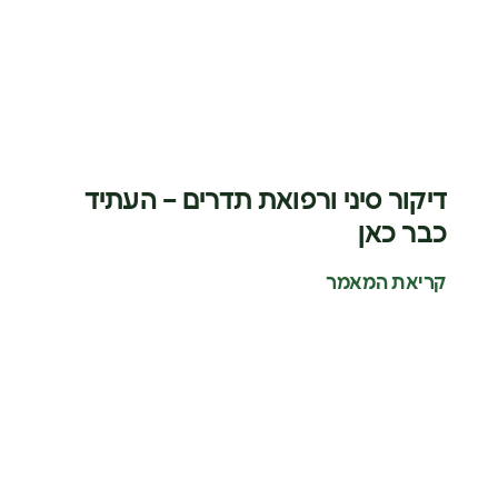
דיקור סיני ורפואת תדרים – העתיד
כבר כאן
קריאת המאמר