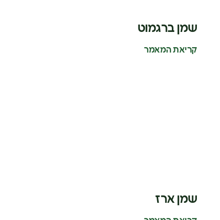
שמן ברגמוט
קריאת המאמר
שמן ארז