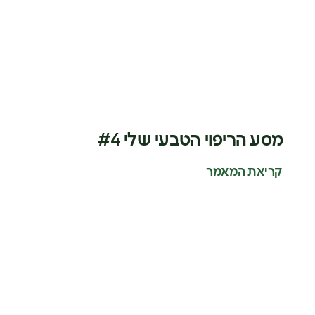
מסע הריפוי הטבעי שלי #4
קריאת המאמר