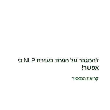
להתגבר על הפחד בעזרת NLP כי
אפשר!
קריאת המאמר