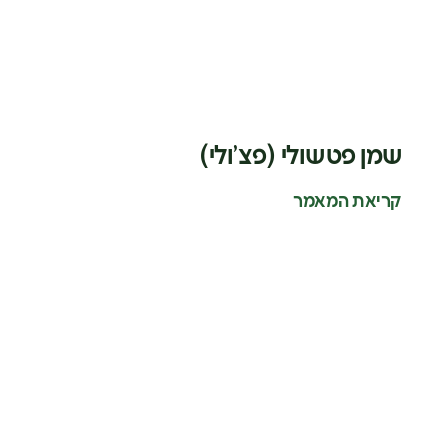
שמן פטשולי (פצ’ולי)
קריאת המאמר