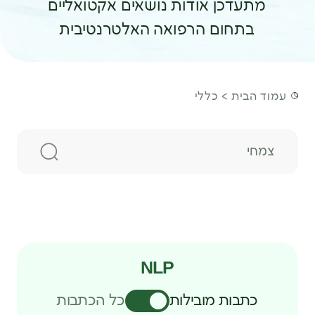
מתעדכן אודות נושאים אקטואליים
בתחום הרפואה האלטרנטיבית
עמוד הבית
כללי
חיפוש
NLP
כתבות מובילות
כל הכתבות