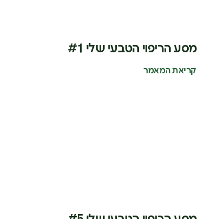
מסע הריפוי הטבעי שלי #1
קריאת המאמר