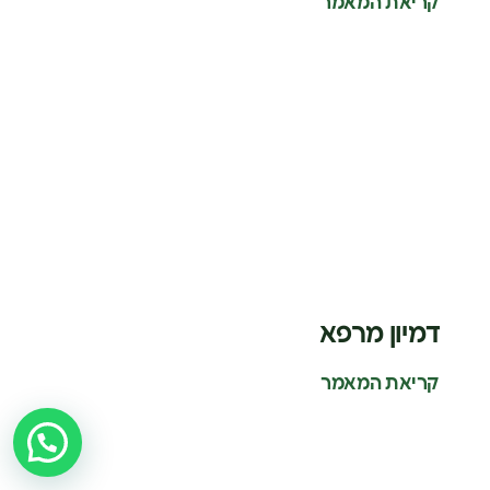
קריאת המאמר
דמיון מרפא
קריאת המאמר