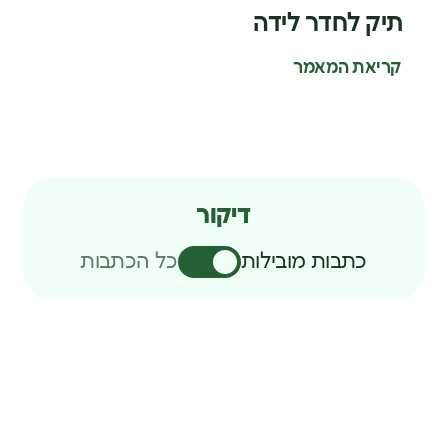
תיק לחדר לידה
קריאת המאמר
דיקור
כתבות מובילות
כל הכתבות