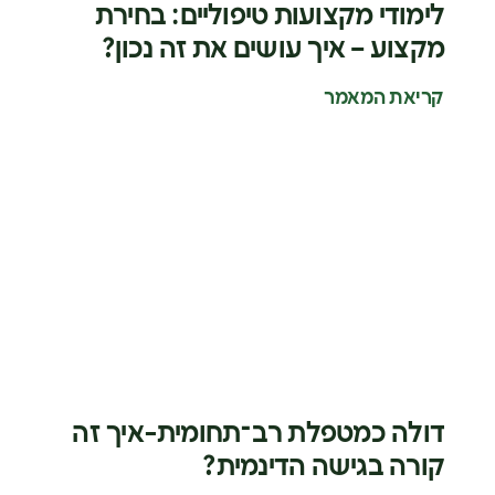
לימודי מקצועות טיפוליים: בחירת
מקצוע – איך עושים את זה נכון?
קריאת המאמר
דולה כמטפלת רב־תחומית-איך זה
קורה בגישה הדינמית?