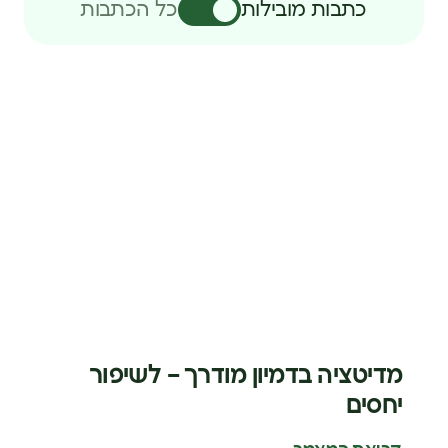
כתבות מובילות
כל הכתבות
מדיטציה בדמיון מודרך – לשיפור
יחסים