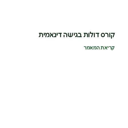
קורס דולות בגישה דינאמית
קריאת המאמר