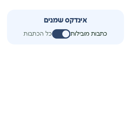
אינדקס שמנים
כתבות מובילות
כל הכתבות