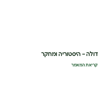
דולה – היסטוריה ומחקר
קריאת המאמר