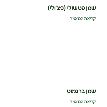
שמן פטשולי (פצ’ולי)
קריאת המאמר
שמן ברגמוט
קריאת המאמר