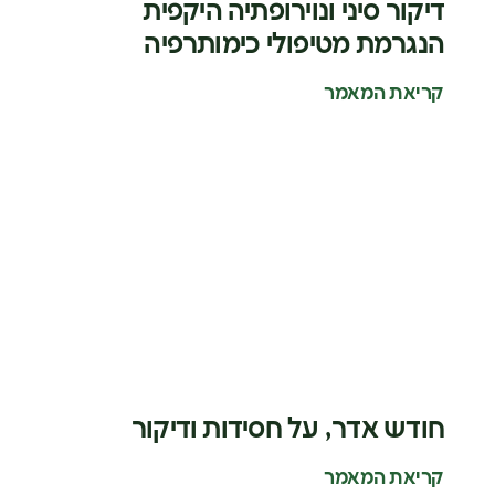
דיקור סיני ונוירופתיה היקפית
הנגרמת מטיפולי כימותרפיה
קריאת המאמר
חודש אדר, על חסידות ודיקור
קריאת המאמר