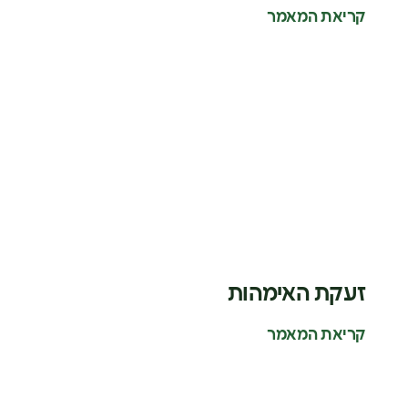
קריאת המאמר
זעקת האימהות
קריאת המאמר