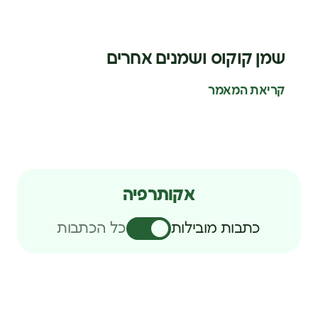
שמן קוקוס ושמנים אחרים
קריאת המאמר
אקותרפיה
כתבות מובילות
כל הכתבות