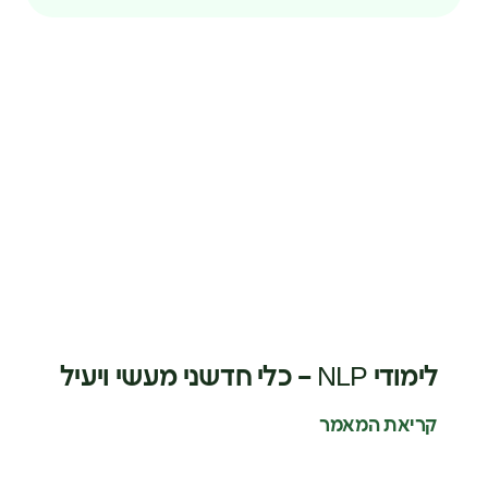
לימודי NLP – כלי חדשני מעשי ויעיל
קריאת המאמר