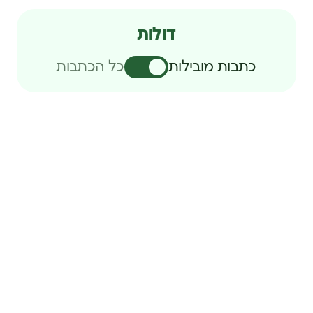
דולות
כתבות מובילות
כל הכתבות