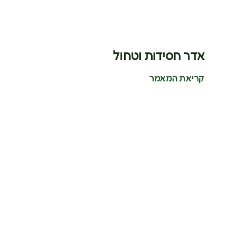
אדר חסידות וטחול
קריאת המאמר