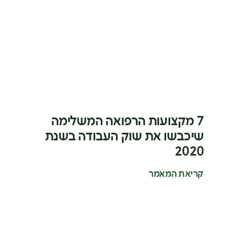
7 מקצועות הרפואה המשלימה
שיכבשו את שוק העבודה בשנת
2020
קריאת המאמר