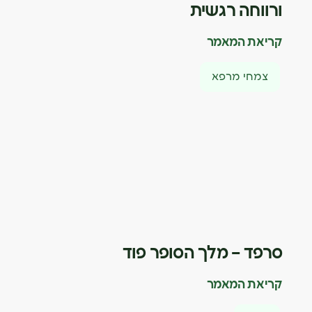
ורווחה רגשית
קריאת המאמר
צמחי מרפא
סרפד – מלך הסופר פוד
קריאת המאמר