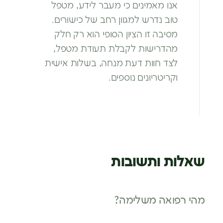
אנו מאמינים כי מעבר לידע, מטפל
טוב
נדרש למגוון רחב של כישורים.
מסיבה זו
הציון הסופי הוא רק חלק
מהדרישות
לקבלת תעודת מטפל,
לצד חוות דעת
מנחה, בשלות אישית
וקריטריונים נוספים.
שאלות ותשובות
מהי רפואה משלימה?