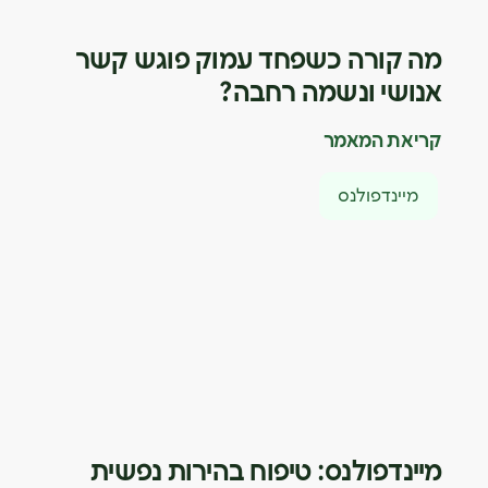
מה קורה כשפחד עמוק פוגש קשר
אנושי ונשמה רחבה?
קריאת המאמר
מיינדפולנס
מיינדפולנס: טיפוח בהירות נפשית