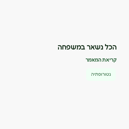
הכל נשאר במשפחה
קריאת המאמר
נטורופתיה