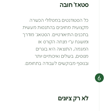
סטאז’ חובה
כל הסטודנטים במסלולי הכשרה
מקצועית מחויבים בהתנסות מעשית
בתכנים התיאורטיים. הסטאג’
מודרך
ומושגח ע”י מנחה הקורס או
המגמה,
התוצאה היא בוגרים
מנוסים, בשלים ואיכותיים
יותר
ובנוסף מבוקשים לעבודה בתחומם.
לא רק ציונים