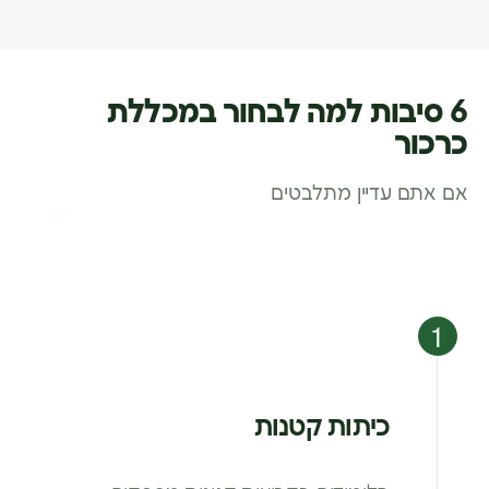
6 סיבות למה לבחור במכללת
כרכור
אם אתם עדיין מתלבטים
לסגל המנחים
כיתות קטנות