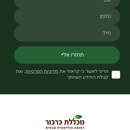
טלפון
מייל
תחזרו אליי
הריני לאשר כי קראתי את
מדיניות הפרטיות
, ואת
קבלת המידע השיווקי