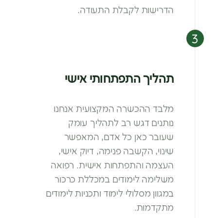
הדרישות לקבלת התעודה.
תהליך התפתחותי אישי
מלבד ההכשרה המקצועית אנחנו
נותנים דגש רב
לתהליך עומק
שעובר כאן כל אדם, המאפשר
שינוי,
הקשבה פנימה, דיוק אישי,
העצמה והתפתחות
אישית. רפואה
משלימה לימודים במכללת כרכור
במגוון מסלולי לימוד ותכניות לימודים
מתקדמות.