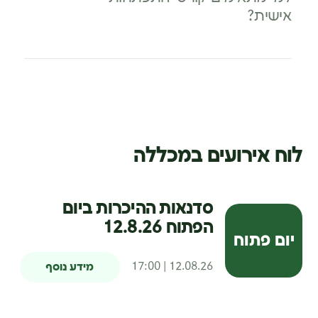
אישית?
לוח אירועים במכללה
סדנאות ההיכרות ביום
הפתוח 12.8.26
יום פתוח
12.08.26 | 17:00
מידע נוסף
מתי