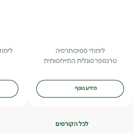
לימודי פסיכותרפיה
לימו
טרנספרסונלית התייחסותית
מידע נוסף
לכל הקורסים