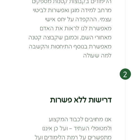
הלימודים בקבוצות קטנות מספקים
מרחב
למידה מוגן ואפשרות לביטוי
עצמי. ההקפדה
על יחס אישי
מאפשרת לנו לראות את האדם
מאחורי השם, וכמובן שקבוצה קטנה
מאפשרת
בנוסף התיחסות והקשבה
למה שעולה
דרישות ללא פשרות
אנו מחויבים לכבוד המקצוע
ולמטופלי
העתיד – ועל כן איננו
מתפשרים על רמת
הלימודים ועל