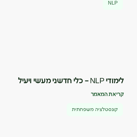
NLP
לימודי NLP – כלי חדשני מעשי ויעיל
קריאת המאמר
קונסטלציה משפחתית