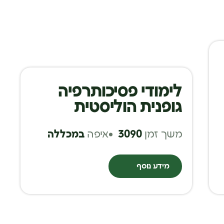
לימודי פסיכותרפיה
גופנית הוליסטית
משך זמן
3090
איפה
במכללה
מידע נוסף