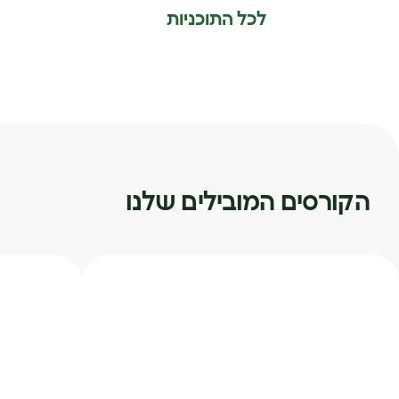
לכל התוכניות
הקורסים המובילים שלנו