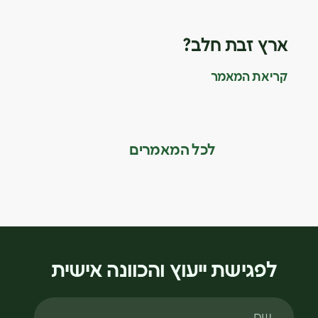
ארץ זבת חלב?
קריאת המאמר
לכל המאמרים
לפגישת ייעוץ והכוונה אישית
שם