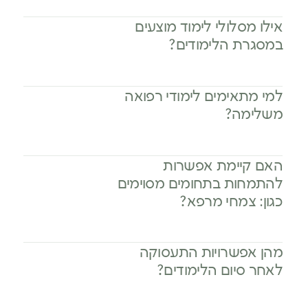
אילו מסלולי לימוד מוצעים
במסגרת הלימודים?
למי מתאימים לימודי רפואה
משלימה?
האם קיימת אפשרות
להתמחות בתחומים מסוימים
כגון: צמחי מרפא?
מהן אפשרויות התעסוקה
לאחר סיום הלימודים?