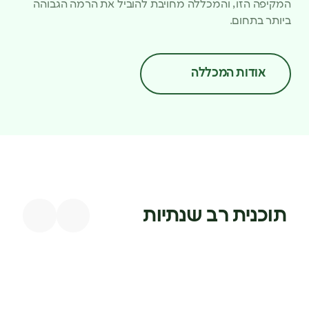
המקיפה הזו, והמכללה מחויבת להוביל את הרמה הגבוהה
ביותר בתחום.
אודות המכללה
תוכנית רב שנתיות