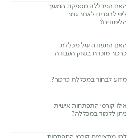
האם המכללה מספקת המשך
ליווי לבוגרים לאחר גמר
הלימודים?
האם התעודה של מכללת
כרכור מוכרת בשוק העבודה
מדוע לבחור במכללת כרכור?
אילו קורסי התפתחות אישית
ניתן ללמוד במכללה?
למי מתאימים קורסי התפתחות