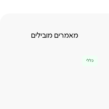
מאמרים מובילים
כללי