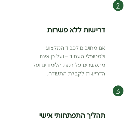
דרישות ללא פשרות
אנו מחויבים לכבוד המקצוע
ולמטופלי
העתיד – ועל כן איננו
מתפשרים על רמת
הלימודים ועל
הדרישות לקבלת התעודה.
תהליך התפתחותי אישי