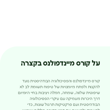
על קורס מיינדפולנס בקצרה
קורס מיינדפולנס והפסיכולוגיה הבודהיסטית נועד
להקנות ולפתח מיומנויות של טיפוח תשומת לב לא
שיפוטית שלווה, שמחה, חמלה ויציבות בחיי היומיום
דרך היכרות מעמיקה עם עיקרי הפסיכולוגיה
הבודהיסטית ועם פרקטיקות תרגול שונות, כדי