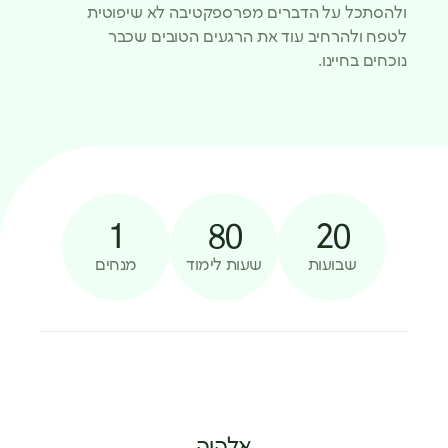
ולהסתכל על הדברים מפרספקטיבה לא שיפוטית
לטפח ולהרחיב עוד את הרגעים הטובים שכבר
נוכחים בחיינו.
1
80
20
שבועות
שעות לימוד
מנחים
אלהיה