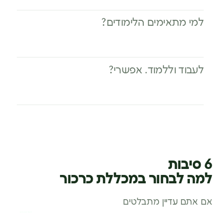
למי מתאימים הלימודים?
לעבוד וללמוד. אפשרי?
6 סיבות
למה לבחור במכללת כרכור
אם אתם עדיין מתבלטים
לסגל המנחים