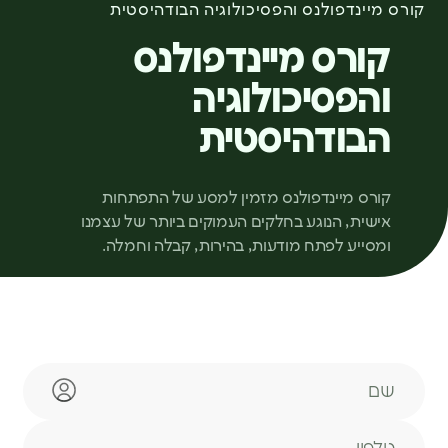
קורס מיינדפולנס והפסיכולוגיה הבודהיסטית
קורס מיינדפולנס
והפסיכולוגיה
הבודהיסטית
קורס מיינדפולנס מזמין למסע של התפתחות
אישית, הנוגע בחלקים העמוקים ביותר של עצמנו
ומסייע לפתח מודעות, בהירות, קבלה וחמלה.
שם
טלפון