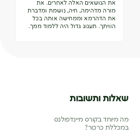
את הנושאים האלה לאחרים. את
מורה מדהימה, חיה, נושמת ומדברת
את הדהרמא וממחישה אותה בכל
הוויתך. תענוג גדול היה ללמוד ממך.
שאלות ותשובות
מה מיוחד בקורס מיינדפולנס
במכללת כרכור?