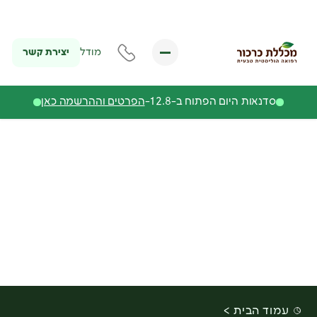
יצירת קשר
מודל
סדנאות היום הפתוח ב-12.8-
הפרטים וההרשמה כאן
עמוד הבית