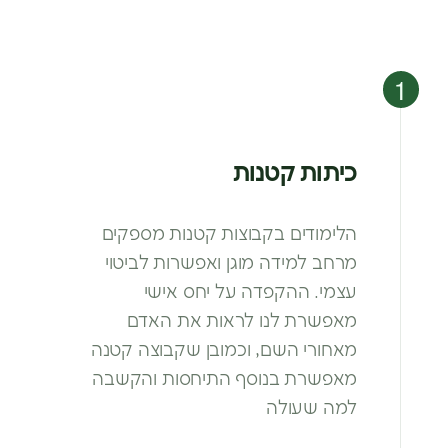
כיתות קטנות
הלימודים בקבוצות קטנות מספקים
מרחב
למידה מוגן ואפשרות לביטוי
עצמי. ההקפדה
על יחס אישי
מאפשרת לנו לראות את האדם
מאחורי השם, וכמובן שקבוצה קטנה
מאפשרת
בנוסף התיחסות והקשבה
למה שעולה