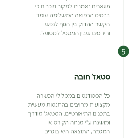
נשארים נאמנים
למקור וזוכרים כי
בבסיס הרפואה
המשלימה עומד
הקשר ההדוק בין הגוף
לנפש
והיחסים שבין המטפל למטופל.
סטאז’ חובה
כל הסטודנטים במסלולי הכשרה
מקצועית מחויבים בהתנסות מעשית
בתכנים התיאורטיים. הסטאג’
מודרך
ומושגח ע”י מנחה הקורס או
המגמה,
התוצאה היא בוגרים