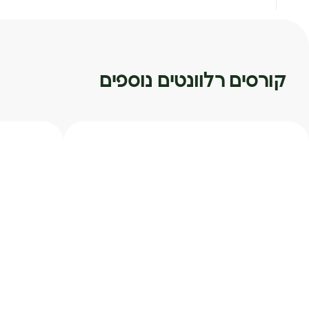
קורסים רלוונטים נוספים