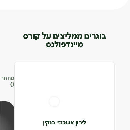
בוגרים ממליצים על קורס
מיינדפולנס
מחזור
()
לירון אשכנזי בנקין