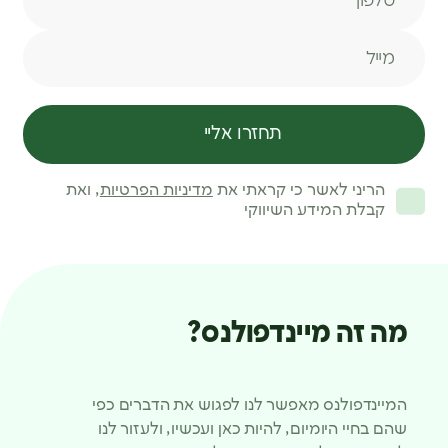
מייל
תחזרו אליי
הריני לאשר כי קראתי את
מדיניות הפרטיות
, ואת
קבלת המידע השיווקי
מה זה מיינדפולנס?
המיינדפולנס מאפשר לנו לפגוש את הדברים כפי
שהם בחיי היומיום, להיות כאן ועכשיו, ולעזור לנו