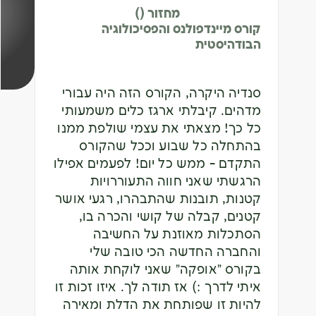
מחזור ()
קורס מיינדפולנס והפסיכולוגיה
הבודהיסטית
סנדיה היקרה, הקורס הזה היה עבורי
מדהים. קיבלתי ארגז כלים משמעותי
כל כך! מצאתי את עצמי שולפת ממנו
בהתחלה כל שבוע וככל שהקורס
התקדם - ממש כל יום! לפעמים אפילו
הרגשתי שאני חווה התעוררויות
קטנות, תובנות שהתבהרו, רגעי אושר
קטנים, קבלה של קושי והכרה בו,
הסתכלות מאוזנת על החשיבה
והחברה החדשה הכי טובה שלי
בקורס "אופקה" שאני לוקחת אותה
איתי לדרך :) אז תודה לך. איזו זכות זו
להיות זו שפותחת את הדלת ומאירה