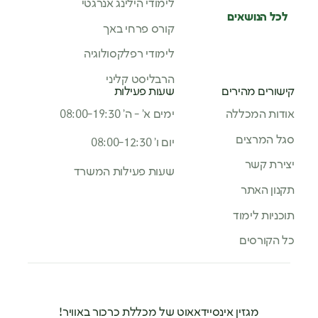
לימודי הילינג אנרגטי
לכל הנושאים
קורס פרחי באך
לימודי רפלקסולוגיה
הרבליסט קליני
קישורים מהירים
שעות פעילות
אודות המכללה
ימים א’ - ה’ 08:00-19:30
סגל המרצים
יום ו’ 08:00-12:30
יצירת קשר
שעות פעילות המשרד
תקנון האתר
תוכניות לימוד
כל הקורסים
מגזין אינסיידאאוט של מכללת כרכור באוויר!