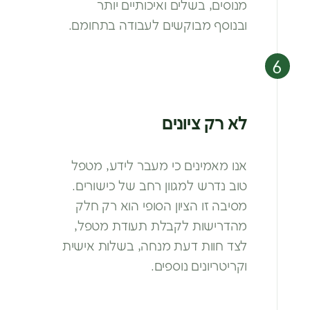
מנוסים, בשלים ואיכותיים
יותר
ובנוסף מבוקשים לעבודה בתחומם.
לא רק ציונים
אנו מאמינים כי מעבר לידע, מטפל
טוב
נדרש למגוון רחב של כישורים.
מסיבה זו
הציון הסופי הוא רק חלק
מהדרישות
לקבלת תעודת מטפל,
לצד חוות דעת
מנחה, בשלות אישית
וקריטריונים נוספים.