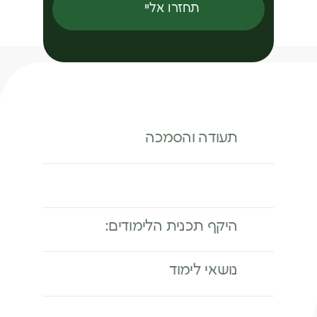
תחזרו אליי
תעודה והסמכה
היקף תכנית הלימודים:
נושאי לימוד