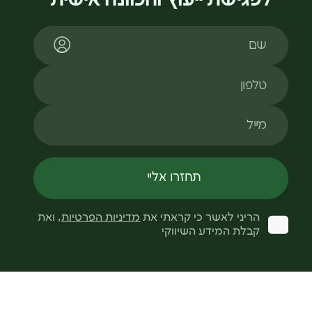
שם
טלפון
מייל
תחזרו אליי
הריני לאשר כי קראתי את
מדיניות הפרטיות
, ואת
קבלת המידע השיווקי