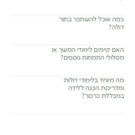
כמה אוכל להשתכר בתור
דולה?
האם קיימים לימודי המשך או
מסלולי התמחות נוספים?
מה מיוחד בלימודי דולות
ומדריכות הכנה ללידה
במכללת כרכור?