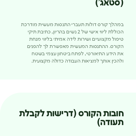
(סטאג')
במהלך קורס דולות תעברי התנסות מעשית מודרכת
הכוללת ליווי אישי של 2 נשים בהריון, כתיבת תיקי
טיפול מקצועיים ושירות לידה אמיתי בליווי מנחת
הקורס. ההתנסות המעשית מאפשרת לך להפנים
את הידע התיאורטי, לפתח ביטחון עצמי בשטח
ולהכין אותך למציאות העבודה כדולה מקצועית.
חובות הקורס (דרישות לקבלת
תעודה)