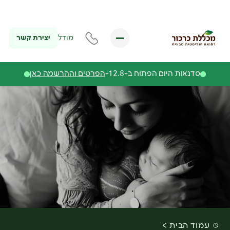
יצירת קשר
מודל
סדנאות היום הפתוח ב-12.8-
הפרטים וההרשמה כאן
עמוד הבית