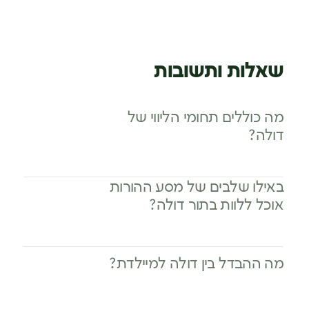
שאלות ותשובות
מה כוללים תחומי הליווי של
דולה?
באילו שלבים של מסע ההורות
אוכל ללוות בתור דולה?
מה ההבדל בין דולה למיילדת?