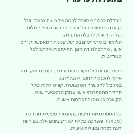
מכללת כרכור מחויבת לרמה מקצועית גבוהה ועל
כן אינה מתפשרת על איכות ההכשרה של הדולות
ועל הדרישות לקבלת התעודה.
הלימודים מתקיימים בכיתות קטנות המאפשרות יחס
אישי, מרחב למידה מוגן והתייחסות מקרוב לכל
סטודנטית.
רשת בוגרות של הקורס שמפרגנת, תומכת ומקדמת
אותך להכנס לתחום ולהצליח בו.
במקביל להכשרה המקצועית, קורס דולות כולל
תהליך התפתחותי אישי עמוק המאפשר שינוי,
הקשבה פנימה והתפתחות אישית.
כל הסטודנטיות חייבות בהתנסות מעשית מודרכת
(סטאז’), והערכה כוללת לא רק ציונים אלא גם חוות
דעת מנחה ובשלות אישית.