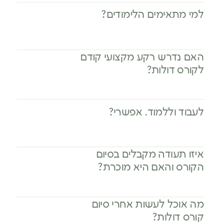
למי מתאימים הלימודים?
האם נדרש רקע מקצועי קודם
לקורס דולות?
לעבוד וללמוד. אפשרי?
איזו תעודה מקבלים בסיום
הקורס והאם היא מוכרת?
מה אוכל לעשות אחרי סיום
קורס דולות?