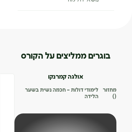
בוגרים ממליצים על הקורס
אולגה קמרנקו
מחזור
לימודי דולות – חכמה נשית בשער
()
הלידה