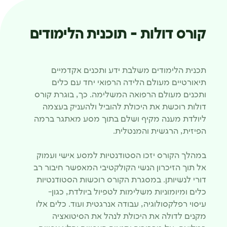
קורס דולות - תוכנית הלימודים
תכנית הלימודים משלבת ידע ותכנים אקדמיים
תיאורטיים מעולם הלידה הרפואי יחד עם כלים
ותכנים מעולם הרפואה המשלימה. כך, בוגרת קורס
דולות רוכשת את היכולת להוביל ולהעניק בעצמה
ליולדת מענה מקיף ושלם בתוך מסע מאתגר ברמה
הפיזית, הרגשית והמנטלית.
במהלך הקורס יזכו הסטודנטיות למסע אישי ועמוק
אל תוך הזיכרון הנשי הקולקטיבי המאפשר חיבור רב
דורי לנשיותן. במסגרת הקורס רוכשות הסטודנטיות
כלים ומיומוניות משלימות לטפיול ביולדת, כגון-
עיסוי רפלקסולוגיה, עבודה אנרגטית ועוד. כלים אלו
מקנים לדולה את היכולת לנהל את הסיטואציה