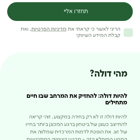
תחזרו אליי
הריני לאשר כי קראתי את
מדיניות הפרטיות
, ואת
קבלת המידע השיווקי
מהי דולה?
להיות דולה: להחזיק את המרחב שבו חיים
מתחילים
להיות דולה זו לא רק בחירה במקצוע, זוהי קריאה
להתייצב כעוגן של ביטחון ברגע המכונן ביותר בחייו
של זוג. את הופכת לדמות המרכזית שמלווה את
המסע המופלא הזה – מרגעי הציפייה המתרגשים