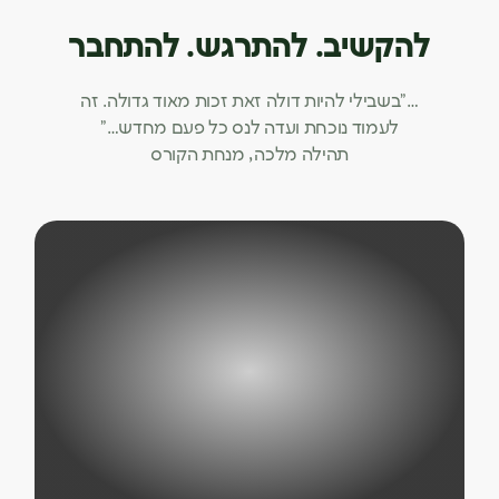
להקשיב. להתרגש. להתחבר
…”בשבילי להיות דולה זאת זכות מאוד גדולה. זה
לעמוד נוכחת ועדה לנס כל פעם מחדש…”
תהילה מלכה, מנחת הקורס