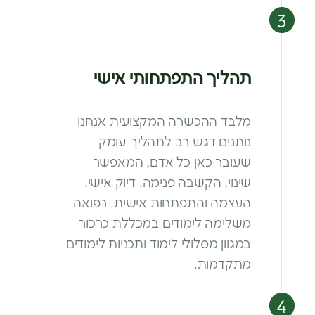
תהליך התפתחותי אישי
מלבד ההכשרה המקצועית אנחנו
נותנים דגש רב
לתהליך עומק
שעובר כאן כל אדם, המאפשר
שינוי,
הקשבה פנימה, דיוק אישי,
העצמה והתפתחות
אישית. רפואה
משלימה לימודים במכללת כרכור
במגוון מסלולי לימוד ותכניות לימודים
מתקדמות.