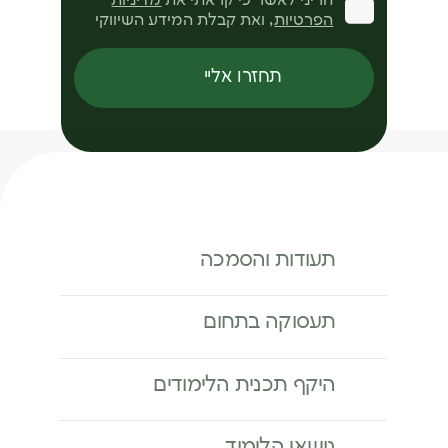
הריני לאשר כי קראתי את
מדיניות
הפרטיות
, ואת קבלת המידע השיווקי
תחזרו אליי
תעודות והסמכה
תעסוקה בתחום
היקף תכנית הלימודים
נושאי הלימוד