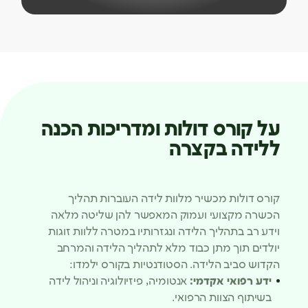
על קורס דולות ומדריכות הכנה
ללידה בקצרה
קורס דולות מכשיר מלוות לידה העוברות תהליך
הכשרה מקצועי ועמוק המאפשר להן שליטה מלאה
וידע רב בתהליך הלידה ונגזרותיו במטרה ללוות זוגות
יולדים תוך מתן כבוד מלא לתהליך הלידה והמרחב
הקדוש סביב הלידה. הסטודנטיות בקורס ילמדו:
ידע רפואי אקדמי:
אנטומיה, פיזיולוגיה וניהול לידה
בשיתוף הצוות הרפואי.