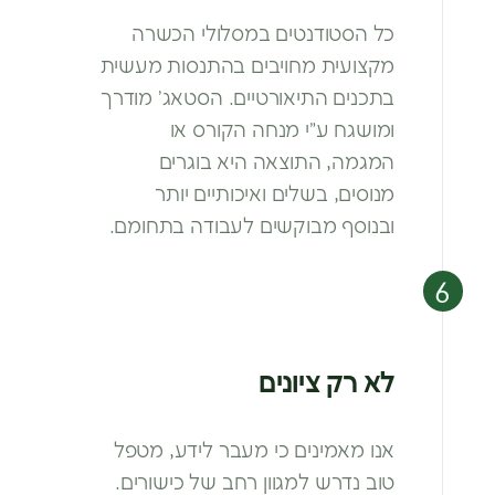
כל הסטודנטים במסלולי הכשרה
מקצועית מחויבים בהתנסות מעשית
בתכנים התיאורטיים. הסטאג’
מודרך
ומושגח ע”י מנחה הקורס או
המגמה,
התוצאה היא בוגרים
מנוסים, בשלים ואיכותיים
יותר
ובנוסף מבוקשים לעבודה בתחומם.
לא רק ציונים
אנו מאמינים כי מעבר לידע, מטפל
טוב
נדרש למגוון רחב של כישורים.