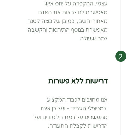
עצמי. ההקפדה
על יחס אישי
מאפשרת לנו לראות את האדם
מאחורי השם, וכמובן שקבוצה קטנה
מאפשרת
בנוסף התיחסות והקשבה
למה שעולה
דרישות ללא פשרות
אנו מחויבים לכבוד המקצוע
ולמטופלי
העתיד – ועל כן איננו
מתפשרים על רמת
הלימודים ועל
הדרישות לקבלת התעודה.