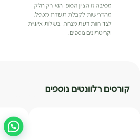
מסיבה זו
הציון הסופי הוא רק חלק
מהדרישות
לקבלת תעודת מטפל,
לצד חוות דעת
מנחה, בשלות אישית
וקריטריונים נוספים.
קורסים רלוונטים נוספים