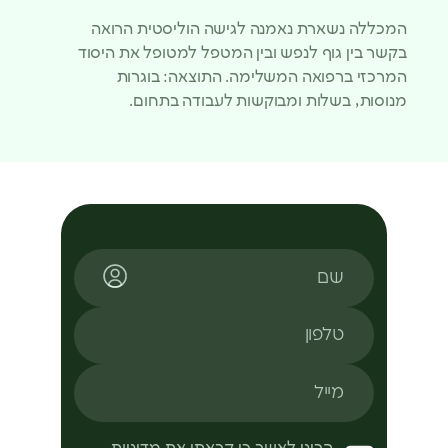
המכללה נשארת נאמנה לגישה הוליסטית הרואה
בקשר בין גוף לנפש ובין המטפל למטופל את היסוד
המרכזי ברפואה המשלימה. התוצאה: בוגרות
מנוסות, בשלות ומבוקשות לעבודה בתחום.
שם
טלפון
מייל