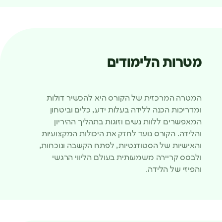
מטרות הלימודים
המטרה המרכזית של הקורס היא להכשיר דולות
ומדריכות הכנה ללידה בעלות ידע, כלים וביטחון
המאפשרים ללוות נשים וזוגות בתהליך ההיריון
והלידה. הקורס נועד לחזק את היכולות המקצועיות
והאישיות של הסטודנטיות, לפתח הקשבה ונוכחות,
ולבסס קריירה משמעותית בעולם הליווי הרגשי
והפיזי של הלידה.