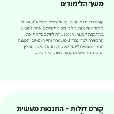
משך הלימודים
קורס דולות נמשך כשנה אקדמית וכולל 204 שעות
לימוד אקדמיות. הלימודים מתקיימים אחת לשבוע
במתכונת קבועה, המאפשרת לשלב בקלות את
ההכשרה לצד עבודה, משפחה וחיי היום-יום. המבנה
הרציף מבטיח לימוד מעמיק, תרגול עקבי ותהליך
התפתחות אישי ומקצועי לאורך כל השנה.
קורס דולות - התנסות מעשית