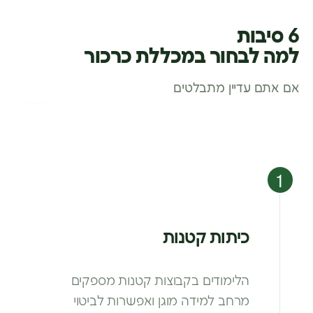
6 סיבות
למה לבחור במכללת כרכור
אם אתם עדיין מתבלטים
לסגל המנחים
כיתות קטנות
הלימודים בקבוצות קטנות מספקים
מרחב
למידה מוגן ואפשרות לביטוי