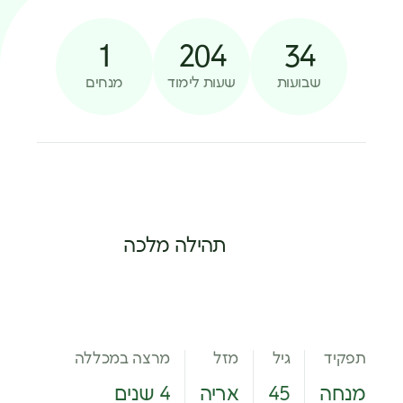
1
204
34
שבועות
שעות לימוד
מנחים
תהילה מלכה
תפקיד
גיל
מזל
מרצה במכללה
מנחה
45
אריה
4 שנים