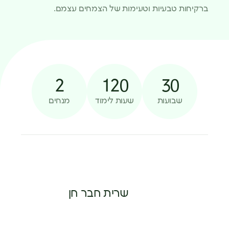
ברקיחות טבעיות וטעימות של הצמחים עצמם.
2
120
30
שבועות
שעות לימוד
מנחים
שרית חבר חן