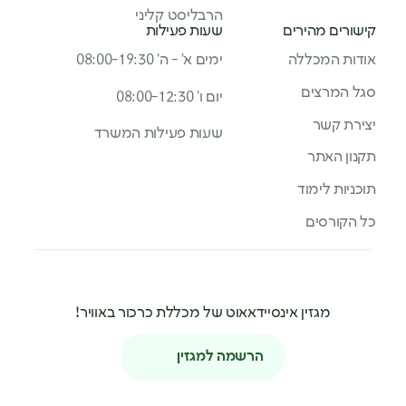
הרבליסט קליני
קישורים מהירים
שעות פעילות
אודות המכללה
ימים א’ - ה’ 08:00-19:30
סגל המרצים
יום ו’ 08:00-12:30
יצירת קשר
שעות פעילות המשרד
תקנון האתר
תוכניות לימוד
כל הקורסים
מגזין אינסיידאאוט של מכללת כרכור באוויר!
הרשמה למגזין