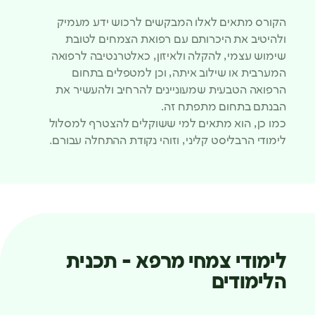
הקורס מתאים לאלו המבקשים לרכוש ידע מעמיק
ולהיטיב את היכרותם עם רפואת הצמחים לטובת
שימוש עצמי, להקלה ולאיזון, כאלטרנטיבה לרפואה
המערבית או שילוב איתה, וכן למטפלים בתחום
הרפואה הטבעית שמעוניינים להרחיב ולהעשיר את
הבנתם בתחום מתפתח זה.
כמו כן, הוא מתאים למי ששוקלים להצטרף למסלול
לימודי הרבליסט קליני, וזוהי נקודת ההתחלה עבורם.
לימודי צמחי מרפא - תכנית
הלימודים