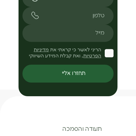
טלפון
מייל
הריני לאשר כי קראתי את
מדיניות
הפרטיות
, ואת קבלת המידע השיווקי
תחזרו אליי
תעודה והסמכה