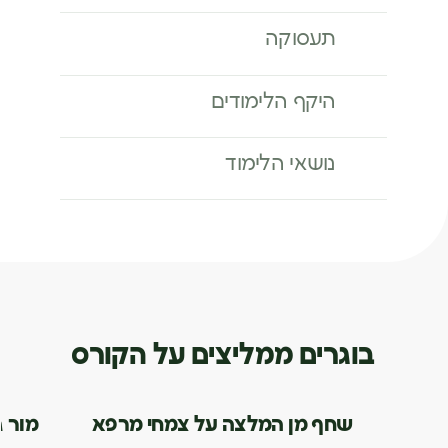
תעסוקה
היקף הלימודים
נושאי הלימוד
בוגרים ממליצים על הקורס
שחף מן המלצה על צמחי מרפא
מור 