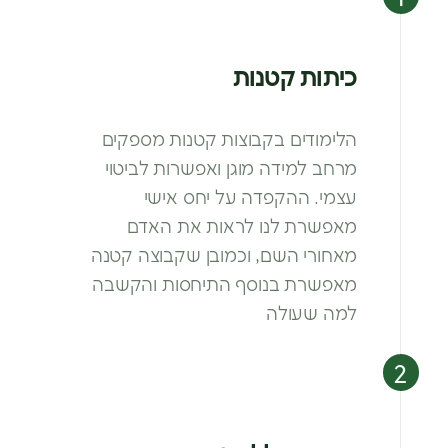
כיתות קטנות
הלימודים בקבוצות קטנות מספקים
מרחב
למידה מוגן ואפשרות לביטוי
עצמי. ההקפדה
על יחס אישי
מאפשרת לנו לראות את האדם
מאחורי השם, וכמובן שקבוצה קטנה
מאפשרת
בנוסף התיחסות והקשבה
למה שעולה