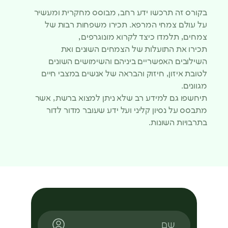
בקורס זה תרכשו ידע רחב, מבוסס מחקרית ומעשיר
על עולם צמחי המרפא. תכירו משפחות רבות של
צמחים, תלמדו כיצד לקרוא מונוגרפים,
תכירו את התועלות של הצמחים השונים ואת
השילובים האפשריים ביניהם והשימושים השונים
לטובת איזון, חיזוק והבראה של אנשים במצבי חיים
מגוונים.
תיחשפו גם למידע רב שלא ניתן למצוא ברשת, אשר
מתבסס על נסיון קליני ועל ידע שעובר מדור לדור
בתרבויות השונות.
שם