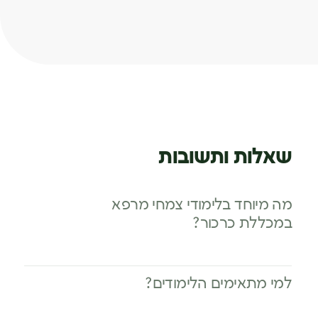
שאלות ותשובות
מה מיוחד בלימודי צמחי מרפא
במכללת כרכור?
למי מתאימים הלימודים?