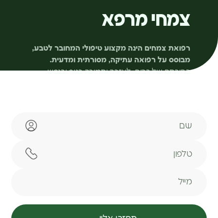
צמחי מרפא
רפואת צמחים הינה מקצוע טיפולי המחובר לטבע,
מבוסס על רפואה עתיקה, מסורתית ומדעית.
בחירתם של רבים, לעזרה ותמיכה בגוף ובנפש.
שם
טלפון
מייל