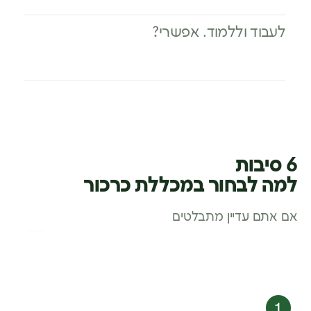
לעבוד וללמוד. אפשרי?
6 סיבות
למה לבחור במכללת כרכור
אם אתם עדיין מתבלטים
לסגל המנחים