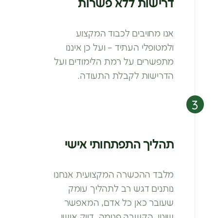
דרישות ללא פשרות
אנו מחויבים לכבוד המקצוע
ולמטופלי
העתיד – ועל כן איננו
מתפשרים על רמת
הלימודים ועל
הדרישות לקבלת התעודה.
תהליך התפתחותי אישי
מלבד ההכשרה המקצועית אנחנו
נותנים דגש רב
לתהליך עומק
שעובר כאן כל אדם, המאפשר
שינוי,
הקשבה פנימה, דיוק אישי,