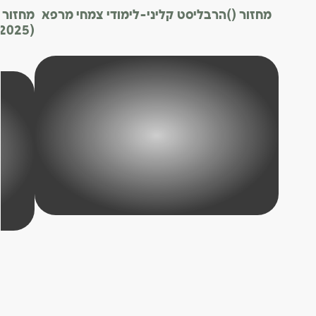
מחזור ()
הרבליסט קליני-לימודי צמחי מרפא
מחזור
(2025)