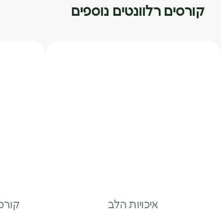
קורסים רלוונטים נוספים
איכויות הלב
קורס