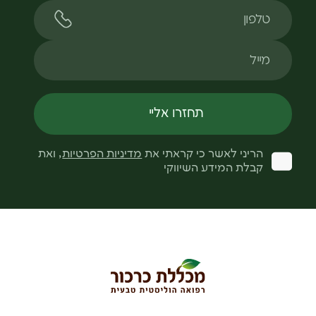
טלפון
מייל
תחזרו אליי
הריני לאשר כי קראתי את
מדיניות הפרטיות
, ואת
קבלת המידע השיווקי