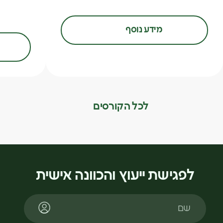
מידע נוסף
לכל הקורסים
לפגישת ייעוץ והכוונה אישית
שם