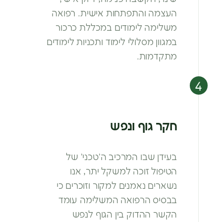
העצמה והתפתחות
אישית. רפואה
משלימה לימודים במכללת כרכור
במגוון מסלולי לימוד ותכניות לימודים
מתקדמות.
חקר גוף ונפש
בעידן שבו המרכיב ה’טכני’ של
הטיפול
זוכה למשקל יתר, אנו
נשארים נאמנים
למקור וזוכרים כי
בבסיס הרפואה
המשלימה עומד
הקשר ההדוק בין הגוף
לנפש