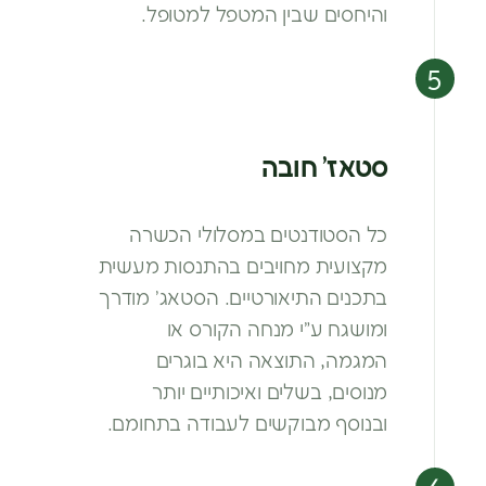
והיחסים שבין המטפל למטופל.
סטאז’ חובה
כל הסטודנטים במסלולי הכשרה
מקצועית מחויבים בהתנסות מעשית
בתכנים התיאורטיים. הסטאג’
מודרך
ומושגח ע”י מנחה הקורס או
המגמה,
התוצאה היא בוגרים
מנוסים, בשלים ואיכותיים
יותר
ובנוסף מבוקשים לעבודה בתחומם.