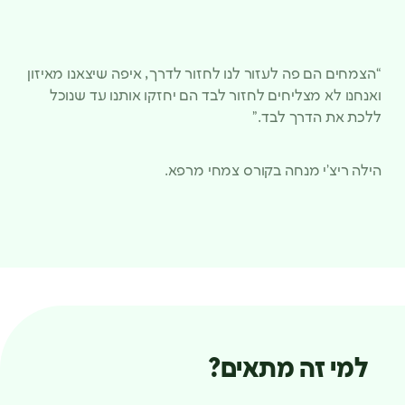
“הצמחים הם פה לעזור לנו לחזור לדרך, איפה שיצאנו מאיזון
ואנחנו לא מצליחים לחזור לבד הם יחזקו אותנו עד שנוכל
ללכת את הדרך לבד.”
הילה ריצ’י מנחה בקורס צמחי מרפא.
למי זה מתאים?