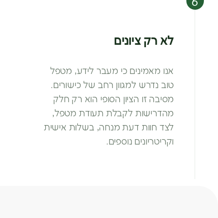
לא רק ציונים
אנו מאמינים כי מעבר לידע, מטפל
טוב
נדרש למגוון רחב של כישורים.
מסיבה זו
הציון הסופי הוא רק חלק
מהדרישות
לקבלת תעודת מטפל,
לצד חוות דעת
מנחה, בשלות אישית
וקריטריונים נוספים.