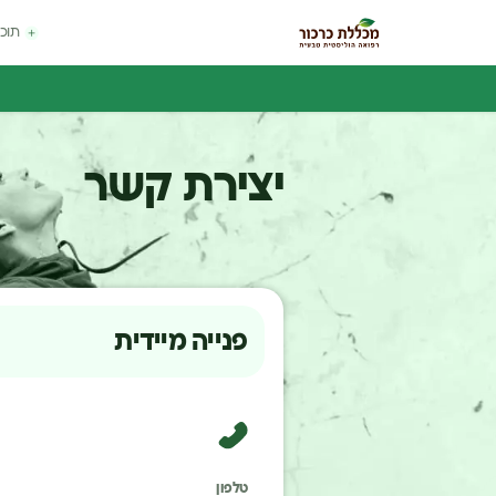
תוכנ
יצירת קשר
פנייה מיידית
טלפון