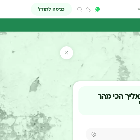
כניסה למודל
ר
אליך הכי מהר