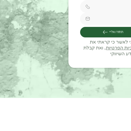
תחזרו אליי
י לאשר כי קראתי את
יות הפרטיות
, ואת קבלת
ע השיווקי