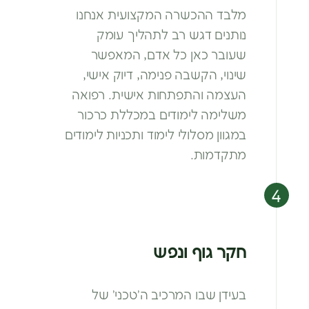
מלבד ההכשרה המקצועית אנחנו
נותנים דגש רב
לתהליך עומק
שעובר כאן כל אדם, המאפשר
שינוי,
הקשבה פנימה, דיוק אישי,
העצמה והתפתחות
אישית. רפואה
משלימה לימודים במכללת כרכור
במגוון מסלולי לימוד ותכניות לימודים
מתקדמות.
חקר גוף ונפש
בעידן שבו המרכיב ה’טכני’ של