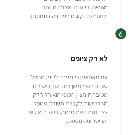
מנוסים, בשלים ואיכותיים
יותר
ובנוסף מבוקשים לעבודה בתחומם.
לא רק ציונים
אנו מאמינים כי מעבר לידע, מטפל
טוב
נדרש למגוון רחב של כישורים.
מסיבה זו
הציון הסופי הוא רק חלק
מהדרישות
לקבלת תעודת מטפל,
לצד חוות דעת
מנחה, בשלות אישית
וקריטריונים נוספים.