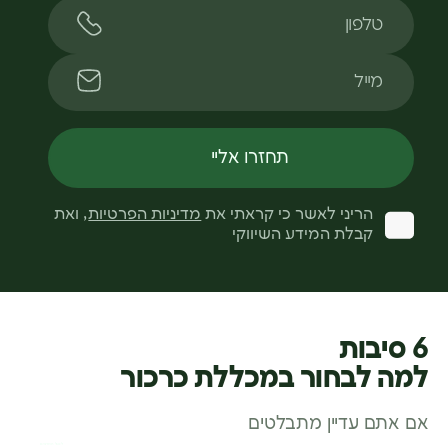
טלפון
מייל
תחזרו אליי
הריני לאשר כי קראתי את
מדיניות הפרטיות
, ואת
קבלת המידע השיווקי
6 סיבות
למה לבחור במכללת כרכור
אם אתם עדיין מתבלטים
לסגל המרצים