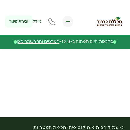
יצירת קשר
מודל
סדנאות היום הפתוח ב-12.8-
הפרטים וההרשמה כאן
עמוד הבית
מיקוסופיה-חכמת הפטריות