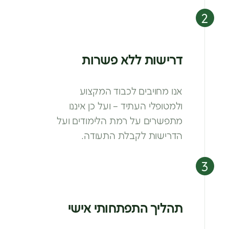
דרישות ללא פשרות
אנו מחויבים לכבוד המקצוע
ולמטופלי
העתיד – ועל כן איננו
מתפשרים על רמת
הלימודים ועל
הדרישות לקבלת התעודה.
תהליך התפתחותי אישי