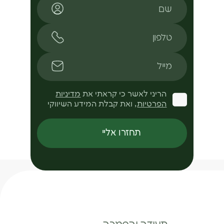
טלפון
מייל
הריני לאשר כי קראתי את
מדיניות
הפרטיות
, ואת קבלת המידע השיווקי
תחזרו אליי