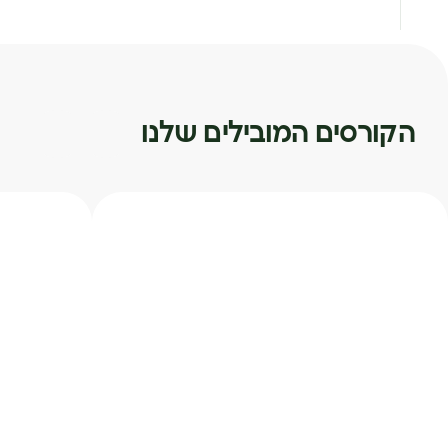
הקורסים המובילים שלנו