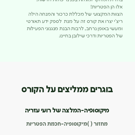
אלו הן הפטריות!
הצוות המקצועי של מכללת כרכור והמנחה הילה
ריצ’י יצרו את קורס זה על מנת לספק ידע תאורטי
ומעשי באופן נרחב, לרבות הבנת מנגנוני הפעילות
של הפטריות ודרכי שילובן בחיינו.
בוגרים ממליצים על הקורס
מיקוסופיה-המלצה של רועי עזריה
מחזור ( )
מיקוסופיה-חכמת הפטריות