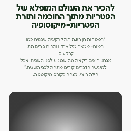
להכיר את העולם המופלא של
הפטריות מתוך החוכמה ותורת
הפטריות-מיקוסופיה
“הפטריות הן רשת תת קרקעית שבנויה כמו
המוח- ממאה מיליארד ויותר חיבורים תת
קרקעים.
אנחנו רואים רק את מה שמגיע לפני השטח, אבל
למעשה הדברים קורים מתחת לפני השטח.”
הילה ריצ’י, מנחה בקורס מיקוספיה.