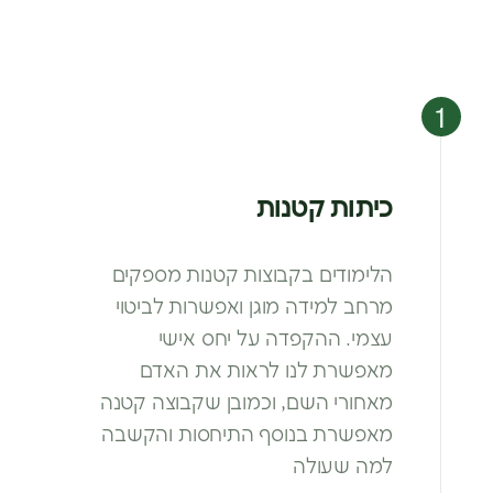
כיתות קטנות
הלימודים בקבוצות קטנות מספקים
מרחב
למידה מוגן ואפשרות לביטוי
עצמי. ההקפדה
על יחס אישי
מאפשרת לנו לראות את האדם
מאחורי השם, וכמובן שקבוצה קטנה
מאפשרת
בנוסף התיחסות והקשבה
למה שעולה