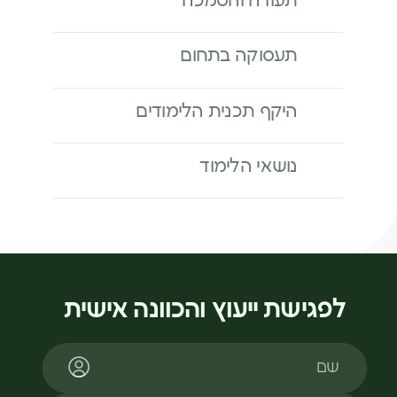
תעודה והסמכה
תעסוקה בתחום
היקף תכנית הלימודים
נושאי הלימוד
לפגישת ייעוץ והכוונה אישית
שם