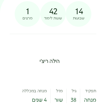
1
42
14
שבועות
שעות לימוד
מרצים
הילה ריצ’י
תפקיד
גיל
מזל
מנחה במכללה
מנחה
38
שור
4 שנים