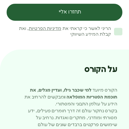
תחזרו אליי
הריני לאשר כי קראתי את
מדיניות הפרטיות
, ואת
קבלת המידע השיווקי
על הקורס
הקורס מיועד
למי שכבר גילו, ועדיין מגלים, את
חוכמת הפטריות המופלאה ו
מבקשים להרחיב את
הידע על עולמן התבוני והמסתורי.
בקורס נחקור עולם זה דרך חומרים פעילים, ידע
מסורתי ומודרני, מחקרים ואגדות. נרחיב על
שימושים פרקטים ברבדים שונים של עולם