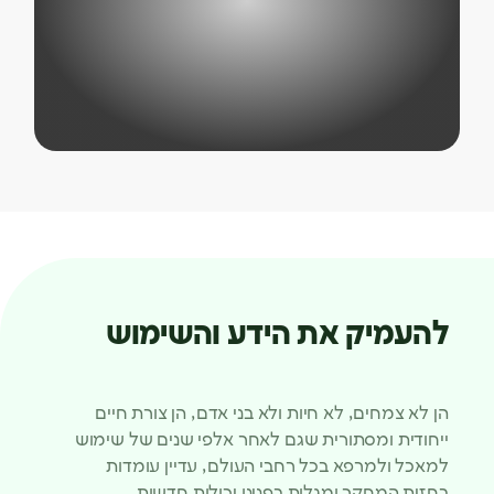
להעמיק את הידע והשימוש
הן לא צמחים, לא חיות ולא בני אדם, הן צורת חיים
ייחודית ומסתורית שגם לאחר אלפי שנים של שימוש
למאכל ולמרפא בכל רחבי העולם, עדיין עומדות
בחזית המחקר ומגלות בפנינו יכולות חדשות.