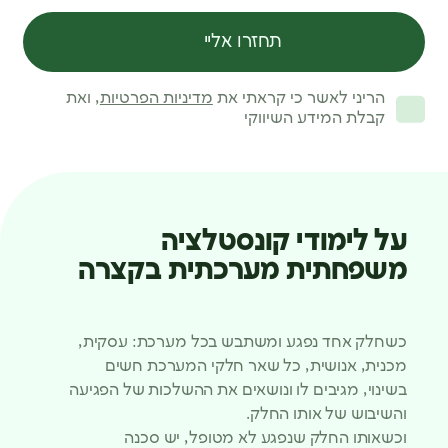
תחזרו אליי
הריני לאשר כי קראתי את
מדיניות הפרטיות
, ואת
קבלת המידע השיווקי
על לימודי קונסטלציה
משפחתית מערכתית בקצרה
כשחלק אחד נפגע ומשתבש בכל מערכת: עסקית,
מכנית, אנושית, כל שאר חלקי המערכת חשים
בשינוי, מגיבים לו ונושאים את ההשלכות של הפגיעה
והשיבוש של אותו החלק.
וכשאותו החלק שנפגע לא מטופל, יש סכנה