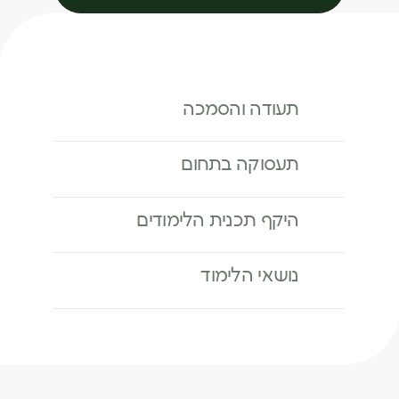
תעודה והסמכה
תעסוקה בתחום
היקף תכנית הלימודים
נושאי הלימוד