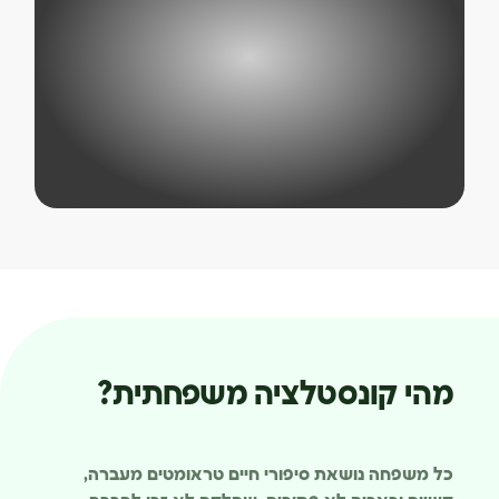
מהי קונסטלציה משפחתית?
כל משפחה נושאת סיפורי חיים טראומטים מעברה,