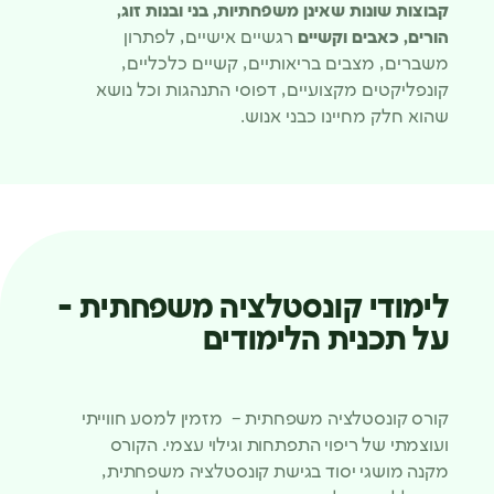
קבוצות שונות שאינן משפחתיות, בני ובנות זוג,
הורים, כאבים וקשיים
רגשיים אישיים, לפתרון
משברים, מצבים בריאותיים, קשיים כלכליים,
קונפליקטים מקצועיים, דפוסי התנהגות וכל נושא
שהוא חלק מחיינו כבני אנוש.
לימודי קונסטלציה משפחתית -
על תכנית הלימודים
קורס קונסטלציה משפחתית – מזמין למסע חווייתי
ועוצמתי של ריפוי התפתחות וגילוי עצמי. הקורס
מקנה מושגי יסוד בגישת קונסטלציה משפחתית,