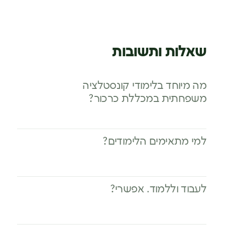
שאלות ותשובות
מה מיוחד בלימודי קונסטלציה
משפחתית במכללת כרכור?
למי מתאימים הלימודים?
לעבוד וללמוד. אפשרי?