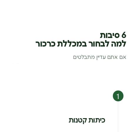
6 סיבות
למה לבחור במכללת כרכור
אם אתם עדיין מתבלטים
לסגל המנחים
כיתות קטנות