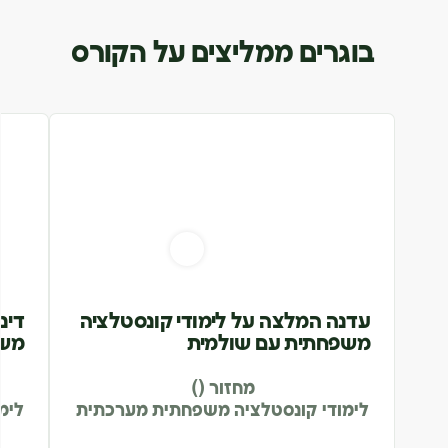
בוגרים ממליצים על הקורס
עדנה המלצה על לימודי קונסטלציה
דינ
משפחתית עם שולמית
משפ
מחזור ()
לימודי קונסטלציה משפחתית מערכתית
לימ