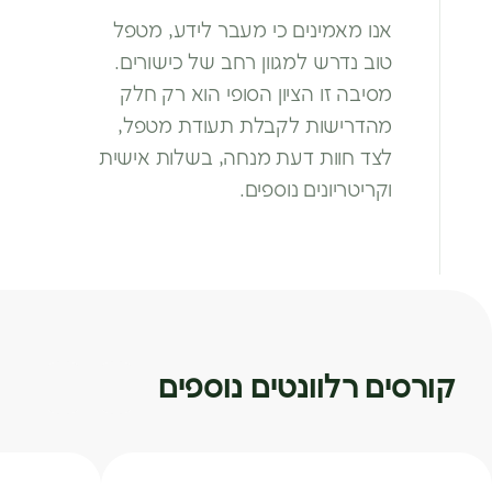
אנו מאמינים כי מעבר לידע, מטפל
טוב
נדרש למגוון רחב של כישורים.
מסיבה זו
הציון הסופי הוא רק חלק
מהדרישות
לקבלת תעודת מטפל,
לצד חוות דעת
מנחה, בשלות אישית
וקריטריונים נוספים.
קורסים רלוונטים נוספים