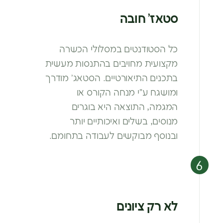
סטאז’ חובה
כל הסטודנטים במסלולי הכשרה
מקצועית מחויבים בהתנסות מעשית
בתכנים התיאורטיים. הסטאג’
מודרך
ומושגח ע”י מנחה הקורס או
המגמה,
התוצאה היא בוגרים
מנוסים, בשלים ואיכותיים
יותר
ובנוסף מבוקשים לעבודה בתחומם.
לא רק ציונים