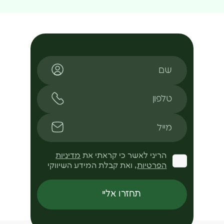
שם
טלפון
מייל
הריני לאשר כי קראתי את
מדיניות
הפרטיות
, ואת קבלת המידע השיווקי
תחזרו אליי