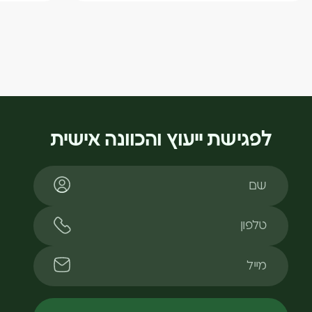
לפגישת ייעוץ והכוונה אישית
שם
טלפון
מייל