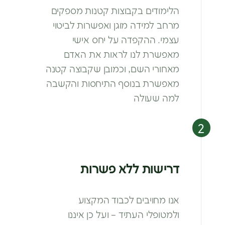
הלימודים בקבוצות קטנות מספקים
מרחב
למידה מוגן ואפשרות לביטוי
עצמי. ההקפדה
על יחס אישי
מאפשרת לנו לראות את האדם
מאחורי השם, וכמובן שקבוצה קטנה
מאפשרת
בנוסף התיחסות והקשבה
למה שעולה
דרישות ללא פשרות
אנו מחויבים לכבוד המקצוע
ולמטופלי
העתיד – ועל כן איננו