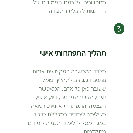
מתפשרים על רמת
הלימודים ועל
הדרישות לקבלת התעודה.
תהליך התפתחותי אישי
מלבד ההכשרה המקצועית אנחנו
נותנים דגש רב
לתהליך עומק
שעובר כאן כל אדם, המאפשר
שינוי,
הקשבה פנימה, דיוק אישי,
העצמה והתפתחות
אישית. רפואה
משלימה לימודים במכללת כרכור
במגוון מסלולי לימוד ותכניות לימודים
מתקדמות.