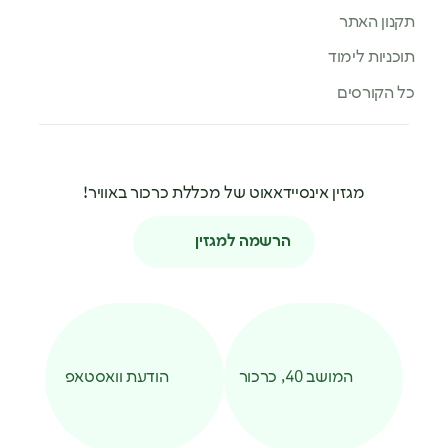
תקנון האתר
תוכניות לימוד
כל הקורסים
מגזין אינסיידאאוט של מכללת כרכור באוויר!
הרשמה למגזין
המושב 40, כרכור
הודעת וואסטאפ