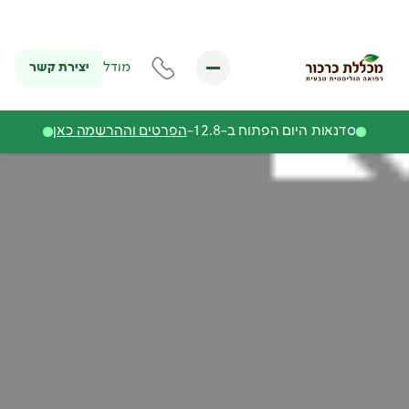
יצירת קשר
מודל
סדנאות היום הפתוח ב-12.8-
הפרטים וההרשמה כאן