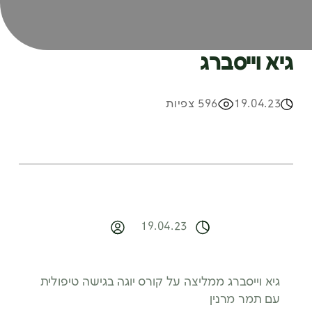
גיא וייסברג
19.04.23
596 צפיות
19.04.23
גיא וייסברג ממליצה על קורס יוגה בגישה טיפולית
עם תמר מרנין