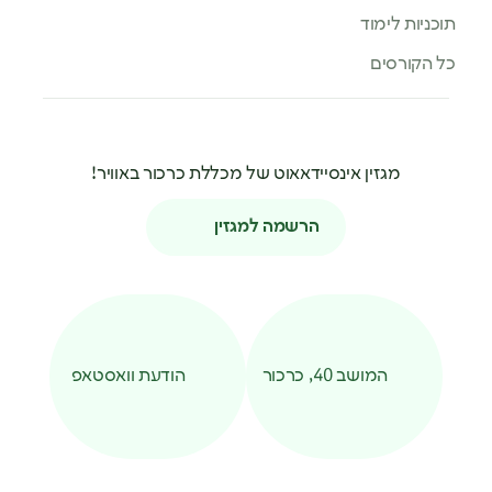
תוכניות לימוד
כל הקורסים
מגזין אינסיידאאוט של מכללת כרכור באוויר!
הרשמה למגזין
המושב 40, כרכור
הודעת וואסטאפ