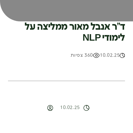
ד”ר אנבל מאור ממליצה על
לימודי NLP
10.02.25
360 צפיות
10.02.25