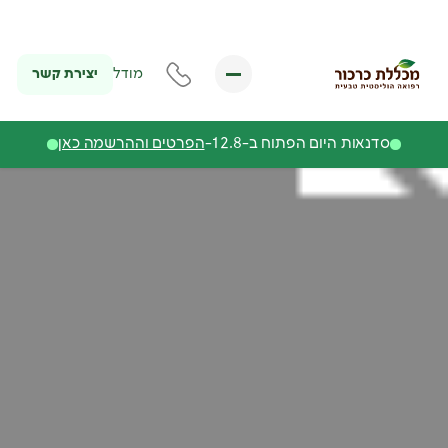
יצירת קשר
מודל
סדנאות היום הפתוח ב-12.8-
הפרטים וההרשמה כאן