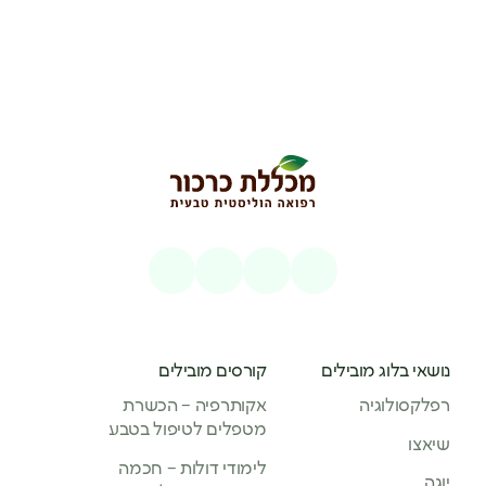
נושאי בלוג מובילים
קורסים מובילים
רפלקסולוגיה
אקותרפיה – הכשרת
מטפלים לטיפול בטבע
שיאצו
לימודי דולות – חכמה
יוגה