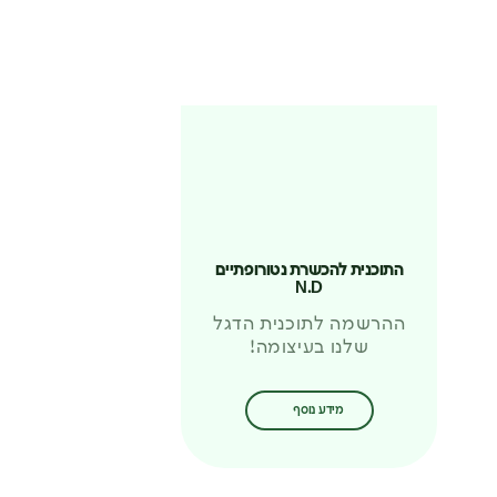
התוכנית להכשרת נטורופתיים
N.D
ההרשמה לתוכנית הדגל
שלנו בעיצומה!
מידע נוסף