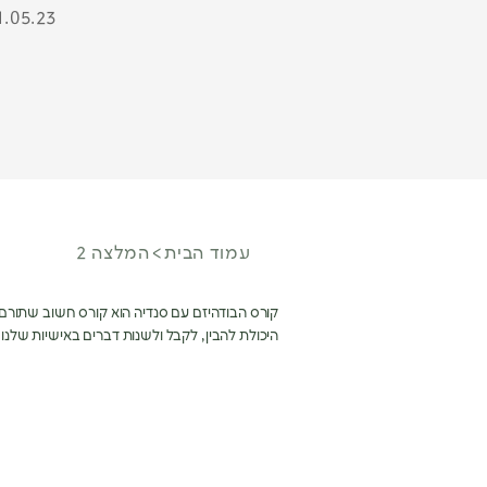
1.05.23
עמוד הבית
המלצה 2
קורס הבודהיזם עם סנדיה הוא קורס חשוב שתורם רב
היכולת להבין, לקבל ולשנות דברים באישיות שלנו.