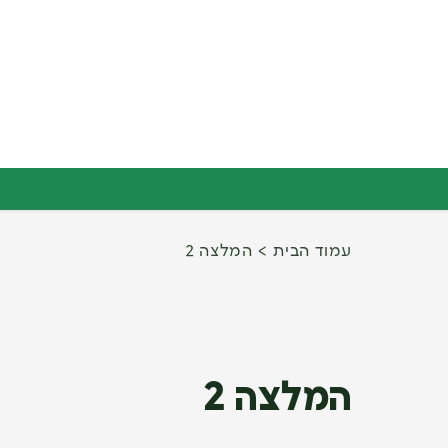
עמוד הבית
המלצה 2
המלצה 2