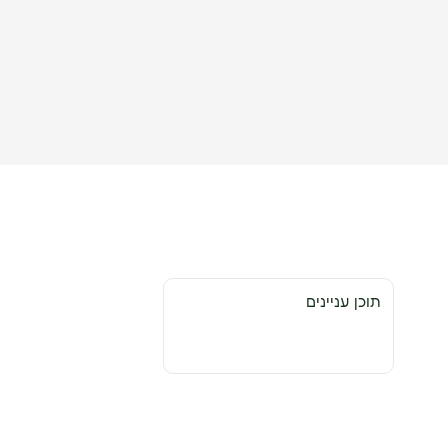
תוכן עניינים