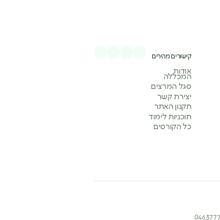
קישורים מהירים
אודות
המכללה
סגל המרצים
יצירת קשר
תקנון האתר
תוכניות לימוד
כל הקורסים
046377