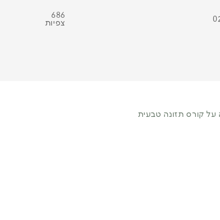
686
0
צפיות
על קורס תזונה טבעית