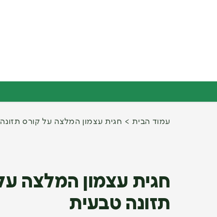
עמוד הבית
חגית עצמון המלצה על קורס תזונה
חגית עצמון המלצה על
תזונה טבעית