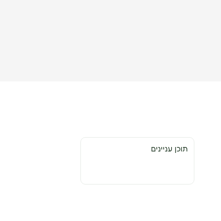
תוכן עניינים