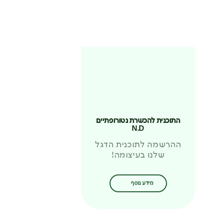
התוכנית להכשרת נטורופתיים
N.D
ההרשמה לתוכנית הדגל
שלנו בעיצומה!
מידע נוסף