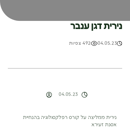
נירית דגן ענבר
04.05.23
492 צפיות
04.05.23
נירית ממליצה על קורס רפלקסולוגיה בהנחיית
אסנת זעירא