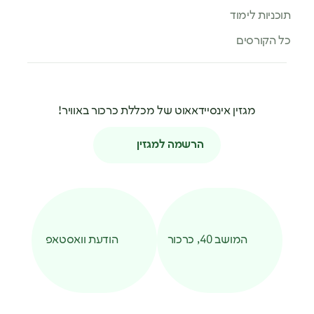
תוכניות לימוד
כל הקורסים
מגזין אינסיידאאוט של מכללת כרכור באוויר!
הרשמה למגזין
המושב 40, כרכור
הודעת וואסטאפ