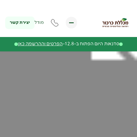
יצירת קשר
מודל
סדנאות היום הפתוח ב-12.8-
הפרטים וההרשמה כאן