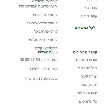
קורס מיינדפולנס
והפסיכולוגיה הבודהיסטית
פרחי באך
לימודי נטורופתיה
קשב וריכוז
לימודי הילינג אנרגטי
לכל הנושאים
קורס פרחי באך
לימודי רפלקסולוגיה
הרבליסט קליני
קישורים מהירים
שעות פעילות
אודות המכללה
ימים א’ - ה’ 08:00-19:30
סגל המרצים
יום ו’ 08:00-12:30
יצירת קשר
שעות פעילות המשרד
תקנון האתר
תוכניות לימוד
כל הקורסים