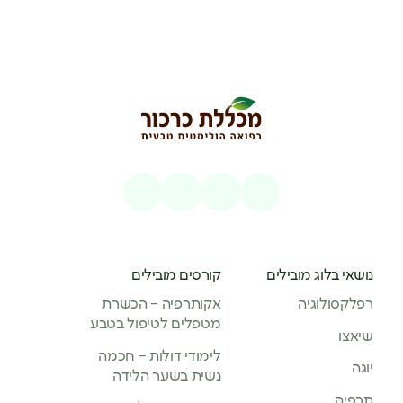
נושאי בלוג מובילים
קורסים מובילים
רפלקסולוגיה
אקותרפיה – הכשרת
מטפלים לטיפול בטבע
שיאצו
לימודי דולות – חכמה
יוגה
נשית בשער הלידה
תרפיה