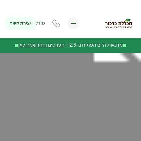
יצירת קשר
מודל
סדנאות היום הפתוח ב-12.8-
הפרטים וההרשמה כאן