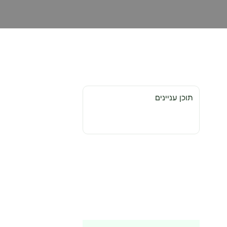
תוכן עניינים