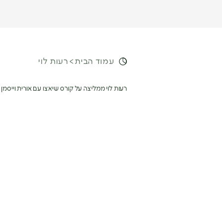
עמוד הבית
רעות לוי
רעות לוי ממליצה על קורס שיאצו עם אורית וייסמן