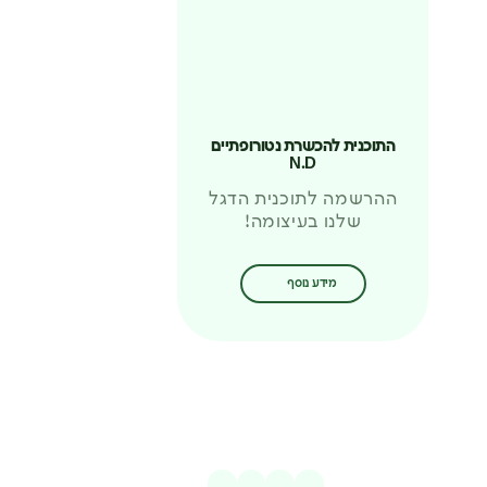
התוכנית להכשרת נטורופתיים
N.D
ההרשמה לתוכנית הדגל
שלנו בעיצומה!
מידע נוסף