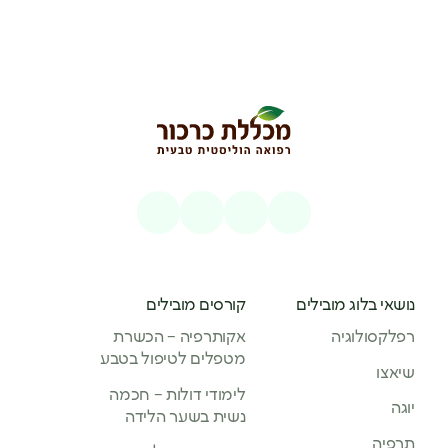
נושאי בלוג מובילים
קורסים מובילים
רפלקסולוגיה
אקותרפיה – הכשרת
מטפלים לטיפול בטבע
שיאצו
לימודי דולות – חכמה
יוגה
נשית בשער הלידה
תרפיה