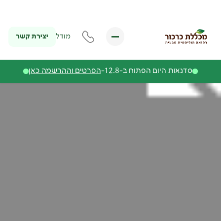
יצירת קשר
מודל
סדנאות היום הפתוח ב-12.8-
הפרטים וההרשמה כאן