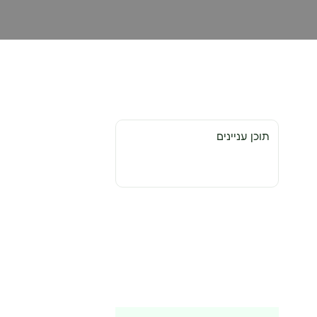
תוכן עניינים