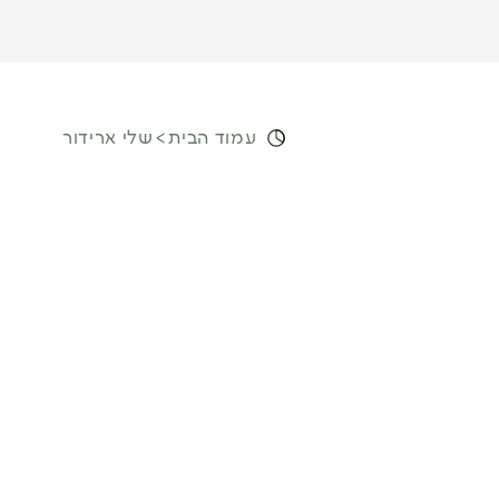
עמוד הבית
שלי ארידור