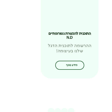
התוכנית להכשרת נטורופתיים
N.D
ההרשמה לתוכנית הדגל
שלנו בעיצומה!
מידע נוסף