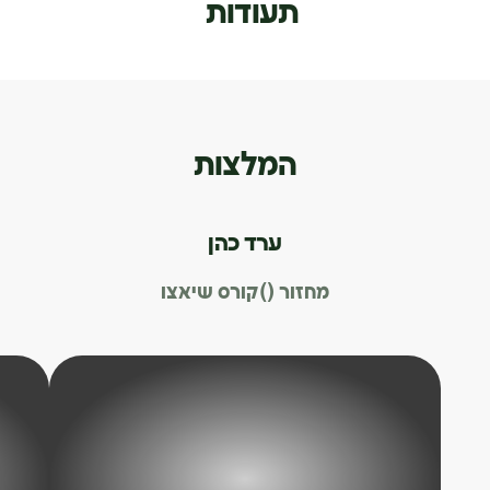
תעודות
המלצות
ערד כהן
מחזור ()
קורס שיאצו