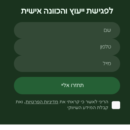
לפגישת ייעוץ והכוונה אישית
שם
טלפון
מייל
תחזרו אליי
הריני לאשר כי קראתי את
מדיניות הפרטיות
, ואת
קבלת המידע השיווקי