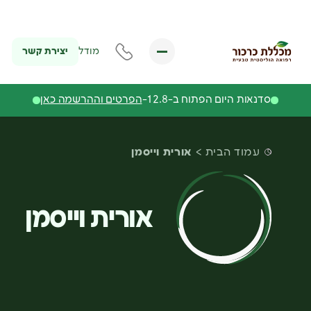
יצירת קשר
מודל
סדנאות היום הפתוח ב-12.8-
הפרטים וההרשמה כאן
עמוד הבית
אורית וייסמן
אורית וייסמן