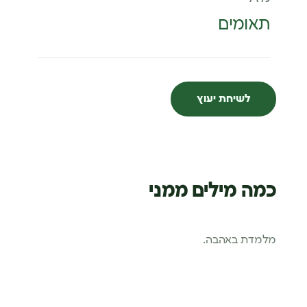
תאומים
לשיחת יעוץ
כמה מילים ממני
מלמדת באהבה.