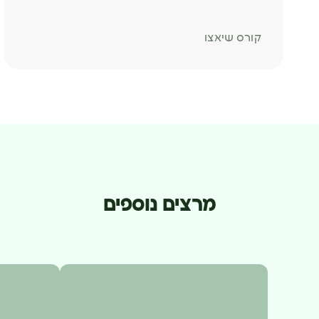
קורס שיאצו
מרצים נוספים