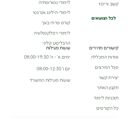
לימודי נטורופתיה
קשב וריכוז
לימודי הילינג אנרגטי
לכל הנושאים
קורס פרחי באך
לימודי רפלקסולוגיה
הרבליסט קליני
קישורים מהירים
שעות פעילות
אודות המכללה
ימים א’ - ה’ 08:00-19:30
סגל המרצים
יום ו’ 08:00-12:30
יצירת קשר
שעות פעילות המשרד
תקנון האתר
תוכניות לימוד
כל הקורסים