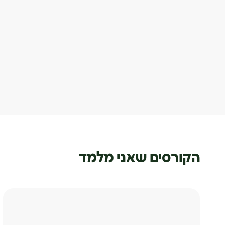
הקורסים שאני מלמד