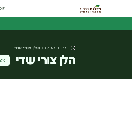
תוכנ
עמוד הבית
הלן צורי שדי
הלן צורי שדי
מנח