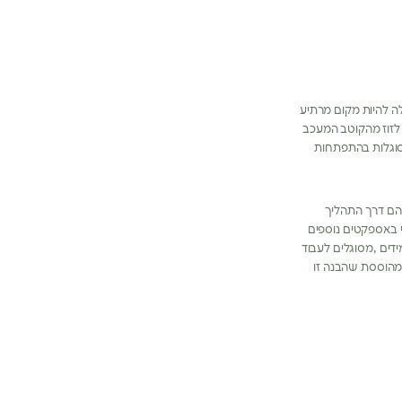
לה להיות מקום מרתיע
לזוז מהקוטב המעכב
מסוגלות בהתפתחות
הם דרך התהליך
י באספקטים נוספים
מידים ,מסוגלים לעבוד
ומהוססת שהבנה זו