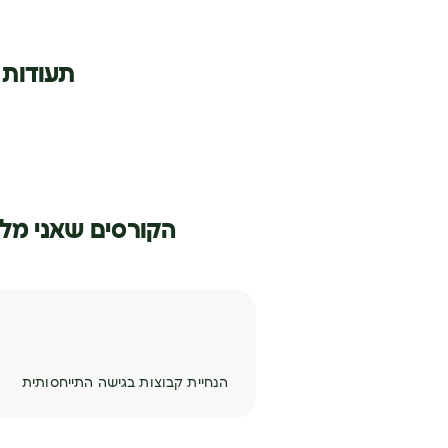
תעודות
הקורסים שאני מל
הנחיית קבוצות בגישה התייחסותית