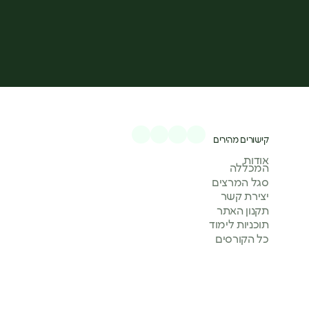
קישורים מהירים
אודות
המכללה
סגל המרצים
יצירת קשר
תקנון האתר
תוכניות לימוד
כל הקורסים