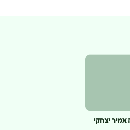
 אמיר יצחקי