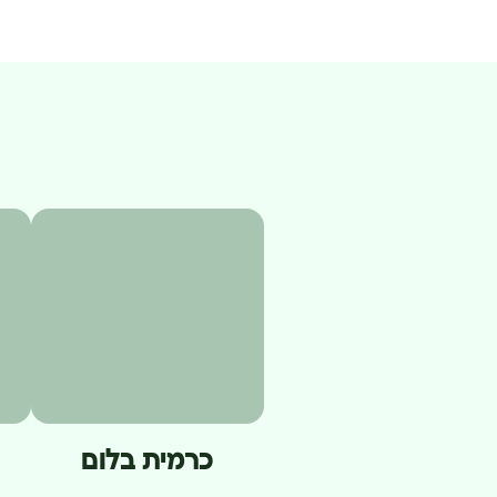
כרמית בלום