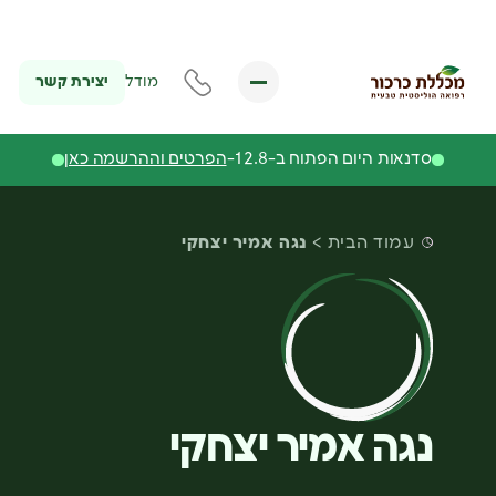
יצירת קשר
מודל
סדנאות היום הפתוח ב-12.8-
הפרטים וההרשמה כאן
עמוד הבית
נגה אמיר יצחקי
נגה אמיר יצחקי