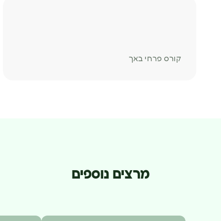
קורס פרחי באך
מרצים נוספים