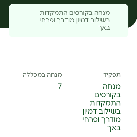
מנחה בקורסים התמקדות
בשילוב דמיון מודרך ופרחי
באך
תפקיד
מנחה במכללה
מנחה
7
בקורסים
התמקדות
בשילוב דמיון
מודרך ופרחי
באך