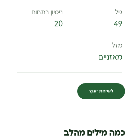
גיל
ניסיון בתחום
20
49
מזל
מאזניים
לשיחת יעוץ
כמה מילים מהלב