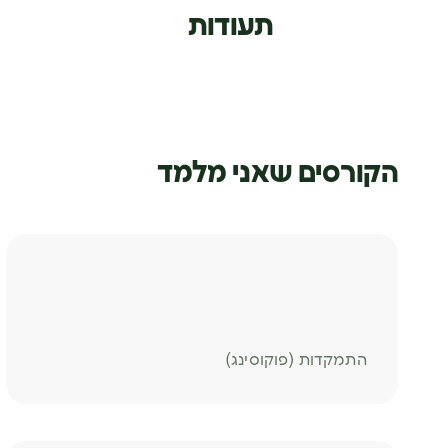
תעודות
הקורסים שאני מלמד
התמקדות (פוקוסינג)