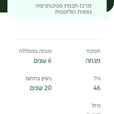
מרכז תכנית פסיכותרפיה
גופנית הוליסטית
תפקיד
מנחה במכללה
מנחה
6 שנים
גיל
ניסיון בתחום
46
20 שנים
מזל