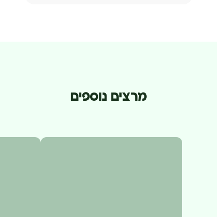
מרצים נוספים