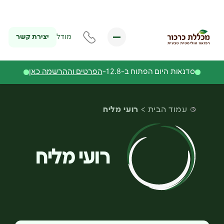
יצירת קשר
מודל
סדנאות היום הפתוח ב-12.8-
הפרטים וההרשמה כאן
עמוד הבית
רועי מליח
רועי מליח