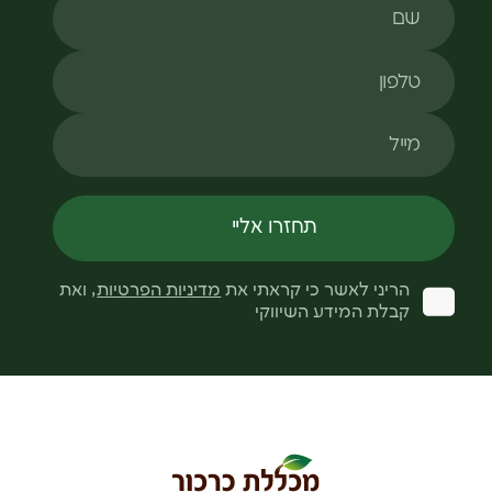
טלפון
מייל
תחזרו אליי
הריני לאשר כי קראתי את
מדיניות הפרטיות
, ואת
קבלת המידע השיווקי