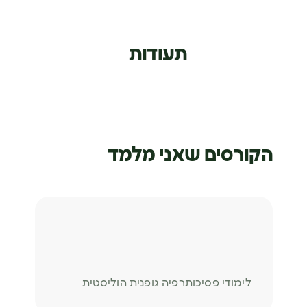
תעודות
הקורסים שאני מלמד
לימודי פסיכותרפיה גופנית הוליסטית