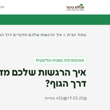
תוכנ
עמוד הבית
איך הרגשות שלכם מדברים דרך הג
פסיכותרפיה גופנית הוליסטית
איך הרגשות שלכם מד
דרך הגוף?
19.03.25
452 צפיות