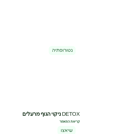
נטורופתיה
DETOX ניקוי הגוף מרעלים
קריאת המאמר
שיאצו