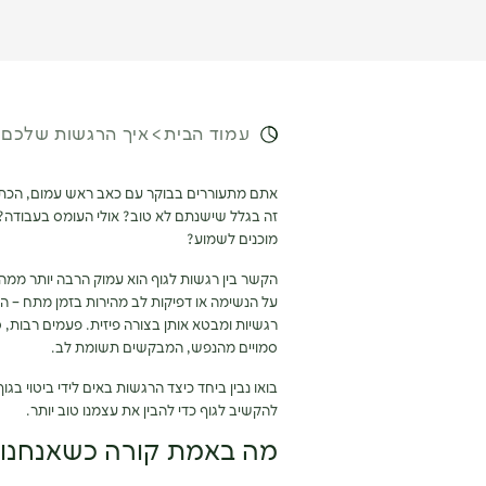
עמוד הבית
איך הרגשות שלכם 
אתם מתעוררים בבוקר עם כאב ראש עמום, הכתפיים
זה בגלל שישנתם לא טוב? אולי העומס בעבודה
מוכנים לשמוע?
הקשר בין רגשות לגוף הוא עמוק הרבה יותר ממ
על הנשימה או דפיקות לב מהירות בזמן מתח – הג
רגשיות ומבטא אותן בצורה פיזית. פעמים רבות,
סמויים מהנפש, המבקשים תשומת לב.
בואו נבין ביחד כיצד הרגשות באים לידי ביטוי 
להקשיב לגוף כדי להבין את עצמנו טוב יותר.
מה באמת קורה כשאנחנו 