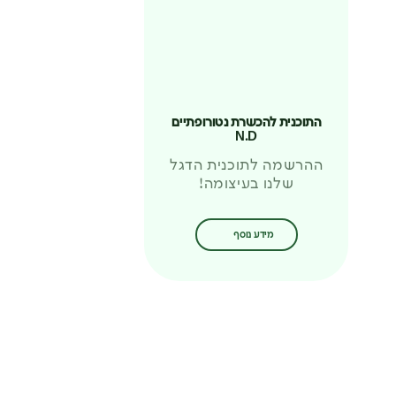
התוכנית להכשרת נטורופתיים
N.D
ההרשמה לתוכנית הדגל
שלנו בעיצומה!
מידע נוסף