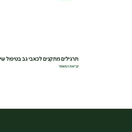
תרגילים מתקנים לכאבי גב בטיפול שי
קריאת המאמר