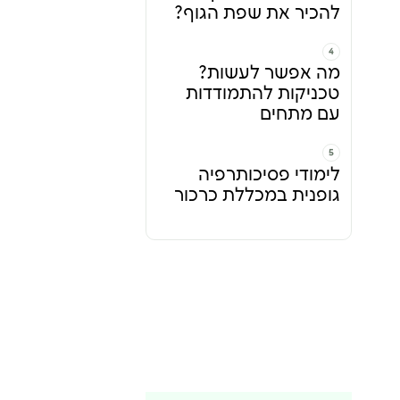
להכיר את שפת הגוף?
מה אפשר לעשות?
טכניקות להתמודדות
עם מתחים
לימודי פסיכותרפיה
גופנית במכללת כרכור