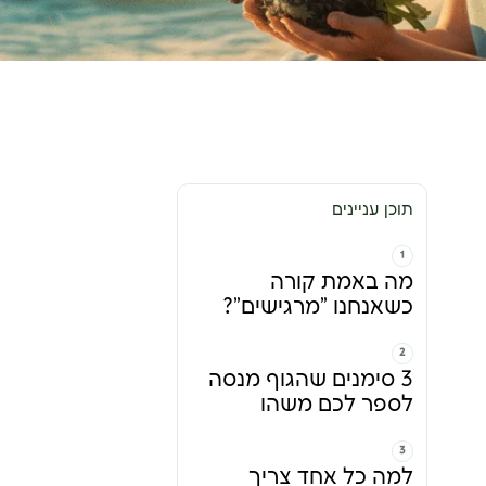
תוכן עניינים
מה באמת קורה
כשאנחנו "מרגישים"?
3 סימנים שהגוף מנסה
לספר לכם משהו
למה כל אחד צריך