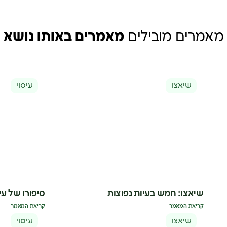
מאמרים מובילים
מאמרים באותו נושא
שיאצו
עיסוי
שיאצו: חמש בעיות נפוצות
סיפורו של עיס
קריאת המאמר
קריאת המאמר
שיאצו
עיסוי