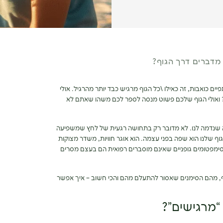
מדברים דרך הגוף?
 כואבות, זה כאילו \כל הגוף מרגיש כבד יותר מהרגיל. אולי
? ואולי הגוף שלכם פשוט מנסה לספר לכם משהו שאתם לא
ה שנדמה לנו. לא מדובר רק בתחושה רגעית של לחץ שמשפיעה
וף שלנו הוא שפה בפני עצמה. הוא אוגר חוויות, משדר מצוקות
 סימפטומים גופניים שאינם מוסברים רפואית הם בעצם מסרים
בגוף, מהם הסימנים שאסור להתעלם מהם והכי חשוב – איך אפשר
“מרגישים”?