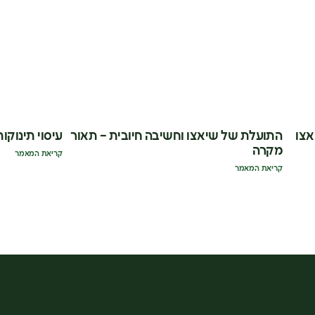
אצו
התועלת של שיאצו וחשיבה חיובית – תאור
עיסוי תינוקות
מקרה
קריאת המאמר
קריאת המאמר