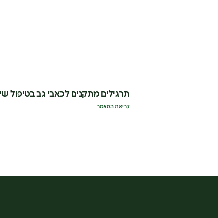
תרגילים מתקנים לכאבי גב בטיפול שי
קריאת המאמר