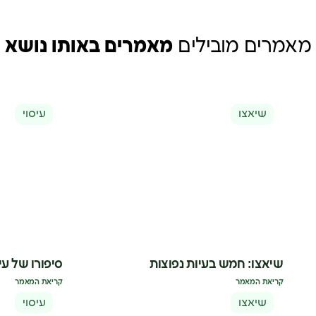
מאמרים מובילים
מאמרים באותו נושא
שיאצו
עיסוי
שיאצו: חמש בעיות נפוצות
סיפורו של עיס
קריאת המאמר
קריאת המאמר
שיאצו
עיסוי