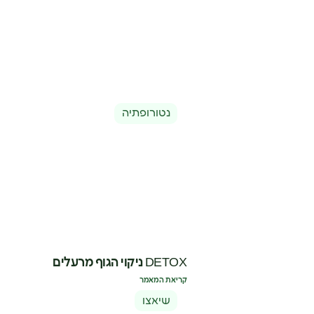
נטורופתיה
DETOX ניקוי הגוף מרעלים
קריאת המאמר
שיאצו