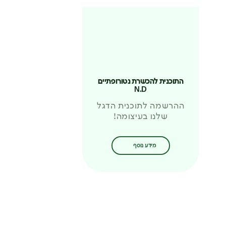
התוכנית להכשרת נטורופתיים
N.D
ההרשמה לתוכנית הדגל
שלנו בעיצומה!
מידע נוסף