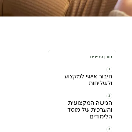
תוכן עניינים
חיבור אישי למקצוע
ולשליחות
הגישה המקצועית
והערכית של מוסד
הלימודים