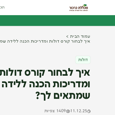
תוכנ
עמוד הבית
איך לבחור קורס דולות ומדריכות הכנה ללידה שמ
דולות
איך לבחור קורס דולות
ומדריכות הכנה ללידה
שמתאים לך?
11.12.25
1409 צפיות