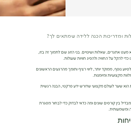
לות ומדריכות הכנה ללידה שמתאים לך?
 מעט אתגרים, שאלות ושינויים. בני הזוג שם לתמוך זה בזו,
כדי להקל על החוויה ולהפיג חוויות שעולות.
יוע נוסף, ממוקד יותר, ליווי רציף ותומך מהרגעים הראשונים
לוות מקצועיות ומיומנות.
ת הוא שער לעולם מקצועי שדורש ידע פרקטי, הבנה רגשית
דיל בין קורסים שונים ומה כדאי לבדוק כדי לבחור מסגרת
 ומשמעותית.
חות