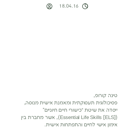
18.04.16
טינה קורופ,
פסיכולוגית תעסוקתית ומאמנת אישית מנוסה,
ייסדה את שיטת “כישורי חיים חיוניים”
(Essential Life Skills [ELS]), אשר מחברת בין
אימון אישי לחיים והתפתחות אישית.