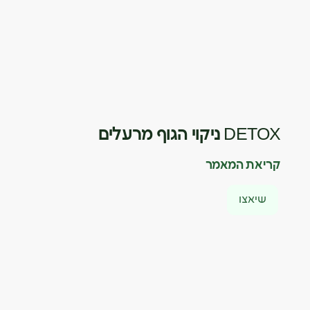
DETOX ניקוי הגוף מרעלים
קריאת המאמר
שיאצו