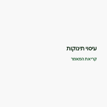
עיסוי תינוקות
קריאת המאמר