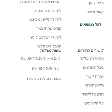
והפסיכולוגיה הבודהיסטית
פרחי באך
לימודי נטורופתיה
קשב וריכוז
לימודי הילינג אנרגטי
לכל הנושאים
קורס פרחי באך
לימודי רפלקסולוגיה
הרבליסט קליני
קישורים מהירים
שעות פעילות
אודות המכללה
ימים א’ - ה’ 08:00-19:30
סגל המרצים
יום ו’ 08:00-12:30
יצירת קשר
שעות פעילות המשרד
תקנון האתר
תוכניות לימוד
כל הקורסים