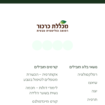
נושאי בלוג מובילים
קורסים מובילים
רפלקסולוגיה
אקותרפיה – הכשרת
מטפלים לטיפול בטבע
שיאצו
לימודי דולות – חכמה
יוגה
נשית בשער הלידה
תרפיה
קורס מיינדפולנס