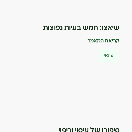
שיאצו: חמש בעיות נפוצות
קריאת המאמר
עיסוי
סיפורו של עיסוי וריפוי