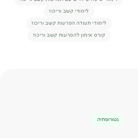
לימודי קשב וריכוז
לימודי תעודה הפרעות קשב וריכוז
קורס אימון להפרעות קשב וריכוז
נטורופתיה