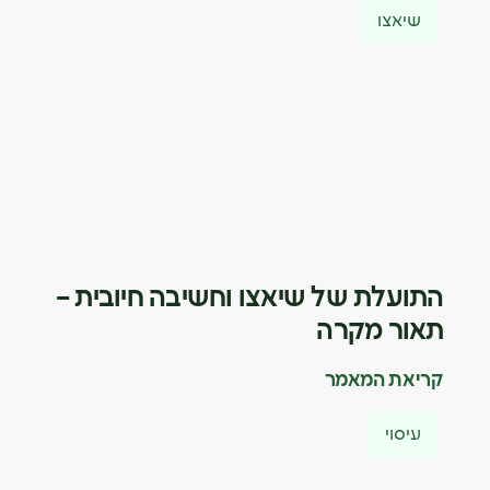
שיאצו
התועלת של שיאצו וחשיבה חיובית –
תאור מקרה
קריאת המאמר
עיסוי