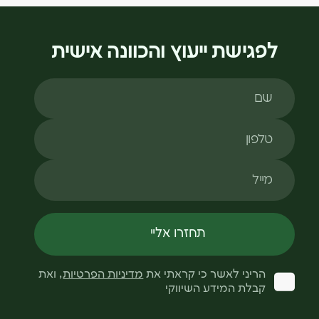
לפגישת ייעוץ והכוונה אישית
שם
טלפון
מייל
תחזרו אליי
הריני לאשר כי קראתי את
מדיניות הפרטיות
, ואת
קבלת המידע השיווקי