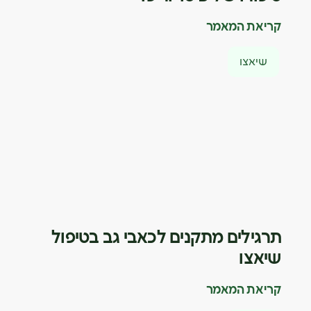
קריאת המאמר
שיאצו
תרגילים מתקנים לכאבי גב בטיפול
שיאצו
קריאת המאמר