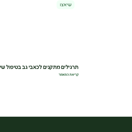
שיאצו
תרגילים מתקנים לכאבי גב בטיפול שי
קריאת המאמר