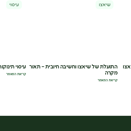
שיאצו
עיסוי
אצו
התועלת של שיאצו וחשיבה חיובית – תאור
עיסוי תינוקות
מקרה
קריאת המאמר
קריאת המאמר