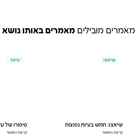
מאמרים מובילים
מאמרים באותו נושא
שיאצו
עיסוי
שיאצו: חמש בעיות נפוצות
סיפורו של עיס
קריאת המאמר
קריאת המאמר