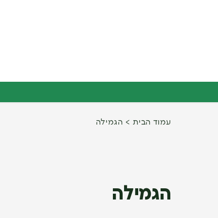
עמוד הבית
הגמילה
הגמילה