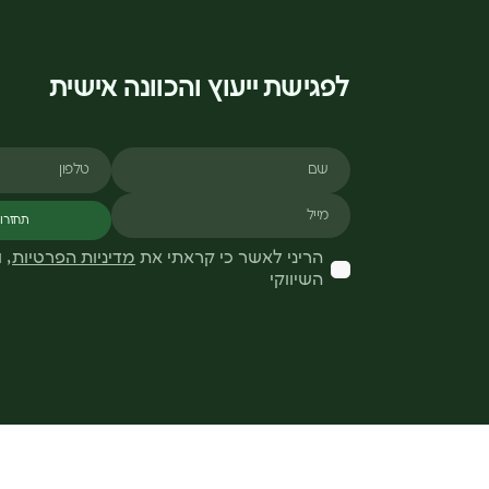
לפגישת ייעוץ והכוונה אישית
שם
טלפון
מייל
תחזרו 
הריני לאשר כי קראתי את
מדיניות הפרטיות
, 
השיווקי