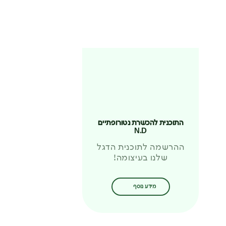
התוכנית להכשרת נטורופתיים
N.D
ההרשמה לתוכנית הדגל
שלנו בעיצומה!
מידע נוסף