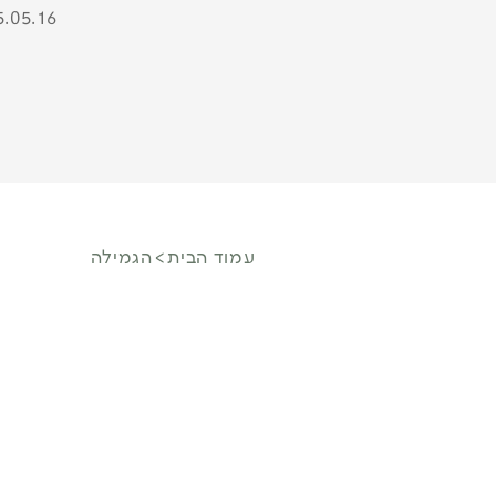
5.05.16
עמוד הבית
הגמילה