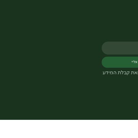
אליי
ואת קבלת המידע