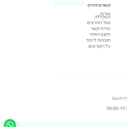
קישורים מהירים
אודות
המכללה
סגל המרצים
יצירת קשר
תקנון האתר
תוכניות לימוד
כל הקורסים
046377
08:00-19: