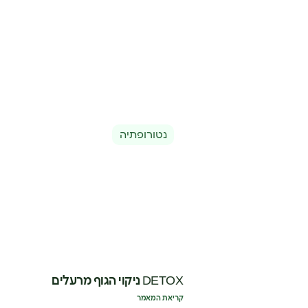
נטורופתיה
DETOX ניקוי הגוף מרעלים
קריאת המאמר