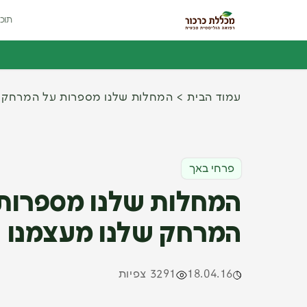
תוכנ
עמוד הבית
המחלות שלנו מספרות על המרחק ש
פרחי באך
המחלות שלנו מספרות
המרחק שלנו מעצמנו
18.04.16
3291 צפיות