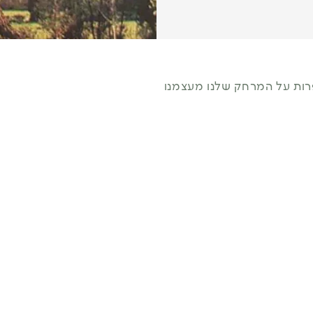
ות על המרחק שלנו מעצמנו