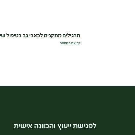
תרגילים מתקנים לכאבי גב בטיפול שי
קריאת המאמר
לפגישת ייעוץ והכוונה אישית