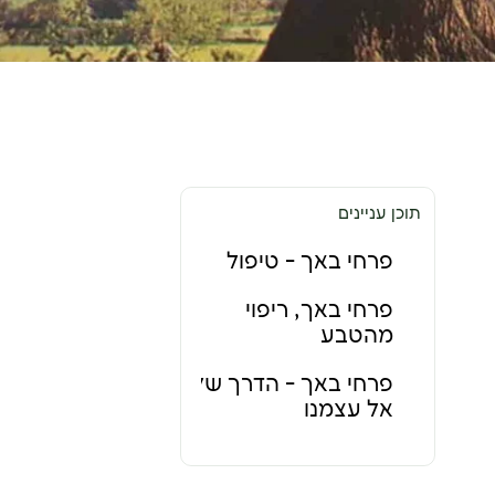
תוכן עניינים
פרחי באך - טיפול
פרחי באך, ריפוי
מהטבע
פרחי באך - הדרך שלנו
אל עצמנו