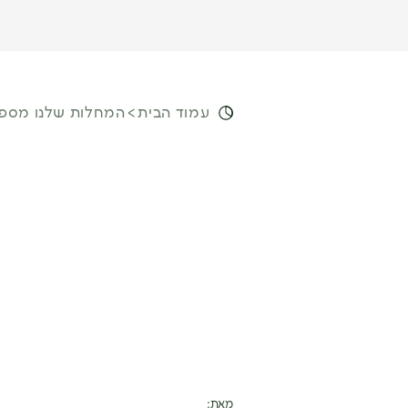
עמוד הבית
המחלות שלנו מספר
מאת: