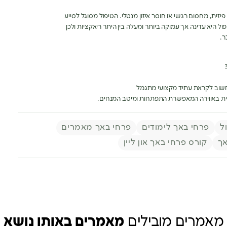
זית, מחסום רגשי או חוסר איזון מנטלי. הטיפול מסוגל לסייע
פול היא עדינה אך עמוקה ביותר ומעלה בין היתר ריאקציות ולכן
ר.
ית באווירה המאפשרת התפתחות ומיטב המנחים.
ל
פרחי באך לימודים
פרחי באך מאמרים
אך
קורס פרחי באך און ליין
מאמרים מובילים
מאמרים באותו נושא