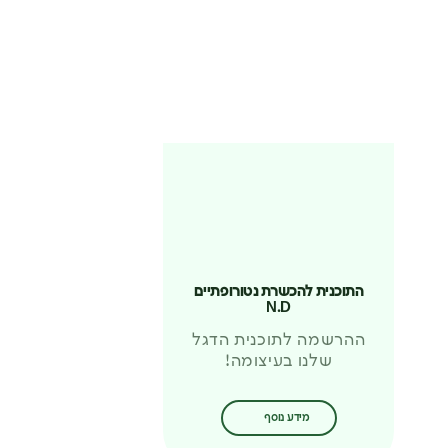
התוכנית להכשרת נטורופתיים
N.D
ההרשמה לתוכנית הדגל
שלנו בעיצומה!
מידע נוסף