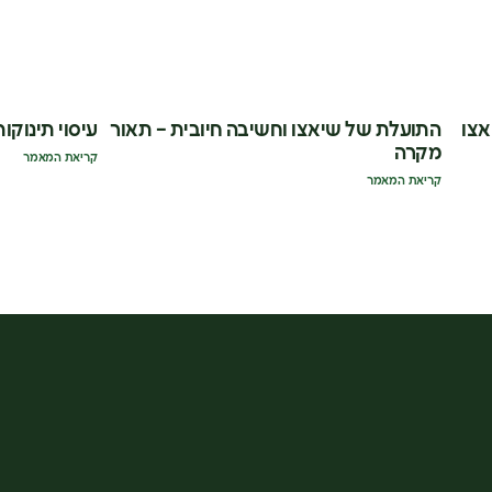
אצו
התועלת של שיאצו וחשיבה חיובית – תאור
עיסוי תינוקות
מקרה
קריאת המאמר
קריאת המאמר