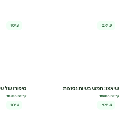
שיאצו
עיסוי
שיאצו: חמש בעיות נפוצות
סיפורו של עיס
קריאת המאמר
קריאת המאמר
שיאצו
עיסוי