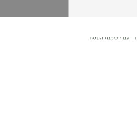
דד עם השמנת הפסח