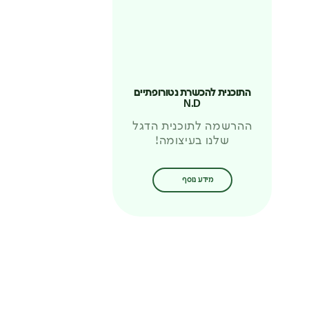
התוכנית להכשרת נטורופתיים
N.D
ההרשמה לתוכנית הדגל
שלנו בעיצומה!
מידע נוסף