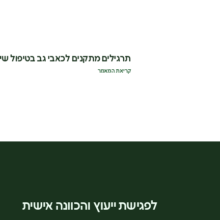
תרגילים מתקנים לכאבי גב בטיפול שי
קריאת המאמר
לפגישת ייעוץ והכוונה אישית