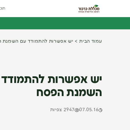
תוכנ
עמוד הבית
יש אפשרות להתמודד עם השמנת 
יש אפשרות להתמודד 
השמנת הפסח
07.05.16
2947 צפיות