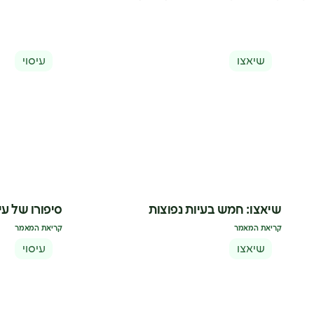
שיאצו
עיסוי
שיאצו: חמש בעיות נפוצות
סיפורו של עיס
קריאת המאמר
קריאת המאמר
שיאצו
עיסוי