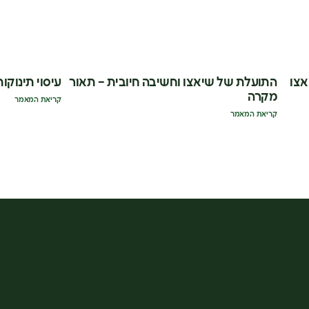
אצו
התועלת של שיאצו וחשיבה חיובית – תאור
עיסוי תינוקות
מקרה
קריאת המאמר
קריאת המאמר