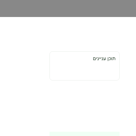
תוכן עניינים