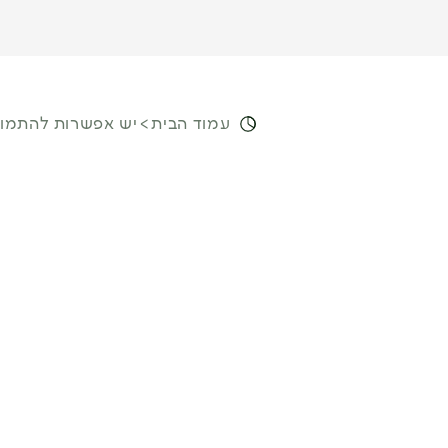
עמוד הבית
יש אפשרות להתמו