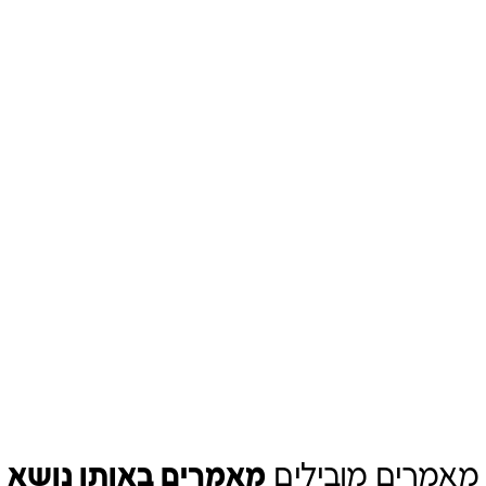
מאמרים מובילים
מאמרים באותו נושא