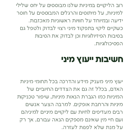
רוב הליקויים במיניות שלנו מבוססים על יחס שלילי
למיניות, על מיתוסים והרגלים המבוססים על חוסר
ידיעה ובמיוחד על חוויות ראשוניות מאכזבות.
כשקיים ליקוי בתפקוד מיני רצוי לבדוק ולטפל גם
בסיבות הפיזיולוגיות וכן לבדוק את הסיבות
הפסיכולוגיות.
חשיבות ייעוץ מיני
יעוץ מיני מעניק מידע והדרכה בכל תחומי מיניות
האדם, בכלל זה גם את הצדדים החיוביים של
המיניות כמו הגברת הנאות מיניות, שיפור טכניקות
מיניות והרחבת אופקים. למרבה הצער אנשים
רבים מעדיפים לחיות עם ליקויים מיניים למיניהם
ועם חיי מין שאינם מספקים הנאה עבורם, אך רק
על מנת שלא לפנות לעזרה.