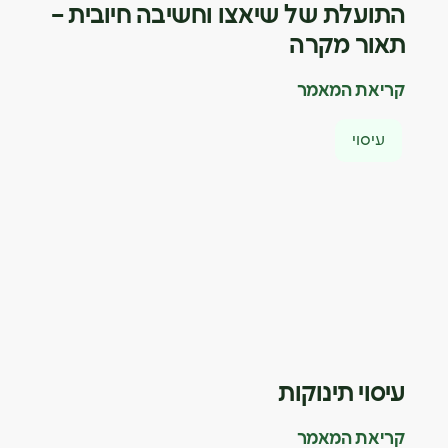
התועלת של שיאצו וחשיבה חיובית –
תאור מקרה
קריאת המאמר
עיסוי
עיסוי תינוקות
קריאת המאמר