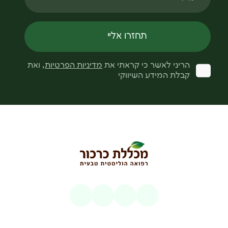
תחזרו אליי
הריני לאשר כי קראתי את
מדיניות הפרטיות
, ואת
קבלת המידע השיווקי