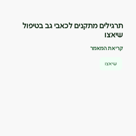
תרגילים מתקנים לכאבי גב בטיפול
שיאצו
קריאת המאמר
שיאצו