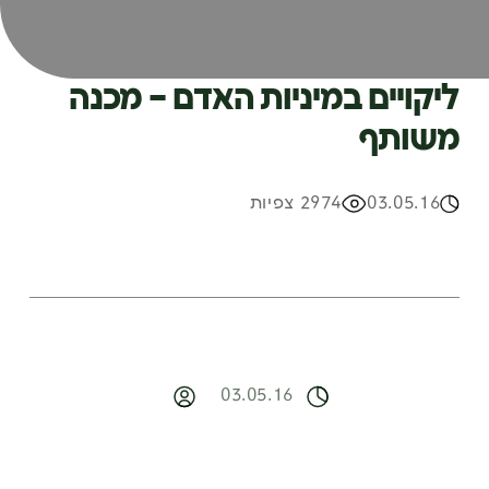
ליקויים במיניות האדם – מכנה
משותף
03.05.16
2974 צפיות
03.05.16