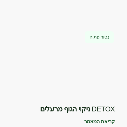
נטורופתיה
DETOX ניקוי הגוף מרעלים
קריאת המאמר