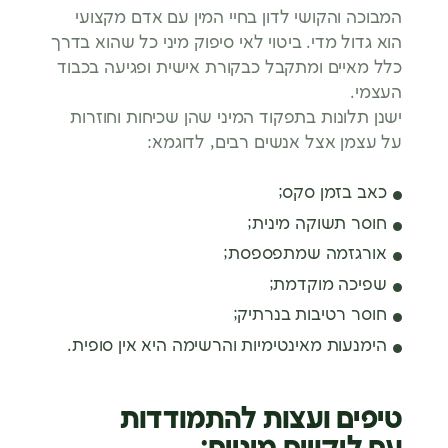
המבוכה והקושי לדון בחיי המין עם אדם מקצועי
הוא גדול מדי. ביטוי לאי סיפוק מיני כל שהוא בדרך
כלל מאיים ומתקבל כבקורת אישית ופגיעה בכבוד
העצמי.
ישנן תלונות בתפקוד המיני שהן שכיחות וחוזרות
על עצמן אצל אנשים רבים, לדוגמא:
כאב בזמן סקס;
חוסר תשוקה מינית;
אורגזמה שמתפספסת;
שפיכה מוקדמת;
חוסר רטיבות בנרתיק;
הימנעות מאינטימיות והרשימה היא אין סופית.
טיפים ועצות להתמודדות