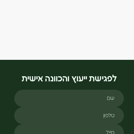
לפגישת ייעוץ והכוונה אישית
שם
טלפון
מייל