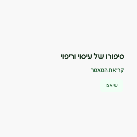
סיפורו של עיסוי וריפוי
קריאת המאמר
שיאצו