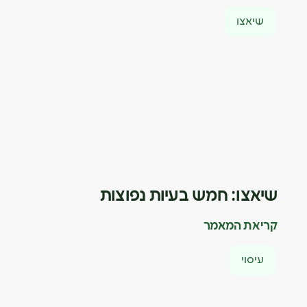
שיאצו
שיאצו: חמש בעיות נפוצות
קריאת המאמר
עיסוי