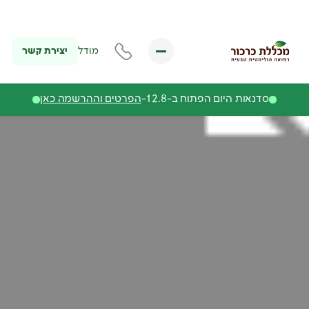
יצירת קשר
מודל
סדנאות היום הפתוח ב-12.8-
הפרטים וההרשמה כאן