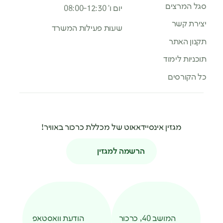
סגל המרצים
יום ו’ 08:00-12:30
יצירת קשר
שעות פעילות המשרד
תקנון האתר
תוכניות לימוד
כל הקורסים
מגזין אינסיידאאוט של מכללת כרכור באוויר!
הרשמה למגזין
המושב 40, כרכור
הודעת וואסטאפ