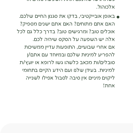
אלכוהול.
באופן אובייקטיבי, בדקו את סגנון החיים שלכם.
האם אתם מתוחים? האם אתם ישנים מספיק?
אוכלים טוב? ומרגישים טוב? בדרך כלל גם לכל
אלה יש השפעה על הסקס שיהיה לכם.
אם אחרי שבועיים, התופעות עדיין ממשיכות
להפריע למיניות שלכם ובמיוחד עם אתם/ן
סובלים/ות מכאב כלשהו גשו לרופא או יועץ/ת
למיניות. בעידן שלנו ועם הידע הקיים בתחומי
ליקוים מיניים אין סיבה לסבול אפילו לשנייה
אחת!