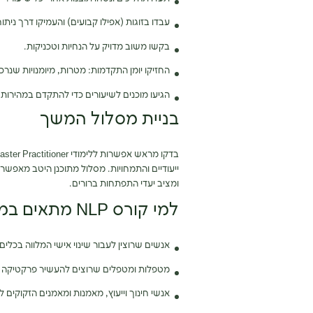
עבדו בזוגות (אפילו קבועים) והעמיקו דרך ניתו
בקשו משוב מדויק על הנחיות וטכניקות.
החזיקו יומן התקדמות: מטרות, מיומנויות שנרכש
הגיעו מוכנים לשיעורים כדי להתקדם במהירות 
בניית מסלול המשך
ייעודיים והתמחויות. מסלול מתוכנן היטב מאפשר
ומציב יעדי התפתחות ברורים.
למי קורס NLP מתאים במיוחד?
אנשים שרוצין לעבור שינוי אישי המלווה בכלים 
מטפלות ומטפלים שרוצים להעשיר פרקטיקה ק
אנשי חינוך וייעוץ, מאמנות ומאמנים הזקוקים 