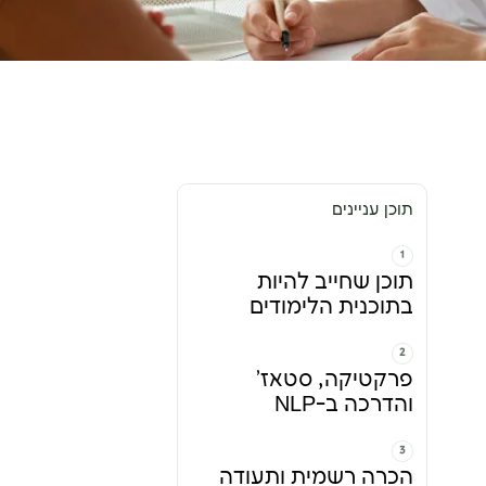
תוכן עניינים
תוכן שחייב להיות
בתוכנית הלימודים
פרקטיקה, סטאז'
והדרכה ב-NLP
הכרה רשמית ותעודה