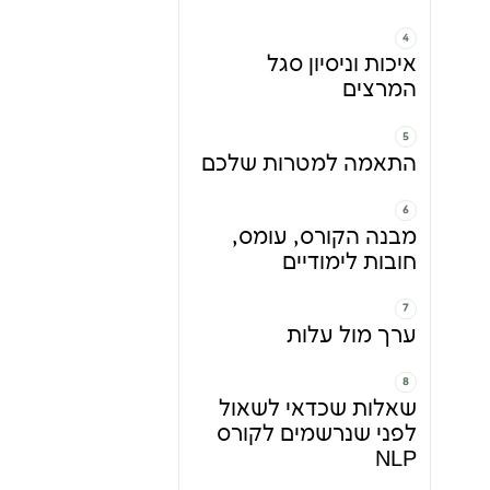
איכות וניסיון סגל
המרצים
התאמה למטרות שלכם
מבנה הקורס, עומס,
חובות לימודיים
ערך מול עלות
שאלות שכדאי לשאול
לפני שנרשמים לקורס
NLP