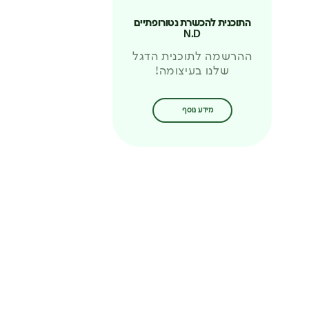
התוכנית להכשרת נטורופתיים
N.D
ההרשמה לתוכנית הדגל
שלנו בעיצומה!
מידע נוסף