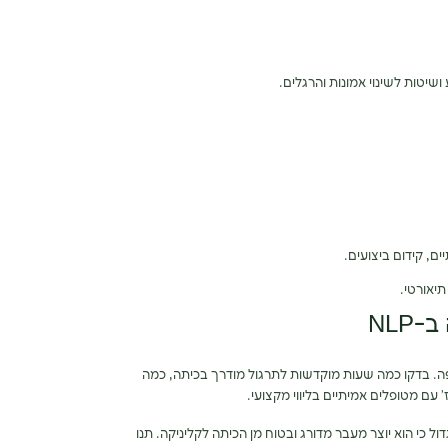
שיטות לשינוי אמונות והרגלים.
ים, קידום ביצועים.
תיאורטי.
NLP
ת רציפה. בדקו כמה שעות מוקדשות לתרגול מודרך בכיתה, כמה
עם מטופלים אמיתיים בליווי מקצועי.
ל כי הוא יוצר מעבר מדורג ובטוח מן הכיתה לקליניקה. תנו