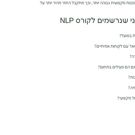
וכנות מקצועית גבוהה יותר, וכך מתקבל החזר מהיר יותר על
שנרשמים לקורס NLP
ת בפועל?
ז’ עם לקוחות אמיתיים?
ה?
אם הם פעילים בתחום?
ות?
יה?
ול מקצועי?