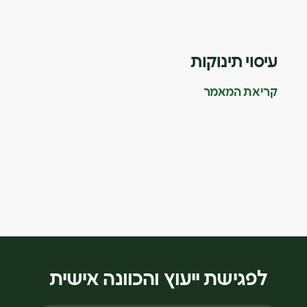
עיסוי תינוקות
קריאת המאמר
לפגישת ייעוץ והכוונה אישית