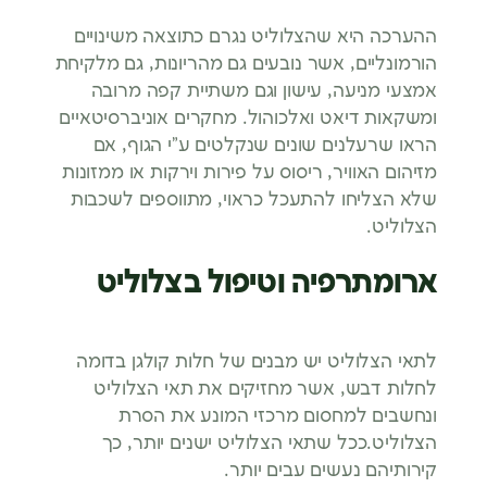
ההערכה היא שהצלוליט נגרם כתוצאה משינויים
הורמונליים, אשר נובעים גם מהריונות, גם מלקיחת
אמצעי מניעה, עישון וגם משתיית קפה מרובה
ומשקאות דיאט ואלכוהול. מחקרים אוניברסיטאיים
הראו שרעלנים שונים שנקלטים ע”י הגוף, אם
מזיהום האוויר, ריסוס על פירות וירקות או ממזונות
שלא הצליחו להתעכל כראוי, מתווספים לשכבות
הצלוליט.
ארומתרפיה וטיפול בצלוליט
לתאי הצלוליט יש מבנים של חלות קולגן בדומה
לחלות דבש, אשר מחזיקים את תאי הצלוליט
ונחשבים למחסום מרכזי המונע את הסרת
הצלוליט.ככל שתאי הצלוליט ישנים יותר, כך
קירותיהם נעשים עבים יותר.