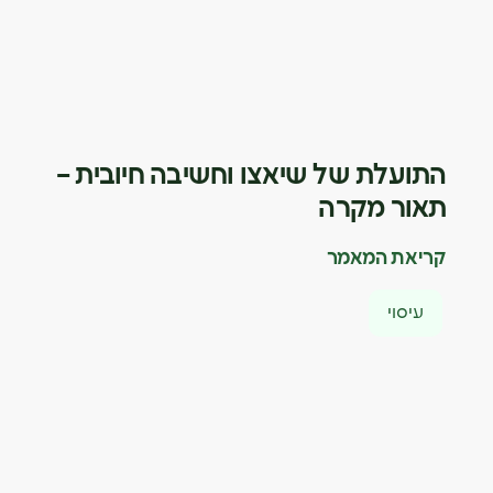
התועלת של שיאצו וחשיבה חיובית –
תאור מקרה
קריאת המאמר
עיסוי