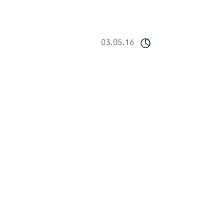
03.05.16