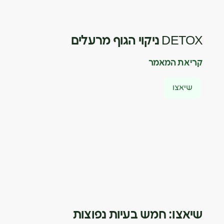
DETOX ניקוי הגוף מרעלים
קריאת המאמר
שיאצו
שיאצו: חמש בעיות נפוצות