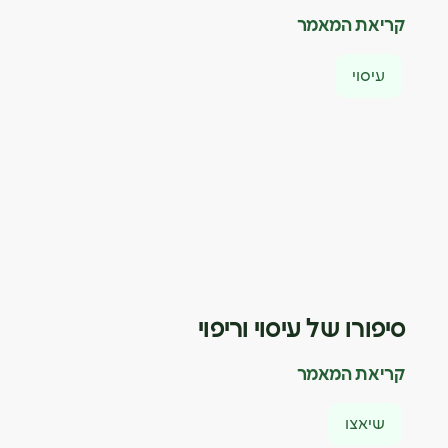
קריאת המאמר
עיסוי
סיפורו של עיסוי וריפוי
קריאת המאמר
שיאצו