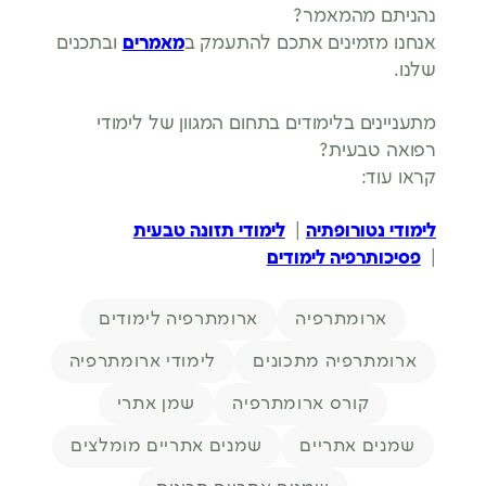
נהניתם מהמאמר?
אנחנו מזמינים אתכם להתעמק ב
מאמרים
ובתכנים
שלנו.
מתעניינים בלימודים בתחום המגוון של לימודי
רפואה טבעית?
קראו עוד:
לימודי נטורופתיה
|
לימודי תזונה טבעית
|
פסיכותרפיה לימודים
תגיות
ארומתרפיה
ארומתרפיה לימודים
ארומתרפיה מתכונים
לימודי ארומתרפיה
קורס ארומתרפיה
שמן אתרי
שמנים אתריים
שמנים אתריים מומלצים