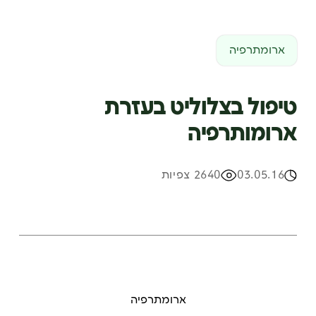
ארומתרפיה
טיפול בצלוליט בעזרת
ארומותרפיה
03.05.16
2640 צפיות
ארומתרפיה