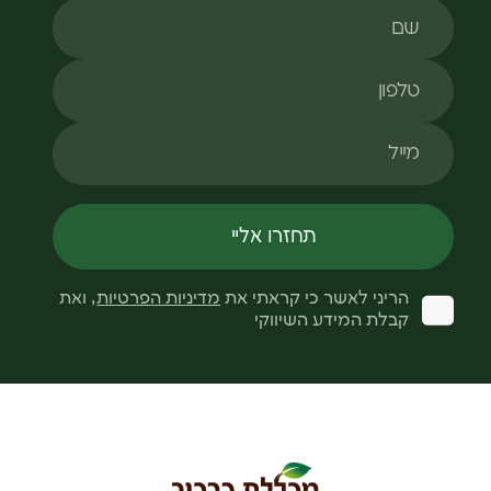
שם
טלפון
מייל
תחזרו אליי
הריני לאשר כי קראתי את
מדיניות הפרטיות
, ואת
קבלת המידע השיווקי