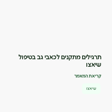
תרגילים מתקנים לכאבי גב בטיפול
שיאצו
קריאת המאמר
שיאצו