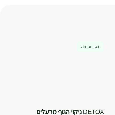
נטורופתיה
DETOX ניקוי הגוף מרעלים