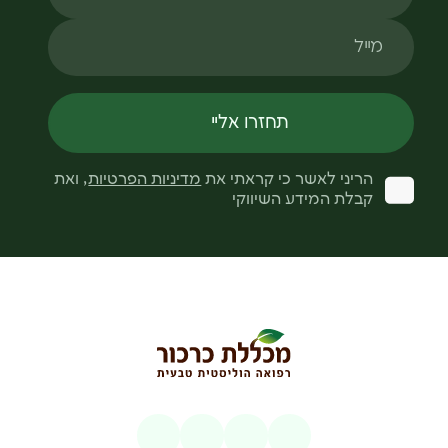
מייל
תחזרו אליי
הריני לאשר כי קראתי את
מדיניות הפרטיות
, ואת
קבלת המידע השיווקי