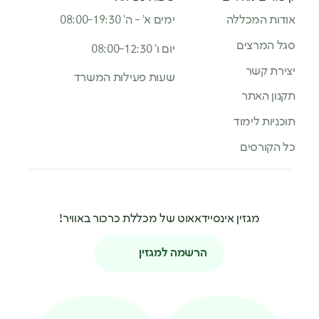
אודות המכללה
ימים א’ - ה’ 08:00-19:30
סגל המרצים
יום ו’ 08:00-12:30
יצירת קשר
שעות פעילות המשרד
תקנון האתר
תוכניות לימוד
כל הקורסים
מגזין אינסיידאאוט של מכללת כרכור באוויר!
הרשמה למגזין