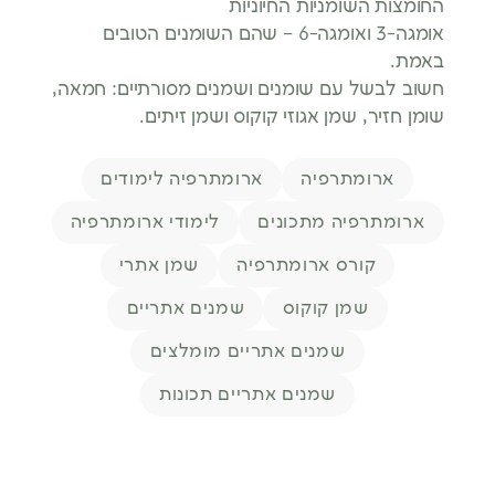
החומצות השומניות החיוניות
אומגה-3 ואומגה-6 – שהם השומנים הטובים
באמת.
חשוב לבשל עם שומנים ושמנים מסורתיים: חמאה,
שומן חזיר, שמן אגוזי קוקוס ושמן זיתים.
תגיות
ארומתרפיה
ארומתרפיה לימודים
ארומתרפיה מתכונים
לימודי ארומתרפיה
קורס ארומתרפיה
שמן אתרי
שמן קוקוס
שמנים אתריים
שמנים אתריים מומלצים
שמנים אתריים תכונות