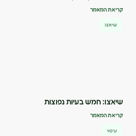
קריאת המאמר
שיאצו
שיאצו: חמש בעיות נפוצות
קריאת המאמר
עיסוי