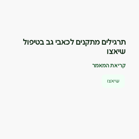
תרגילים מתקנים לכאבי גב בטיפול
שיאצו
קריאת המאמר
שיאצו