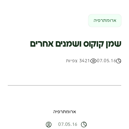
ארומתרפיה
שמן קוקוס ושמנים אחרים
07.05.16
3421 צפיות
ארומתרפיה
07.05.16