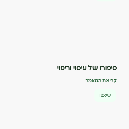
סיפורו של עיסוי וריפוי
קריאת המאמר
שיאצו