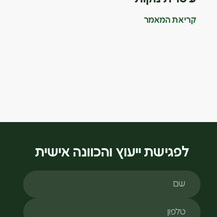
קריאת המאמר
לפגישת ייעוץ והכוונה אישית
שם
טלפון