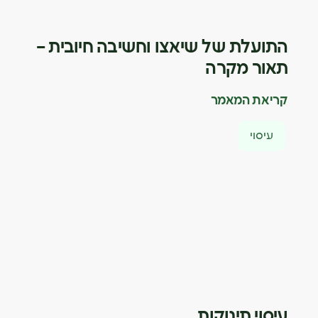
התועלת של שיאצו וחשיבה חיובית –
תאור מקרה
קריאת המאמר
עיסוי
עיסוי תינוקות