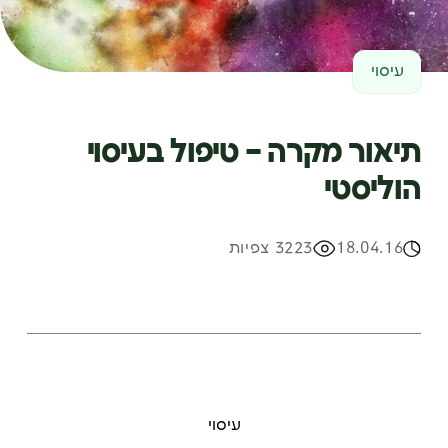
עיסוי
תיאור מקרה – טיפול בעיסוי
הוליסטי
18.04.16
3223 צפיות
עיסוי