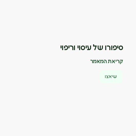
סיפורו של עיסוי וריפוי
קריאת המאמר
שיאצו