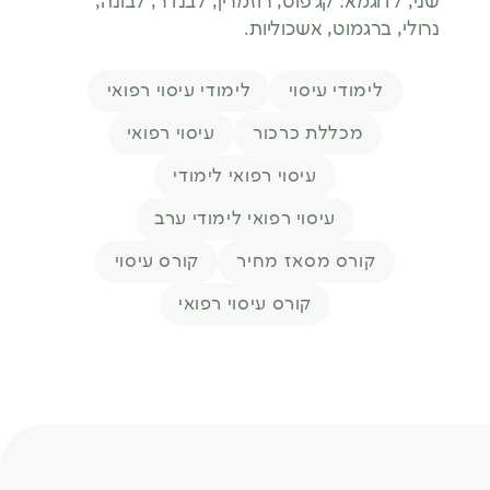
שני, לדוגמא: קג’פוט, רוזמרין, לבנדר, לבונה,
נרולי, ברגמוט, אשכוליות.
תגיות
לימודי עיסוי
לימודי עיסוי רפואי
מכללת כרכור
עיסוי רפואי
עיסוי רפואי לימודי
עיסוי רפואי לימודי ערב
קורס מסאז מחיר
קורס עיסוי
קורס עיסוי רפואי