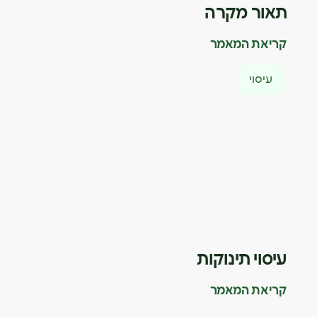
תאור מקרה
קריאת המאמר
עיסוי
עיסוי תינוקות
קריאת המאמר