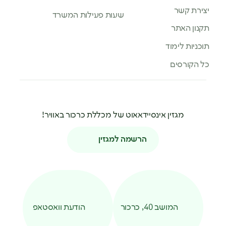
יצירת קשר
שעות פעילות המשרד
תקנון האתר
תוכניות לימוד
כל הקורסים
מגזין אינסיידאאוט של מכללת כרכור באוויר!
הרשמה למגזין
המושב 40, כרכור
הודעת וואסטאפ