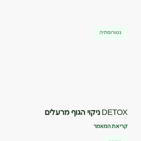
נטורופתיה
DETOX ניקוי הגוף מרעלים
קריאת המאמר