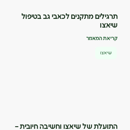
תרגילים מתקנים לכאבי גב בטיפול
שיאצו
קריאת המאמר
שיאצו
התועלת של שיאצו וחשיבה חיובית –