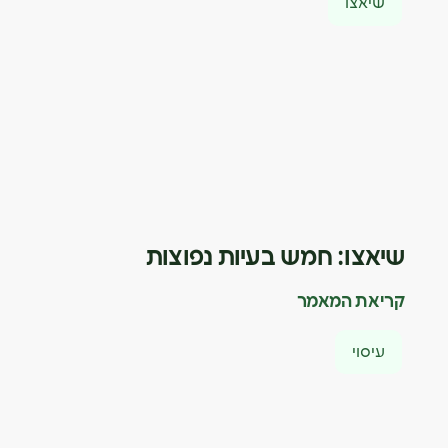
שיאצו
שיאצו: חמש בעיות נפוצות
קריאת המאמר
עיסוי