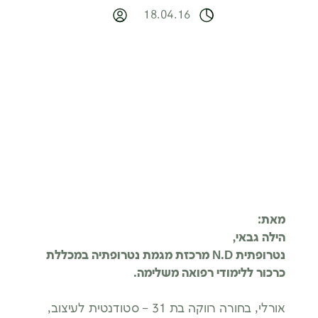
18.04.16
מאת:
הילה גבאי,
נטרופתית N.D מרכזת מגמת נטרופתיה במכללת
כרכור ללימודי רפואה משלימה.
אורלי, בחורה רווקה בת 31 – סטודנטית לעיצוב,