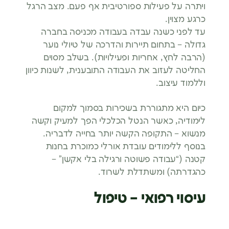
ויתרה על פעילות ספורטיבית אף פעם. מצב הרגל
כרגע מצוין.
עד לפני כשנה עבדה בעבודה מכניסה בחברה
גדולה – בתחום תיירות והדרכה של טיולי נוער
(הרבה לחץ, אחריות ופעילויות). בשלב מסוים
החליטה לעזוב את העבודה התובענית, לשנות כיוון
וללמוד עיצוב.
כיום היא מתגוררת בשכירות בסמוך למקום
לימודיה, כאשר הנטל הכלכלי הפך למעיק וקשה
מנשוא – התקופה הקשה יותר בחייה לדבריה.
בנוסף ללימודים עובדת אורלי כמוכרת בחנות
קטנה (“עבודה פשוטה ורגילה בלי אקשן” –
כהגדרתה) ומשתדלת לשרוד.
עיסוי רפואי – טיפול