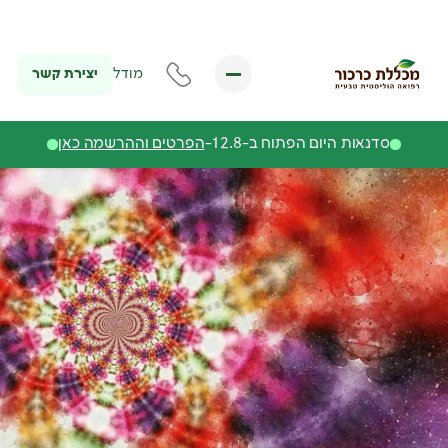
יצירת קשר
מודל
סדנאות היום הפתוח ב-12.8-
הפרטים וההרשמה כאן