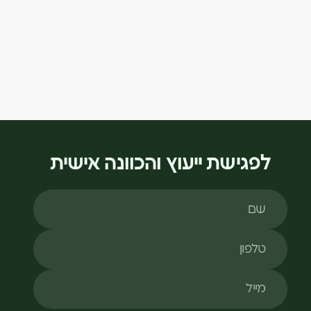
לפגישת ייעוץ והכוונה אישית
שם
טלפון
מייל