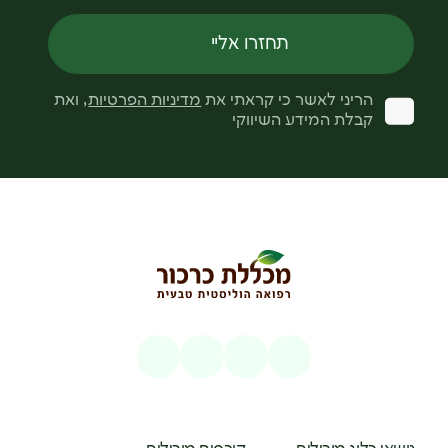
תחזרו אליי
הריני לאשר כי קראתי את
מדיניות הפרטיות
, ואת
קבלת המידע השיווקי