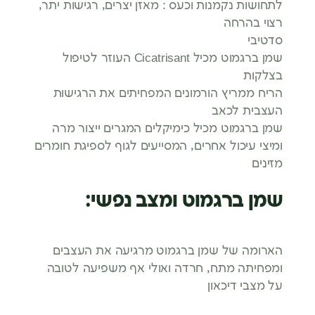
לתחושות נקמנות וכעס : מאזן יצרים, רגישות יתר,
רצוי בהרחה
סדטיבי
שמן ברגמוט מכיל Cicatrisant העוזר לטיפול
בצלקות
הריח ממריץ הורמונים המפחיתים את הרגישות
העצבית לכאב
שמן ברגמוט מכיל כימיקלים המגרים ייצור מרה
ומיצי עיכול אחרים, המסייעים לגוף לספיגת חומרים
מזינים
שמן ברגמוט ומצב נפשי:
הארומה של שמן ברגמוט מרגיעה את העצבים
ומפחיתה מתח, חרדה ואולי אף משפיעה לטובה
על מצבי דיכאון