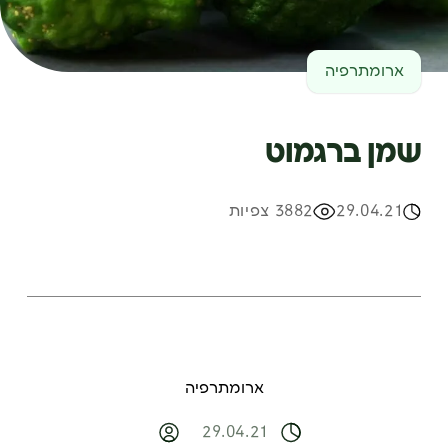
ארומתרפיה
שמן ברגמוט
29.04.21
3882 צפיות
ארומתרפיה
29.04.21