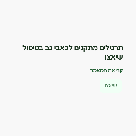
תרגילים מתקנים לכאבי גב בטיפול
שיאצו
קריאת המאמר
שיאצו