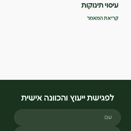
עיסוי תינוקות
קריאת המאמר
לפגישת ייעוץ והכוונה אישית
שם
טלפון