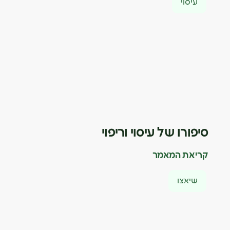
עיסוי
סיפורו של עיסוי וריפוי
קריאת המאמר
שיאצו