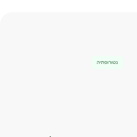
נטורופתיה