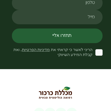
מייל
תחזרו אליי
הריני לאשר כי קראתי את
מדיניות הפרטיות
, ואת
קבלת המידע השיווקי