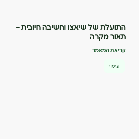
התועלת של שיאצו וחשיבה חיובית –
תאור מקרה
קריאת המאמר
עיסוי