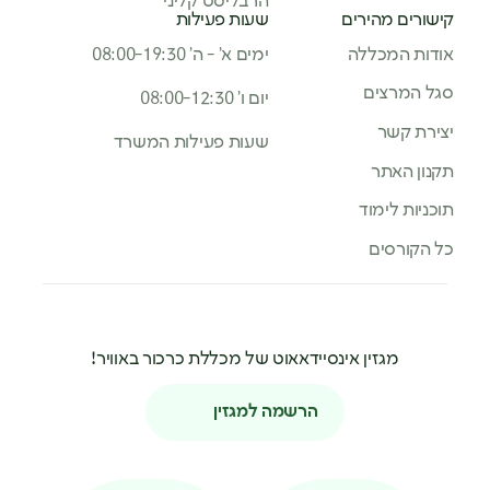
הרבליסט קליני
קישורים מהירים
שעות פעילות
אודות המכללה
ימים א’ - ה’ 08:00-19:30
סגל המרצים
יום ו’ 08:00-12:30
יצירת קשר
שעות פעילות המשרד
תקנון האתר
תוכניות לימוד
כל הקורסים
מגזין אינסיידאאוט של מכללת כרכור באוויר!
הרשמה למגזין