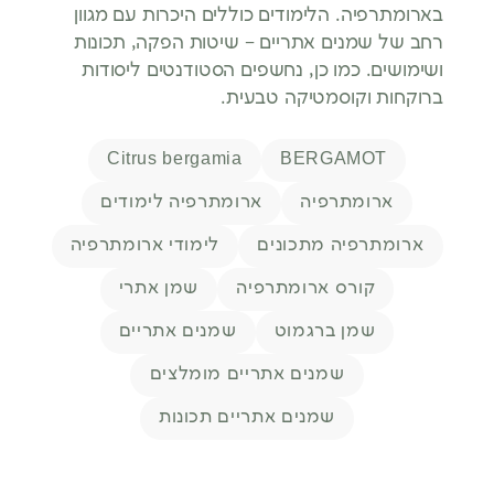
בארומתרפיה. הלימודים כוללים היכרות עם מגוון
רחב של שמנים אתריים – שיטות הפקה, תכונות
ושימושים. כמו כן, נחשפים הסטודנטים ליסודות
ברוקחות וקוסמטיקה טבעית.
תגיות
Citrus bergamia
BERGAMOT
ארומתרפיה
ארומתרפיה לימודים
ארומתרפיה מתכונים
לימודי ארומתרפיה
קורס ארומתרפיה
שמן אתרי
שמן ברגמוט
שמנים אתריים
שמנים אתריים מומלצים
שמנים אתריים תכונות