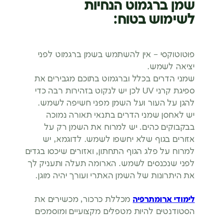
שמן ברגמוט הנחיות
לשימוש בטוח:
פוטוטוקסי – אין להשתמש בשמן ברגמוט לפני
יציאה לשמש.
שמני הדרים בכלל וברגמוט בתוכם מגבירים את
ספיגת קרני UV לכן יש לנקוט בזהירות רבה כדי
להגן על העור ועל השמן מפני חשיפה לשמש.
יש לאחסן שמני הדרים בתנאי תאורה נמוכה
בבקבוקים כהים. יש למרוח את השמן רק על
אזורים בגוף שלא יחשפו לשמש. לדוגמא, יש
למרוח על פלג הגוף התחתון, ואזורים שיכסו בגדים
לפני שנכנסים לשמש. הארומה תעלה ותעניק לך
את היתרונות של השמן האתרי ועורך יהיה מוגן.
לימודי ארומתרפיה
מכללת כרכור, מכשירים את
הסטודנטים להיות מטפלים מקצועיים ומוסמכים