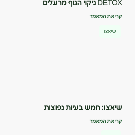
DETOX ניקוי הגוף מרעלים
קריאת המאמר
שיאצו
שיאצו: חמש בעיות נפוצות
קריאת המאמר