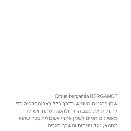
Citrus bergamia BERGAMOT
שמן ברגמוט משמש בדרך כלל בארומתרפיה כדי
להעלות את מצב הרוח ולהפגת מתח, ויש לו
מאפיינים דומים לשמן אתרי אשכולית בכך שהוא
מחטא, נוגד עוויתות ומשכך כאבים.