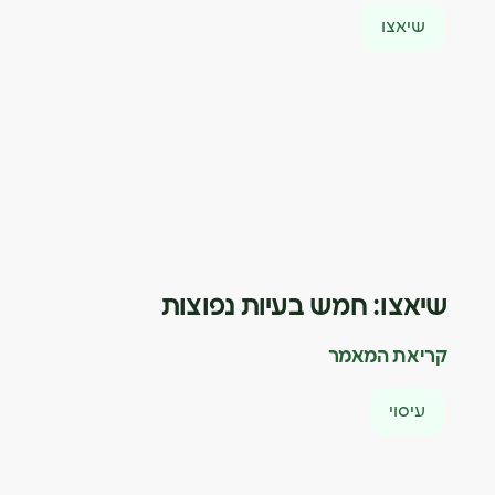
שיאצו
שיאצו: חמש בעיות נפוצות
קריאת המאמר
עיסוי