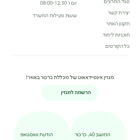
סגל המרצים
יום ו’ 08:00-12:30
יצירת קשר
שעות פעילות המשרד
תקנון האתר
תוכניות לימוד
כל הקורסים
מגזין אינסיידאאוט של מכללת כרכור באוויר!
הרשמה למגזין
המושב 40, כרכור
הודעת וואסטאפ