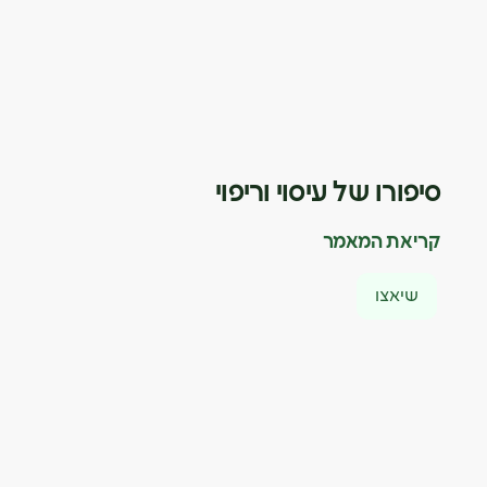
סיפורו של עיסוי וריפוי
קריאת המאמר
שיאצו