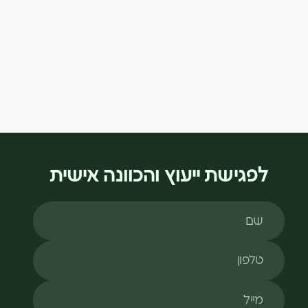
לפגישת ייעוץ והכוונה אישית
שם
טלפון
מייל