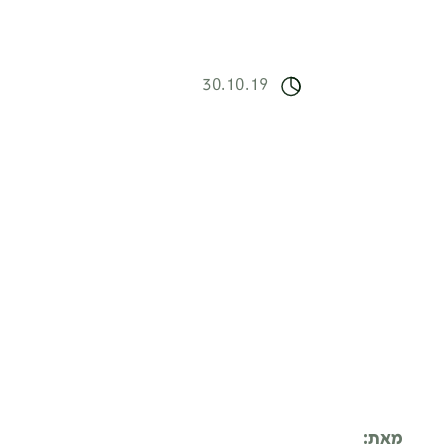
30.10.19
מאת: