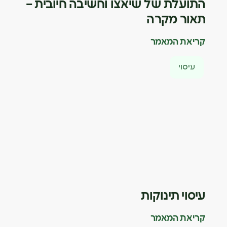
התועלת של שיאצו וחשיבה חיובית –
תאור מקרה
קריאת המאמר
עיסוי
עיסוי תינוקות
קריאת המאמר