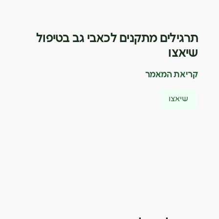
תרגילים מתקנים לכאבי גב בטיפול
שיאצו
קריאת המאמר
שיאצו