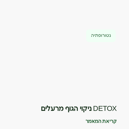
נטורופתיה
DETOX ניקוי הגוף מרעלים
קריאת המאמר