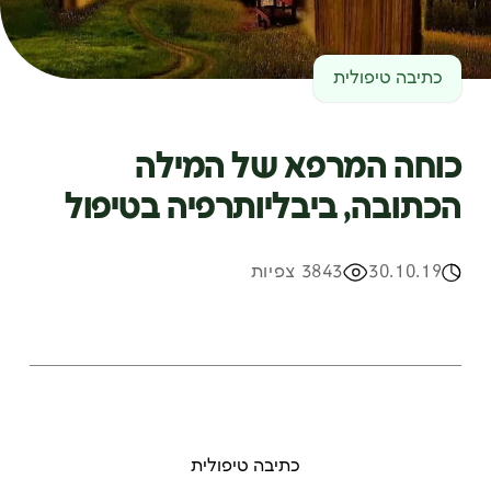
כתיבה טיפולית
כוחה המרפא של המילה
הכתובה, ביבליותרפיה בטיפול
30.10.19
3843 צפיות
כתיבה טיפולית