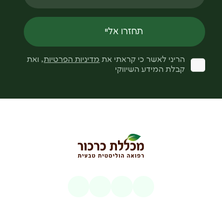
תחזרו אליי
הריני לאשר כי קראתי את
מדיניות הפרטיות
, ואת
קבלת המידע השיווקי