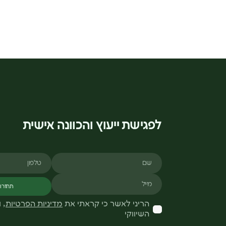
לפגישת ייעוץ והכוונה אישית
שם
טלפון
מייל
תחזרו 
הריני לאשר כי קראתי את
מדיניות הפרטיות
, 
השיווקי