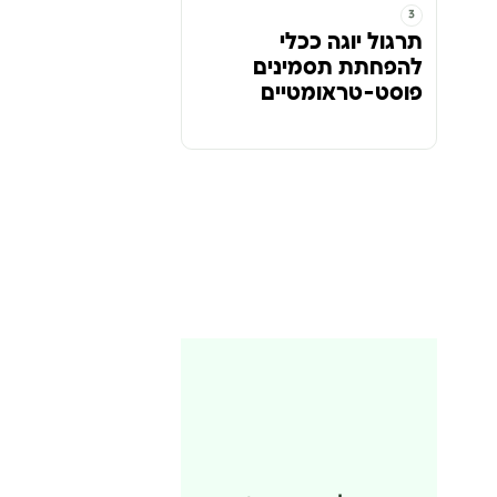
תרגול יוגה ככלי
להפחתת תסמינים
פוסט-טראומטיים