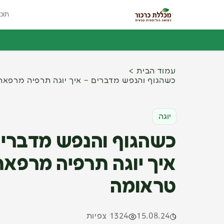
תוכנ
עמוד הבית
כשהגוף והנפש מדברים – איך יוגה תרפיה מרפא
יוגה
כשהגוף והנפש מדברים
איך יוגה תרפיה מרפאת
טראומה
15.08.24
1324 צפיות