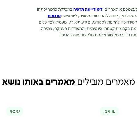
לעצמכם או לאחרים,
לימודי יוגה תרפיה
במכללת כרכור יפתחו
סלול מקיף הכולל התנסות מעשית, ליווי אישי
ו
סדנאות
פידה כדי להקנות לסטודנטים ידע תיאורטי מעמיק לצד כלים
מת בקבוצות קטנות ואינטימיות, המעודדות העמקה, צמיחה
 את הידע המקצועי ולקחת חלק מהעשיה והריפוי!
מאמרים מובילים
מאמרים באותו נושא
שיאצו
עיסוי