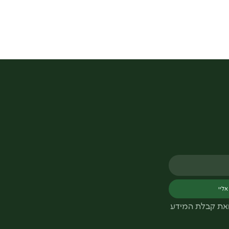
אליי
ואת קבלת המידע