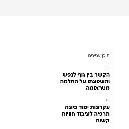
תוכן עניינים
הקשר בין גוף לנפש
והשפעתו על החלמה
מטראומה
עקרונות יסוד ביוגה
תרפיה לעיבוד חוויות
קשות