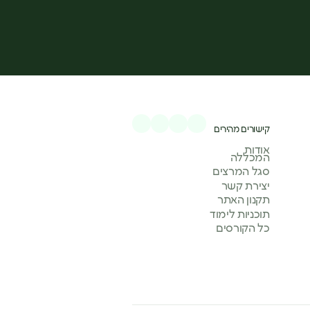
קישורים מהירים
אודות
המכללה
סגל המרצים
יצירת קשר
תקנון האתר
תוכניות לימוד
כל הקורסים