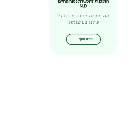
התוכנית להכשרת נטורופתיים
N.D
ההרשמה לתוכנית הדגל
שלנו בעיצומה!
מידע נוסף