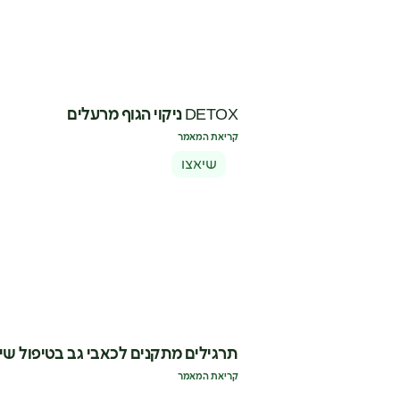
DETOX ניקוי הגוף מרעלים
קריאת המאמר
שיאצו
תרגילים מתקנים לכאבי גב בטיפול שי
קריאת המאמר