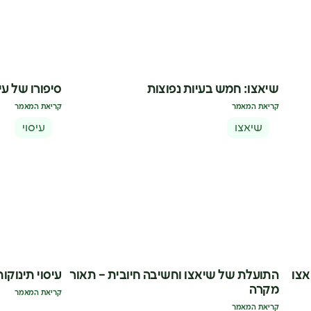
שיאצו: חמש בעיות נפוצות
סיפורו של עיס
קריאת המאמר
קריאת המאמר
שיאצו
עיסוי
אצו
התועלת של שיאצו וחשיבה חיובית – תאור
עיסוי תינוקות
מקרה
קריאת המאמר
קריאת המאמר