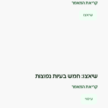
קריאת המאמר
שיאצו
שיאצו: חמש בעיות נפוצות
קריאת המאמר
עיסוי