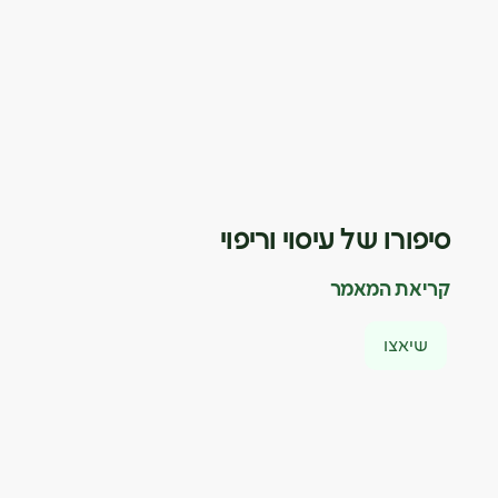
סיפורו של עיסוי וריפוי
קריאת המאמר
שיאצו