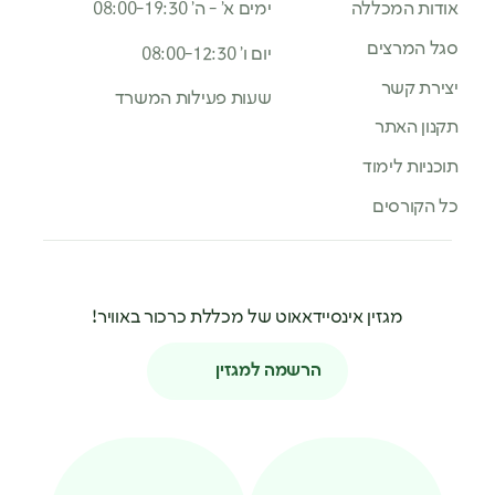
אודות המכללה
ימים א’ - ה’ 08:00-19:30
סגל המרצים
יום ו’ 08:00-12:30
יצירת קשר
שעות פעילות המשרד
תקנון האתר
תוכניות לימוד
כל הקורסים
מגזין אינסיידאאוט של מכללת כרכור באוויר!
הרשמה למגזין