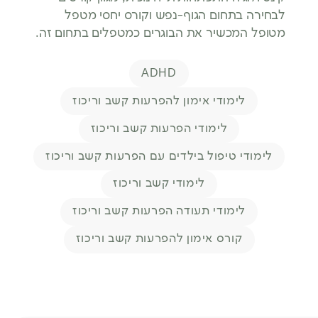
לבחירה בתחום הגוף-נפש וקורס יחסי מטפל
מטופל המכשיר את הבוגרים כמטפלים בתחום זה.
תגיות
ADHD
לימודי אימון להפרעות קשב וריכוז
לימודי הפרעות קשב וריכוז
לימודי טיפול בילדים עם הפרעות קשב וריכוז
לימודי קשב וריכוז
לימודי תעודה הפרעות קשב וריכוז
קורס אימון להפרעות קשב וריכוז