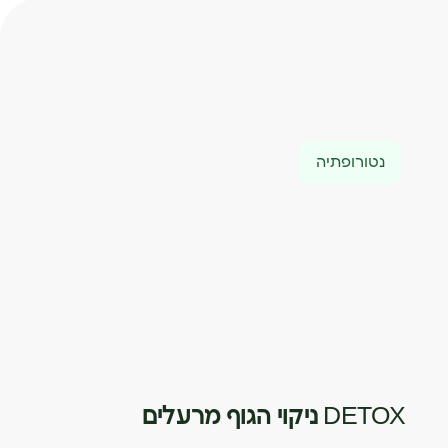
נטורופתיה
DETOX ניקוי הגוף מרעלים