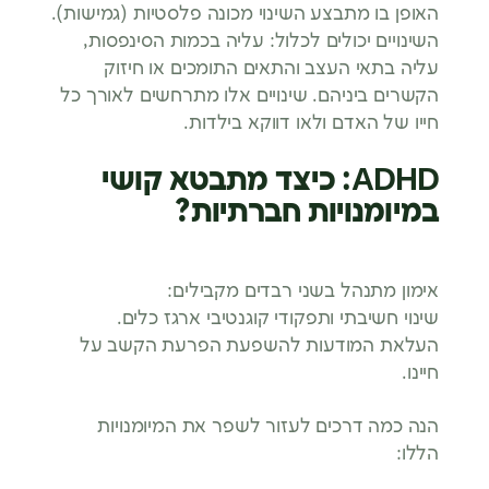
האופן בו מתבצע השינוי מכונה פלסטיות (גמישות).
השינויים יכולים לכלול: עליה בכמות הסינפסות,
עליה בתאי העצב והתאים התומכים או חיזוק
הקשרים ביניהם. שינויים אלו מתרחשים לאורך כל
חייו של האדם ולאו דווקא בילדות.
ADHD: כיצד מתבטא קושי
במיומנויות חברתיות?
אימון מתנהל בשני רבדים מקבילים:
שינוי חשיבתי ותפקודי קוגנטיבי ארגז כלים.
העלאת המודעות להשפעת הפרעת הקשב על
חיינו.
הנה כמה דרכים לעזור לשפר את המיומנויות
הללו: