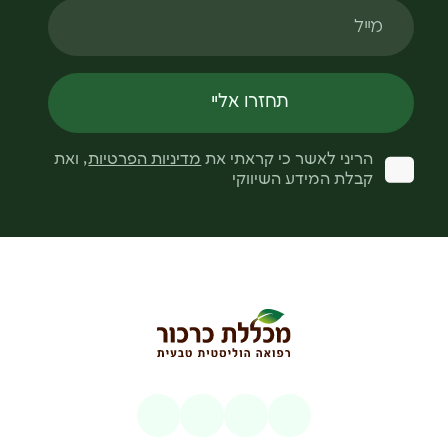
מייל
תחזרו אליי
הריני לאשר כי קראתי את
מדיניות הפרטיות
, ואת
קבלת המידע השיווקי