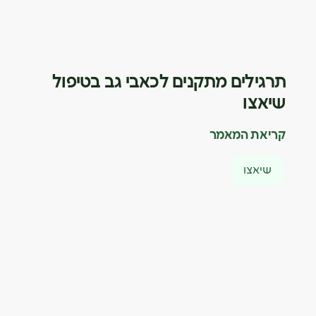
תרגילים מתקנים לכאבי גב בטיפול
שיאצו
קריאת המאמר
שיאצו