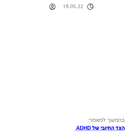
18.05.22
בהמשך למאמר:
הצד החיובי של ADHD