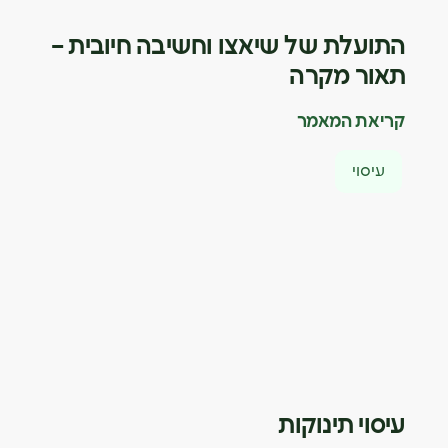
התועלת של שיאצו וחשיבה חיובית –
תאור מקרה
קריאת המאמר
עיסוי
עיסוי תינוקות