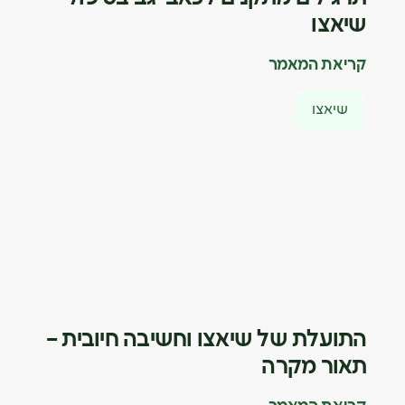
שיאצו
קריאת המאמר
שיאצו
התועלת של שיאצו וחשיבה חיובית –
תאור מקרה