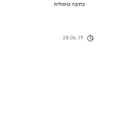
כתיבה טיפולית
28.06.19