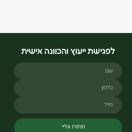
לפגישת ייעוץ והכוונה אישית
שם
טלפון
מייל
תחזרו אליי