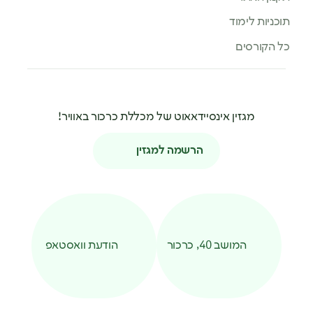
תוכניות לימוד
כל הקורסים
מגזין אינסיידאאוט של מכללת כרכור באוויר!
הרשמה למגזין
המושב 40, כרכור
הודעת וואסטאפ