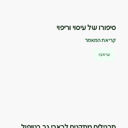
סיפורו של עיסוי וריפוי
קריאת המאמר
שיאצו
תרגילים מתקנים לכאבי גב בטיפול