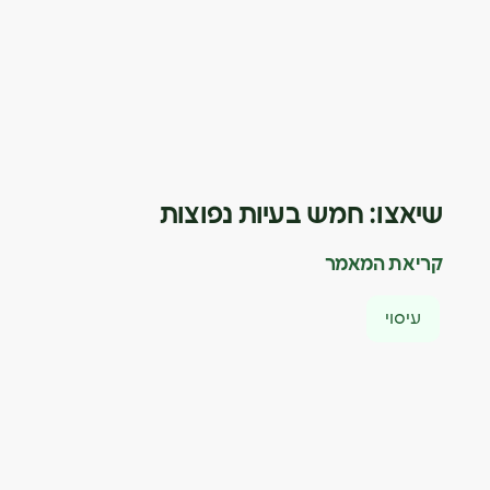
שיאצו: חמש בעיות נפוצות
קריאת המאמר
עיסוי