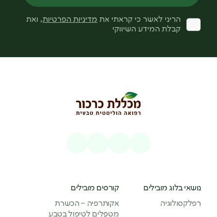
הריני לאשר כי קראתי את
מדיניות הפרטיות
, ואת
קבלת המידע השיווקי
נושאי בלוג מובילים
קורסים מובילים
רפלקסולוגיה
אקותרפיה – הכשרת
מטפלים לטיפול בטבע