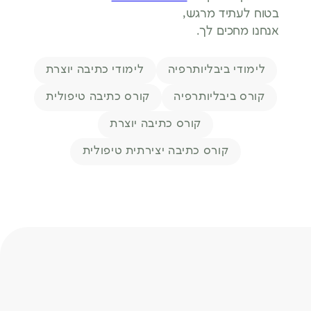
בטוח לעתיד מרגש,
אנחנו מחכים לך.
תגיות
לימודי ביבליותרפיה
לימודי כתיבה יוצרת
קורס ביבליותרפיה
קורס כתיבה טיפולית
קורס כתיבה יוצרת
קורס כתיבה יצירתית טיפולית