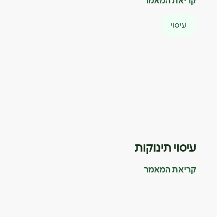
קריאת המאמר
עיסוי
עיסוי תינוקות
קריאת המאמר