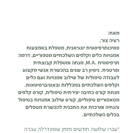
מאת;
רעיה צור,
פסיכותרפיסטית יונגיאנית, מטפלת באמצעות
אמנויות כלים וקלפים השלכתיים מטפוריים, דרמה
תרפיסטית .M.A, מנחה ומטפלת קבוצתית
ופרטנית. ניסיון רב שנים בהכשרת אנשי מקצוע
לעבודה טיפולית של שילוב אמנויות ועם כלים
וקלפים השלכתיים במכללות ובאוניברסיטאות.
מנחת קורס כתיבה יצירתית טיפולית, קורס קלפים
מטאפוריים טיפוליים, קורס שילוב אמנויות בטיפול
והנחיה ומרכזת את התכנית להכשרת מטפלים
בכלים השלכתיים.
“עברו שלושה חודשים מזמן שסינדרלה עברה