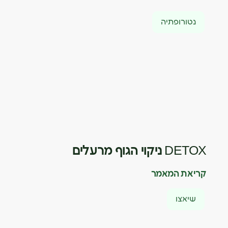
נטורופתיה
DETOX ניקוי הגוף מרעלים
קריאת המאמר
שיאצו