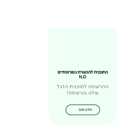
התוכנית להכשרת נטורופתיים
N.D
ההרשמה לתוכנית הדגל
שלנו בעיצומה!
מידע נוסף