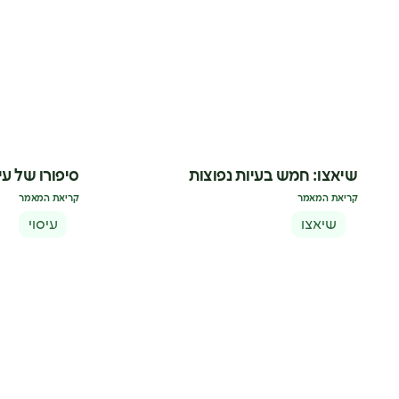
שיאצו: חמש בעיות נפוצות
סיפורו של עיס
קריאת המאמר
קריאת המאמר
שיאצו
עיסוי