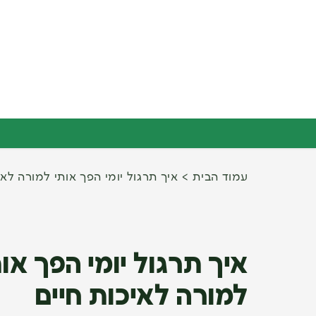
עמוד הבית
איך תרגול יומי הפך אותי למורה לאי
איך תרגול יומי הפך אות
למורה לאיכות חיים