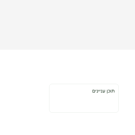
תוכן עניינים