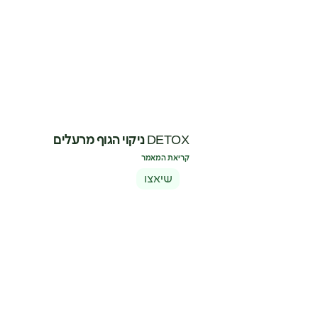
DETOX ניקוי הגוף מרעלים
קריאת המאמר
שיאצו