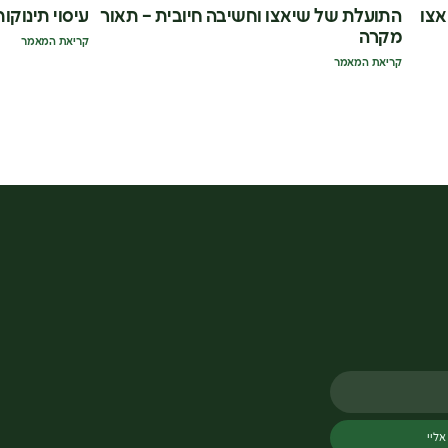
אצו
התועלת של שיאצו וחשיבה חיובית – תאור
עיסוי תינוקות
מקרה
קריאת המאמר
קריאת המאמר
אליי