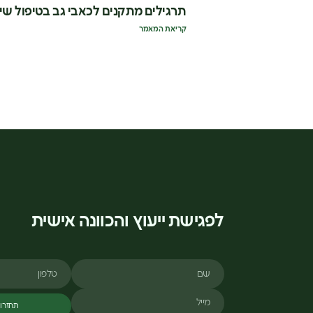
תרגילים מתקנים לכאבי גב בטיפול שי
קריאת המאמר
לפגישת ייעוץ והכוונה אישית
שם
טלפון
מייל
תחזרו 