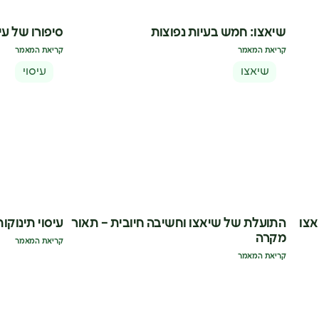
שיאצו: חמש בעיות נפוצות
סיפורו של עיס
קריאת המאמר
קריאת המאמר
שיאצו
עיסוי
אצו
התועלת של שיאצו וחשיבה חיובית – תאור
עיסוי תינוקות
מקרה
קריאת המאמר
קריאת המאמר