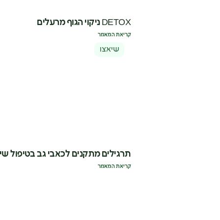
DETOX ניקוי הגוף מרעלים
קריאת המאמר
שיאצו
תרגילים מתקנים לכאבי גב בטיפול שי
קריאת המאמר