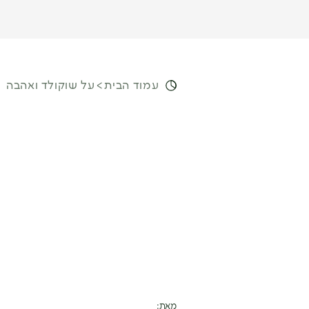
עמוד הבית
על שוקולד ואהבה
מאת: