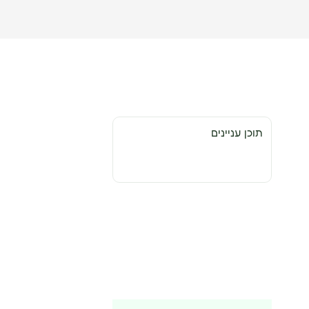
תוכן עניינים