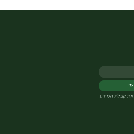
אליי
ואת קבלת המידע