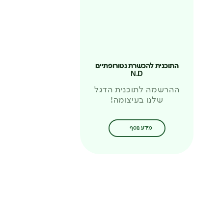
התוכנית להכשרת נטורופתיים
N.D
ההרשמה לתוכנית הדגל
שלנו בעיצומה!
מידע נוסף