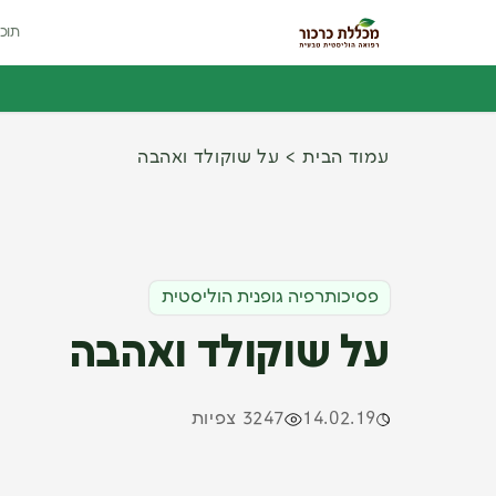
תוכנ
עמוד הבית
על שוקולד ואהבה
פסיכותרפיה גופנית הוליסטית
על שוקולד ואהבה
14.02.19
3247 צפיות