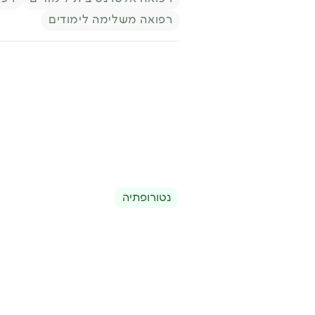
רפואה משלימה לימודים
נטורופתיה