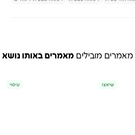
מאמרים מובילים
מאמרים באותו נושא
שיאצו
עיסוי