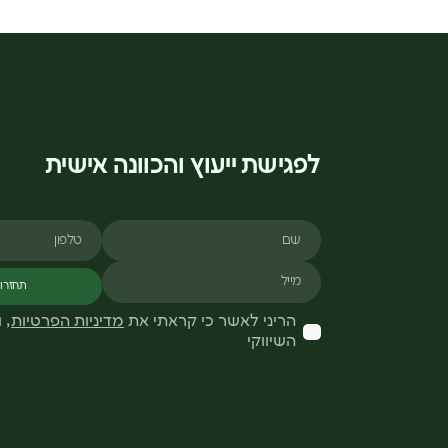
לפגישת ייעוץ והכוונה אישית
שם
טלפון
מייל
תחזרו 
הריני לאשר כי קראתי את
מדיניות הפרטיות
, 
השיווקי