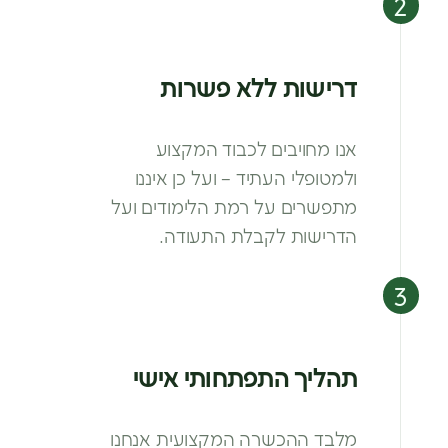
דרישות ללא פשרות
אנו מחויבים לכבוד המקצוע
ולמטופלי
העתיד – ועל כן איננו
מתפשרים על רמת
הלימודים ועל
הדרישות לקבלת התעודה.
תהליך התפתחותי אישי
מלבד ההכשרה המקצועית אנחנו