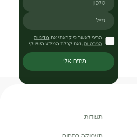
מייל
הריני לאשר כי קראתי את
מדיניות
הפרטיות
, ואת קבלת המידע השיווקי
תחזרו אליי
תעודות
תעסוקה בתחום