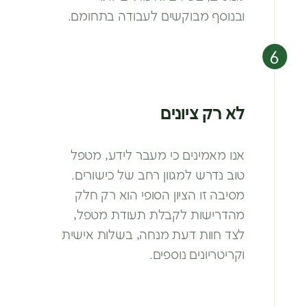
ובנוסף מבוקשים לעבודה בתחומם.
לא רק ציונים
אנו מאמינים כי מעבר לידע, מטפל
טוב
נדרש למגוון רחב של כישורים.
מסיבה זו
הציון הסופי הוא רק חלק
מהדרישות
לקבלת תעודת מטפל,
לצד חוות דעת
מנחה, בשלות אישית
וקריטריונים נוספים.