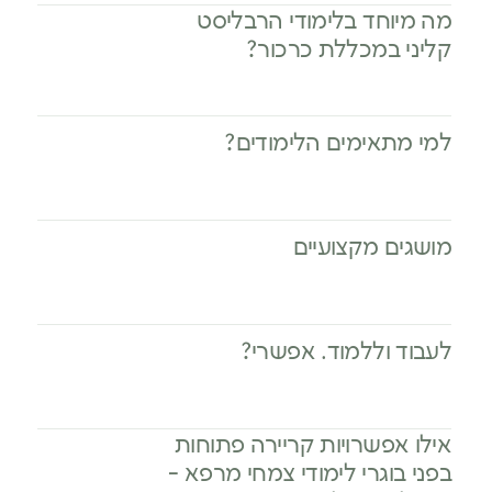
מה מיוחד בלימודי הרבליסט
קליני במכללת כרכור?
למי מתאימים הלימודים?
מושגים מקצועיים
לעבוד וללמוד. אפשרי?
אילו אפשרויות קריירה פתוחות
בפני בוגרי לימודי צמחי מרפא -