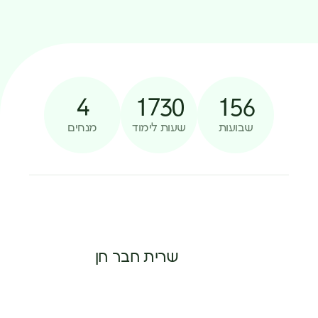
4
1730
156
שבועות
שעות לימוד
מנחים
שרית חבר חן