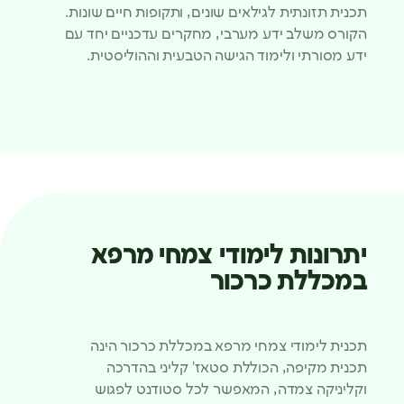
תכנית תזונתית לגילאים שונים, ותקופות חיים שונות.
הקורס משלב ידע מערבי, מחקרים עדכניים יחד עם
ידע מסורתי ולימוד הגישה הטבעית וההוליסטית.
יתרונות לימודי צמחי מרפא
במכללת כרכור
תכנית לימודי צמחי מרפא במכללת כרכור הינה
תכנית מקיפה, הכוללת סטאז’ קליני בהדרכה
וקליניקה צמדה, המאפשר לכל סטודנט לפגוש