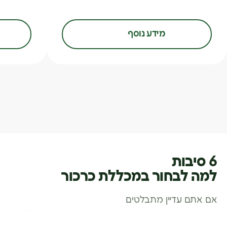
מידע נוסף
6 סיבות
למה לבחור במכללת כרכור
אם אתם עדיין מתבלטים
לסגל המנחים