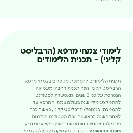
לימודי צמחי מרפא (הרבליסט
קליני) - תכנית הלימודים
תכנית הלימודים להסמכת מטפלים בצמחי מרפא,
הרבליסט קליני, הינה תכנית רחבה ומעמיקה
הנפרסת על פני 3 שנים ומאפשרת לסטודנט
להתמקצע מידי שנה בעולם צמחי המרפא עד
להסמכתו כמטפל/ הרבליסט קליני, כאשר כבר
לאחר השנה הראשונה יוכלו הסטודנטים לבנות
פורמולות צמחיות מותאמות באופן מקצועי ומדוייק.
בשנה הראשונה
– הכרות מעמיקה עם עולם צמחי