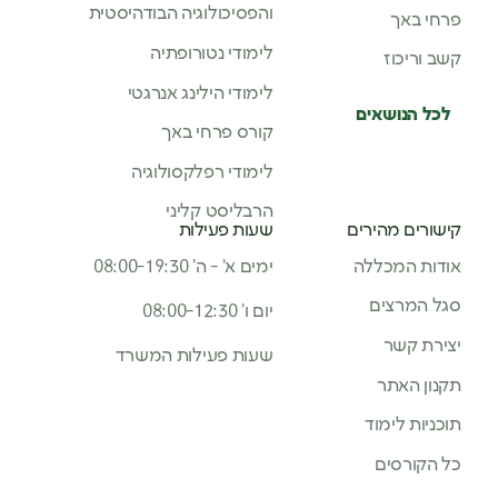
והפסיכולוגיה הבודהיסטית
פרחי באך
לימודי נטורופתיה
קשב וריכוז
לימודי הילינג אנרגטי
לכל הנושאים
קורס פרחי באך
לימודי רפלקסולוגיה
הרבליסט קליני
קישורים מהירים
שעות פעילות
אודות המכללה
ימים א’ - ה’ 08:00-19:30
סגל המרצים
יום ו’ 08:00-12:30
יצירת קשר
שעות פעילות המשרד
תקנון האתר
תוכניות לימוד
כל הקורסים