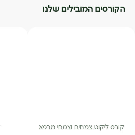
הקורסים המובילים שלנו
קורס ליקוט צמחים וצמחי מרפא
ל