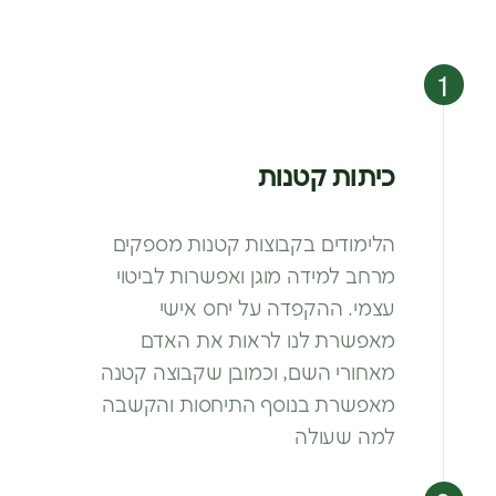
כיתות קטנות
הלימודים בקבוצות קטנות מספקים
מרחב
למידה מוגן ואפשרות לביטוי
עצמי. ההקפדה
על יחס אישי
מאפשרת לנו לראות את האדם
מאחורי השם, וכמובן שקבוצה קטנה
מאפשרת
בנוסף התיחסות והקשבה
למה שעולה