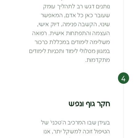
נותנים דגש רב
לתהליך עומק
שעובר כאן כל אדם, המאפשר
שינוי,
הקשבה פנימה, דיוק אישי,
העצמה והתפתחות
אישית. רפואה
משלימה לימודים במכללת כרכור
במגוון מסלולי לימוד ותכניות לימודים
מתקדמות.
חקר גוף ונפש
בעידן שבו המרכיב ה’טכני’ של
הטיפול
זוכה למשקל יתר, אנו