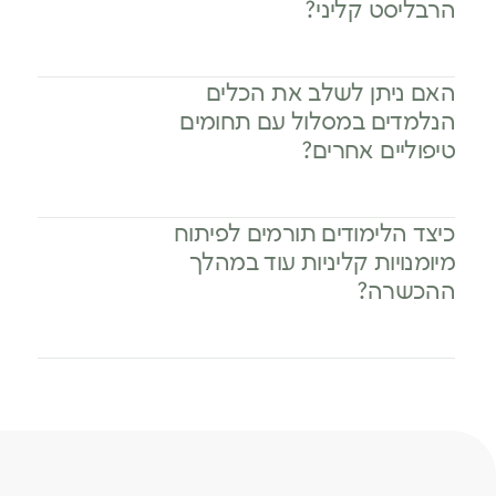
הרבליסט קליני?
האם ניתן לשלב את הכלים
הנלמדים במסלול עם תחומים
טיפוליים אחרים?
כיצד הלימודים תורמים לפיתוח
מיומנויות קליניות עוד במהלך
ההכשרה?