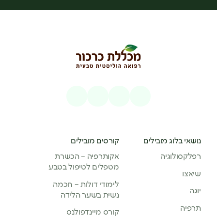
נושאי בלוג מובילים
קורסים מובילים
רפלקסולוגיה
אקותרפיה – הכשרת
מטפלים לטיפול בטבע
שיאצו
לימודי דולות – חכמה
יוגה
נשית בשער הלידה
תרפיה
קורס מיינדפולנס