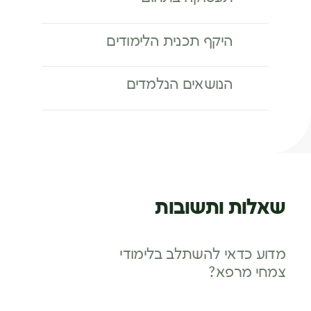
היקף תכנית הלימודים
הנושאים הנלמדים
שאלות ותשובות
מדוע כדאי להשתלב בלימודי
צמחי מרפא?