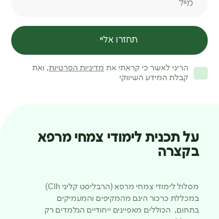
תחזרו אליי
הריני לאשר כי קראתי את
מדיניות הפרטיות
, ואת
קבלת המידע השיווקי
על תכנית לימודי צמחי מרפא
בקצרה
מסלול לימודי צמחי מרפא (הרבליסט קליני Clh)
במכללת כרכור הינם מהמקיפים והמעמיקים
בתחום, הכוללים מאפיינים ייחודיים הנלמדים רק