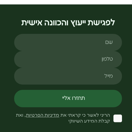
לפגישת ייעוץ והכוונה אישית
שם
טלפון
מייל
תחזרו אליי
הריני לאשר כי קראתי את
מדיניות הפרטיות
, ואת
קבלת המידע השיווקי