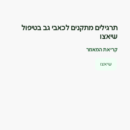
תרגילים מתקנים לכאבי גב בטיפול
שיאצו
קריאת המאמר
שיאצו