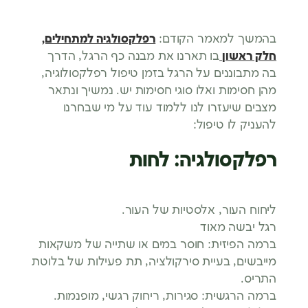
בהמשך למאמר הקודם:
רפלקסולגיה למתחילים,
חלק ראשון
בו תארנו את מבנה כף הרגל, הדרך
בה מתבוננים על הרגל בזמן טיפול רפלקסולוגיה,
מהן חסימות ואלו סוגי חסימות יש. נמשיך ונתאר
מצבים שיעזרו לנו ללמוד עוד על מי שבחרנו
להעניק לו טיפול:
רפלקסולגיה: לחות
ליחוח העור, אלסטיות של העור.
רגל יבשה מאוד
ברמה הפיזית: חוסר במים או שתייה של משקאות
מייבשים, בעיית סירקולציה, תת פעילות של בלוטת
התריס.
ברמה הרגשית: סגירות, ריחוק רגשי, מופנמות.