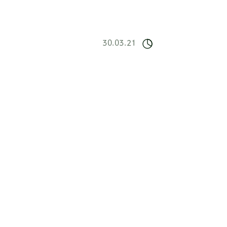
30.03.21