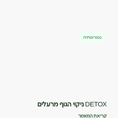
נטורופתיה
DETOX ניקוי הגוף מרעלים
קריאת המאמר