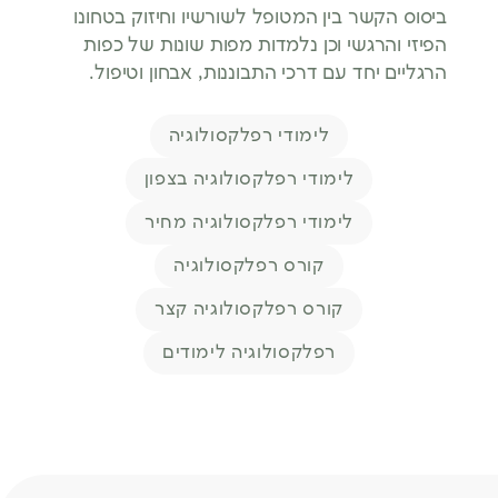
ביסוס הקשר בין המטופל לשורשיו וחיזוק בטחונו
הפיזי והרגשי וכן נלמדות מפות שונות של כפות
הרגליים יחד עם דרכי התבוננות, אבחון וטיפול.
תגיות
לימודי רפלקסולוגיה
לימודי רפלקסולוגיה בצפון
לימודי רפלקסולוגיה מחיר
קורס רפלקסולוגיה
קורס רפלקסולוגיה קצר
רפלקסולוגיה לימודים