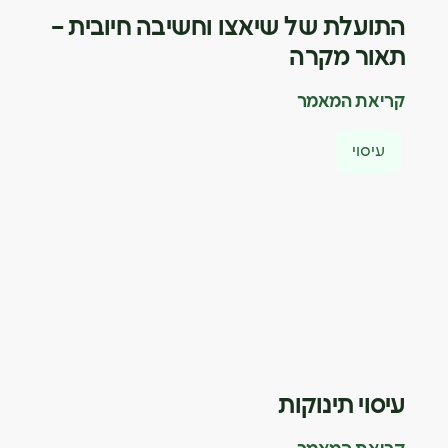
התועלת של שיאצו וחשיבה חיובית –
תאור מקרה
קריאת המאמר
עיסוי
עיסוי תינוקות