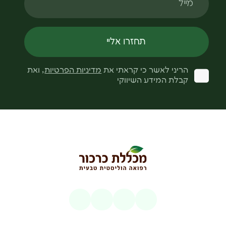
תחזרו אליי
הריני לאשר כי קראתי את
מדיניות הפרטיות
, ואת
קבלת המידע השיווקי