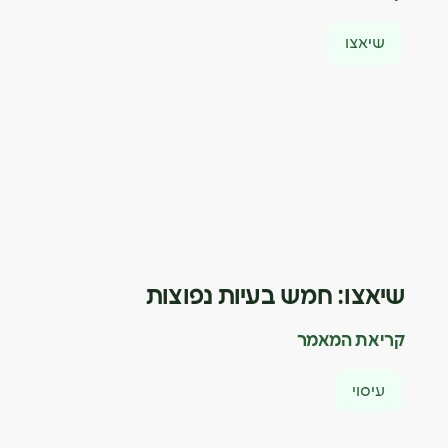
שיאצו
שיאצו: חמש בעיות נפוצות
קריאת המאמר
עיסוי