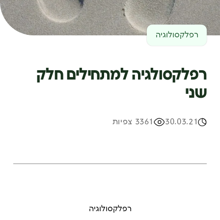
רפלקסולוגיה
רפלקסולגיה למתחילים חלק
שני
30.03.21
3361 צפיות
רפלקסולוגיה