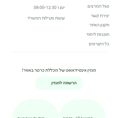
סגל המרצים
יום ו’ 08:00-12:30
יצירת קשר
שעות פעילות המשרד
תקנון האתר
תוכניות לימוד
כל הקורסים
מגזין אינסיידאאוט של מכללת כרכור באוויר!
הרשמה למגזין