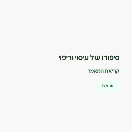
סיפורו של עיסוי וריפוי
קריאת המאמר
שיאצו