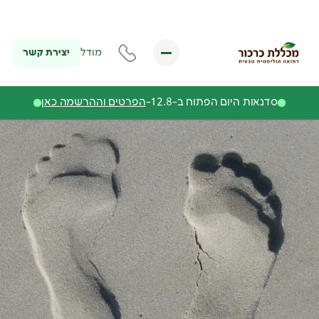
יצירת קשר
מודל
סדנאות היום הפתוח ב-12.8-
הפרטים וההרשמה כאן