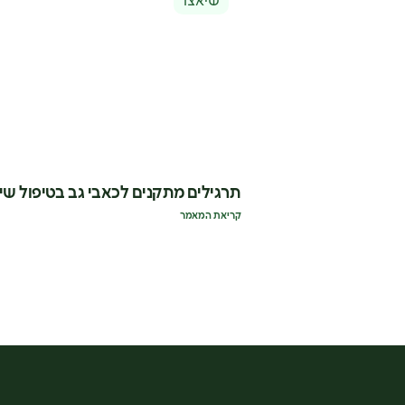
שיאצו
תרגילים מתקנים לכאבי גב בטיפול שי
קריאת המאמר