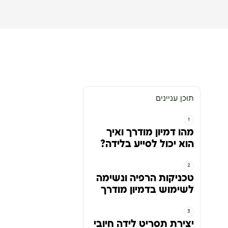
תוכן עניינים
מהו דמיון מודרך ואיך
הוא יכול לסייע בלידה?
טכניקות הרפיה ונשימה
לשימוש בדמיון מודרך
יצירת תסריט לידה חיובי