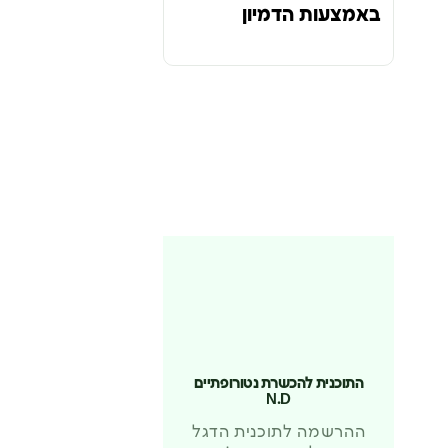
באמצעות הדמיון
התוכנית להכשרת נטורופתיים
N.D
ההרשמה לתוכנית הדגל