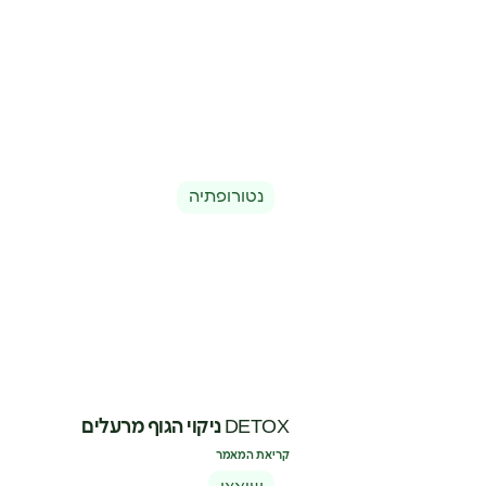
נטורופתיה
DETOX ניקוי הגוף מרעלים
קריאת המאמר