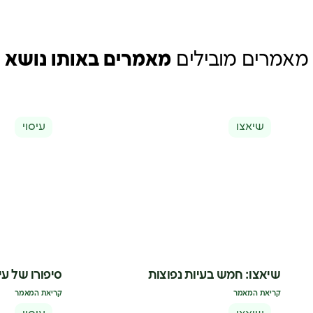
מאמרים מובילים
מאמרים באותו נושא
שיאצו
עיסוי
שיאצו: חמש בעיות נפוצות
סיפורו של עיס
קריאת המאמר
קריאת המאמר