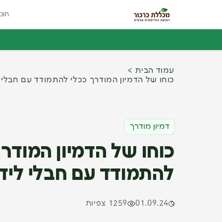
תוכנ
עמוד הבית
כוחו של הדמיון המודרך ככלי להתמודד עם חבלי 
דמיון מודרך
כוחו של הדמיון המודרך
להתמודד עם חבלי ליד
01.09.24
1259 צפיות