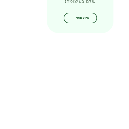
שלנו בעיצומה!
מידע נוסף