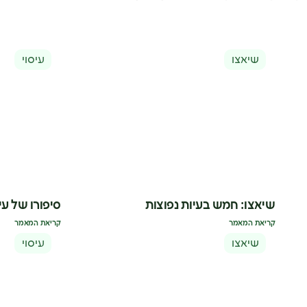
שיאצו
עיסוי
שיאצו: חמש בעיות נפוצות
סיפורו של עיס
קריאת המאמר
קריאת המאמר
שיאצו
עיסוי