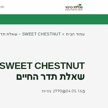
תוכנ
עמוד הבית
SWEET CHESTNUT – שאלת תדר החיים
שאלת תדר החיים
04.05.16
2990 צפיות