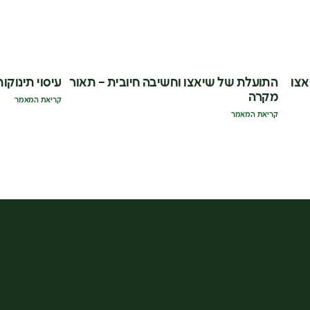
אצו
התועלת של שיאצו וחשיבה חיובית – תאור
עיסוי תינוקות
מקרה
קריאת המאמר
קריאת המאמר