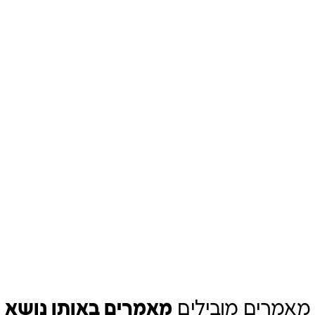
מאמרים מובילים
מאמרים באותו נושא