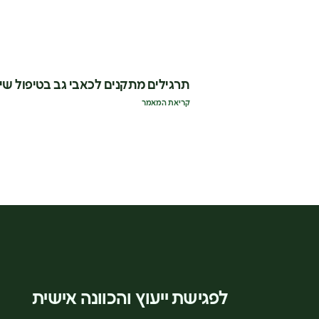
תרגילים מתקנים לכאבי גב בטיפול שי
קריאת המאמר
לפגישת ייעוץ והכוונה אישית