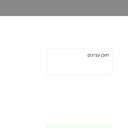
תוכן עניינים