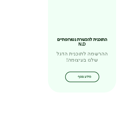
התוכנית להכשרת נטורופתיים
N.D
ההרשמה לתוכנית הדגל
שלנו בעיצומה!
מידע נוסף