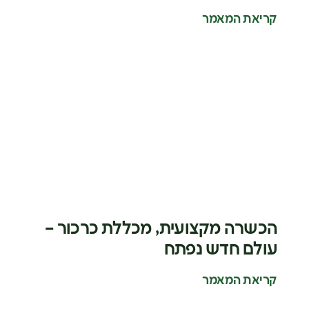
קריאת המאמר
הכשרה מקצועית, מכללת כרכור –
עולם חדש נפתח
קריאת המאמר