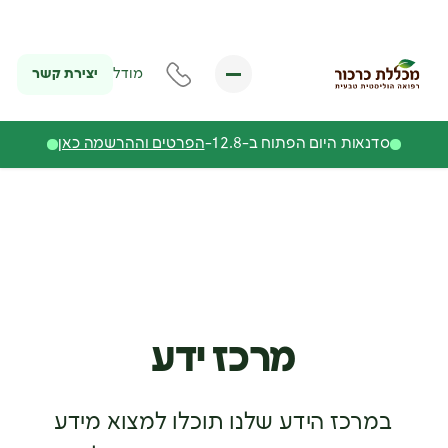
יצירת קשר
מודל
סדנאות היום הפתוח ב-12.8-
הפרטים וההרשמה כאן
מרכז ידע
במרכז הידע שלנו תוכלו למצוא מידע