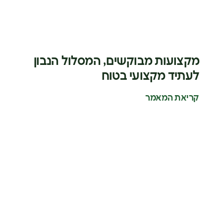
מקצועות מבוקשים, המסלול הנבון
לעתיד מקצועי בטוח
קריאת המאמר