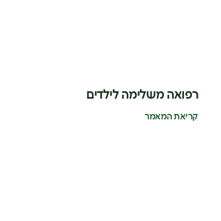
רפואה משלימה לילדים
קריאת המאמר