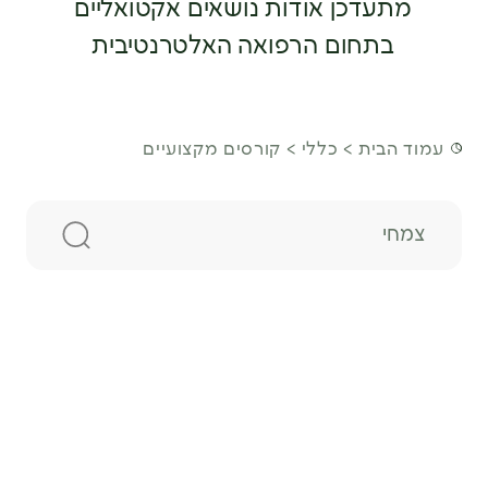
מתעדכן אודות נושאים אקטואליים
בתחום הרפואה האלטרנטיבית
עמוד הבית
כללי
קורסים מקצועיים
חיפוש