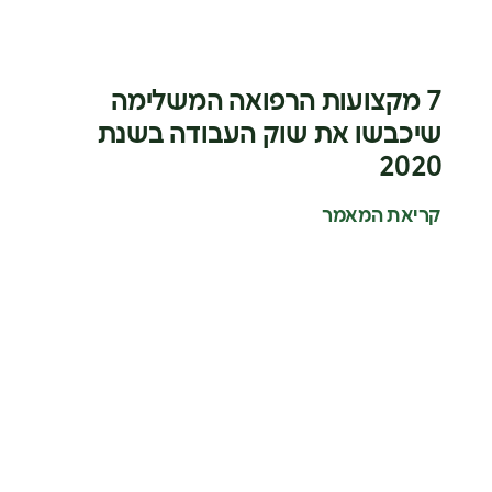
7 מקצועות הרפואה המשלימה
שיכבשו את שוק העבודה בשנת
2020
קריאת המאמר