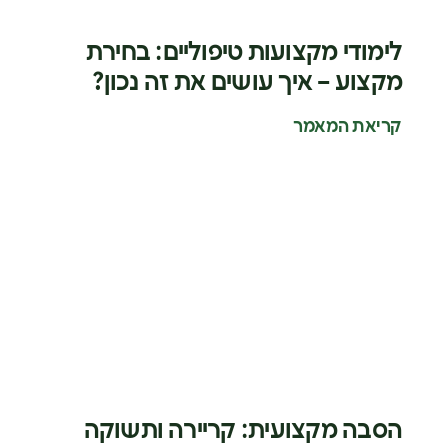
לימודי מקצועות טיפוליים: בחירת
מקצוע – איך עושים את זה נכון?
קריאת המאמר
הסבה מקצועית: קריירה ותשוקה