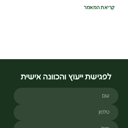
קריאת המאמר
לפגישת ייעוץ והכוונה אישית
שם
טלפון
מייל