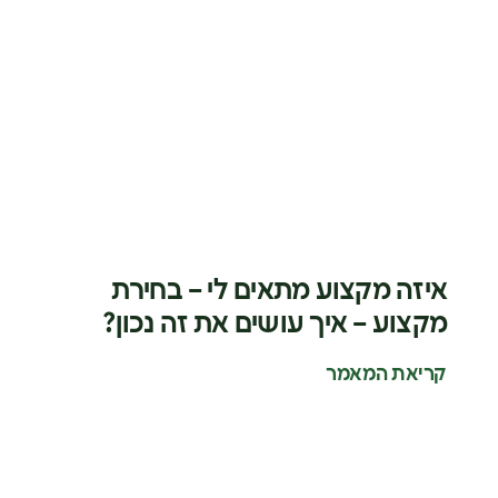
איזה מקצוע מתאים לי – בחירת
מקצוע – איך עושים את זה נכון?
קריאת המאמר