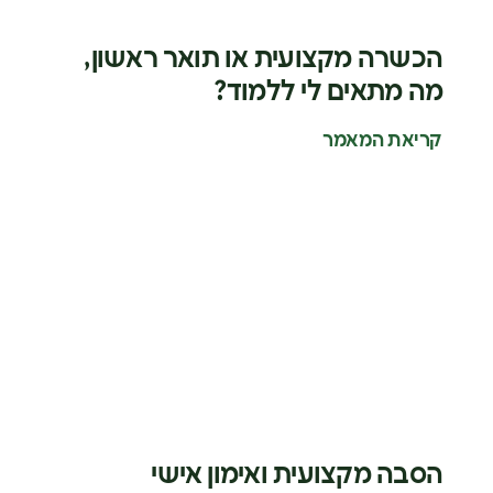
הכשרה מקצועית או תואר ראשון,
מה מתאים לי ללמוד?
קריאת המאמר
הסבה מקצועית ואימון אישי