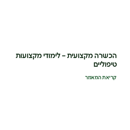
הכשרה מקצועית – לימודי מקצועות
טיפוליים
קריאת המאמר