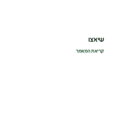
שיאצו
קריאת המאמר