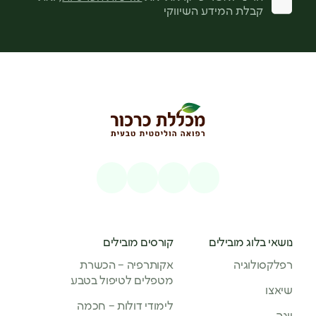
קבלת המידע השיווקי
נושאי בלוג מובילים
קורסים מובילים
רפלקסולוגיה
אקותרפיה – הכשרת
מטפלים לטיפול בטבע
שיאצו
לימודי דולות – חכמה