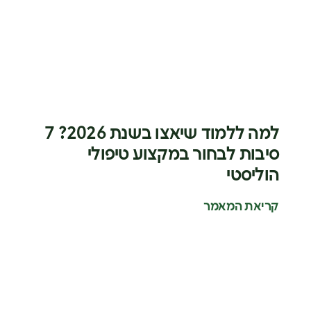
למה ללמוד שיאצו בשנת 2026? 7
סיבות לבחור במקצוע טיפולי
הוליסטי
קריאת המאמר