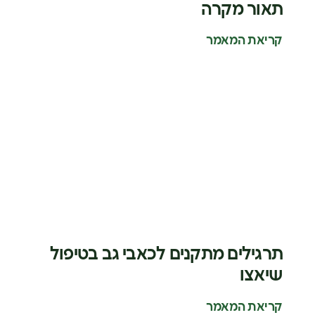
תאור מקרה
קריאת המאמר
תרגילים מתקנים לכאבי גב בטיפול
שיאצו
קריאת המאמר