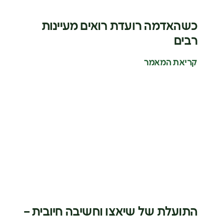
כשהאדמה רועדת רואים מעיינות
רבים
קריאת המאמר
התועלת של שיאצו וחשיבה חיובית –