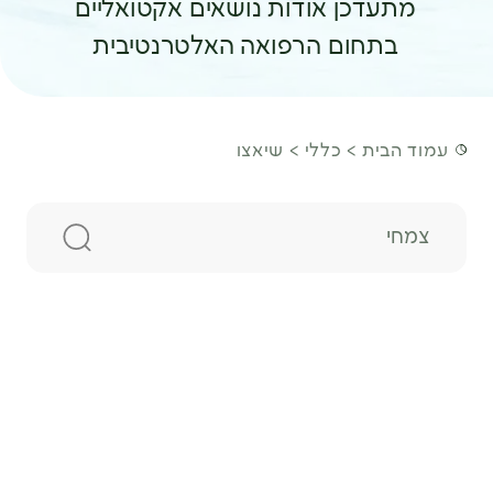
מתעדכן אודות נושאים אקטואליים
בתחום הרפואה האלטרנטיבית
עמוד הבית
כללי
שיאצו
חיפוש