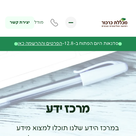
יצירת קשר
מודל
סדנאות היום הפתוח ב-12.8-
הפרטים וההרשמה כאן
מרכז ידע
במרכז הידע שלנו תוכלו למצוא מידע