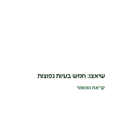
שיאצו: חמש בעיות נפוצות
קריאת המאמר