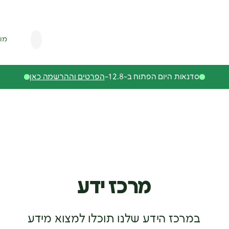
יצירת
מודל
קשר
ות היום הפתוח ב-12.8-
הפרטים וההרשמה כאן
מרכז ידע
כז הידע שלנו תוכלו למצוא מידע