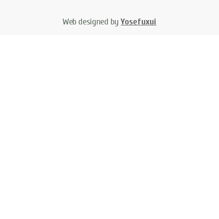
Web designed by
Yosefuxui