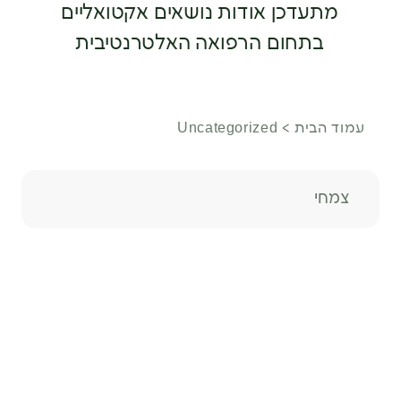
תעדכן אודות נושאים אקטואליים
בתחום הרפואה האלטרנטיבית
הבית
Uncategorized