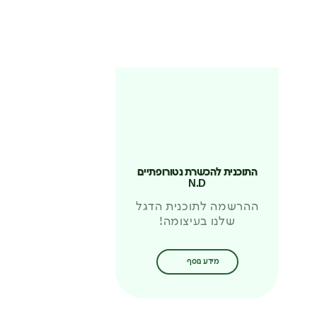
התוכנית להכשרת נטורופתיים
N.D
ההרשמה לתוכנית הדגל
שלנו בעיצומה!
מידע נוסף