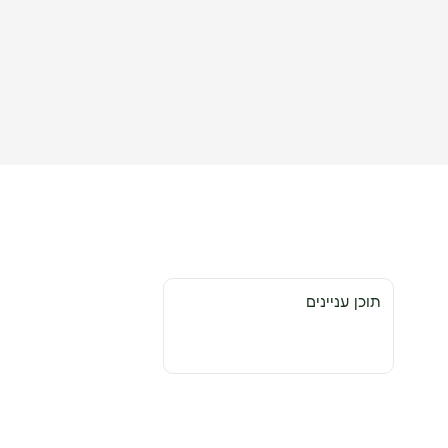
תוכן עניינים