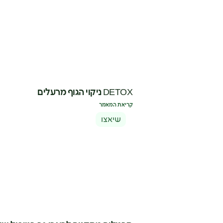
DETOX ניקוי הגוף מרעלים
קריאת המאמר
שיאצו