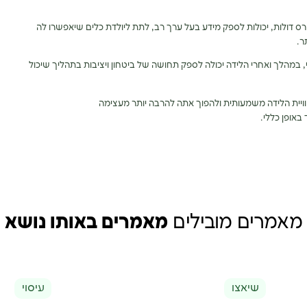
רס דולות, יכולות לספק מידע בעל ערך רב, לתת ליולדת כלים שיאפשרו לה
ר.
 במהלך ואחרי הלידה יכולה לספק תחושה של ביטחון ויציבות בתהליך שיכול
ויית הלידה משמעותית ולהפוך אתה להרבה יותר מעצימה
 באופן כללי.
מאמרים מובילים
מאמרים באותו נושא
שיאצו
עיסוי