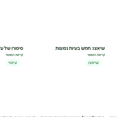
שיאצו: חמש בעיות נפוצות
סיפורו של עיס
קריאת המאמר
קריאת המאמר
שיאצו
עיסוי