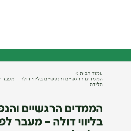
עמוד הבית
הממדים הרגשיים והנפשיים בליווי דולה – מעבר ל
הלידה
הממדים הרגשיים והנפ
בליווי דולה – מעבר לפן