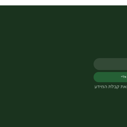
אליי
ואת קבלת המידע