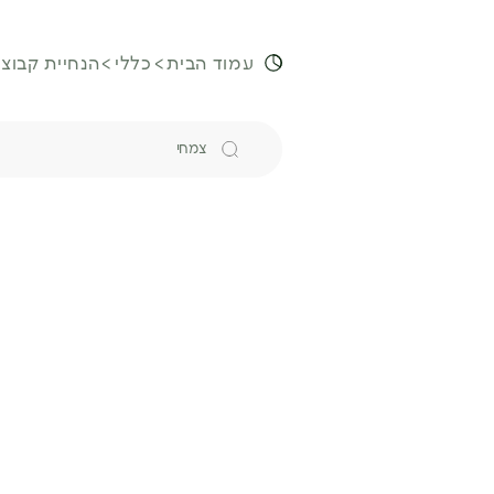
עמוד הבית
כללי
הנחיית קבוצו
חיפוש