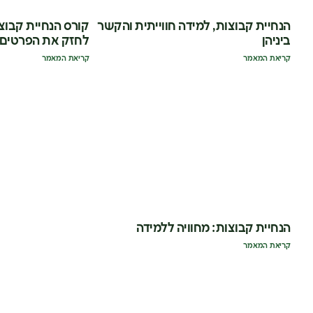
הנחיית קבוצות, למידה חווייתית והקשר
קורס הנחיית קבוצ
ביניהן
לחזק את הפרטים 
קריאת המאמר
קריאת המאמר
הנחיית קבוצות: מחוויה ללמידה
קריאת המאמר