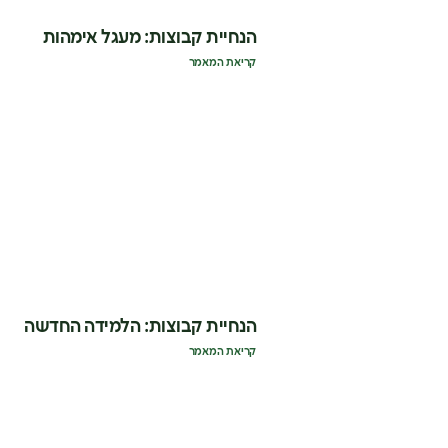
הנחיית קבוצות: מעגל אימהות
קריאת המאמר
הנחיית קבוצות: הלמידה החדשה
קריאת המאמר