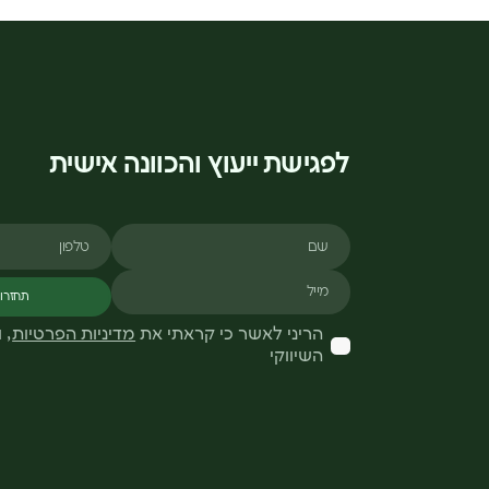
לפגישת ייעוץ והכוונה אישית
שם
טלפון
מייל
תחזרו 
הריני לאשר כי קראתי את
מדיניות הפרטיות
, 
השיווקי